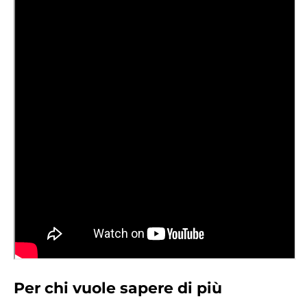
Per chi vuole sapere di più