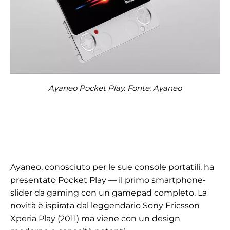
Ayaneo Pocket Play. Fonte: Ayaneo
Ayaneo, conosciuto per le sue console portatili, ha
presentato Pocket Play — il primo smartphone-
slider da gaming con un gamepad completo. La
novità è ispirata dal leggendario Sony Ericsson
Xperia Play (2011) ma viene con un design