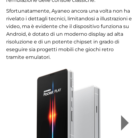
l'emulazione delle console classiche.
Sfortunatamente, Ayaneo ancora una volta non ha
rivelato i dettagli tecnici, limitandosi a illustrazioni e
video, ma è evidente che il dispositivo funziona su
Android, è dotato di un moderno display ad alta
risoluzione e di un potente chipset in grado di
eseguire sia progetti mobili che giochi retro
tramite emulatori.