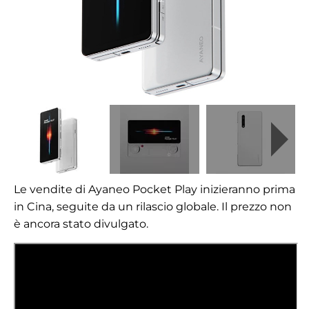
Le vendite di Ayaneo Pocket Play inizieranno prima
in Cina, seguite da un rilascio globale. Il prezzo non
è ancora stato divulgato.