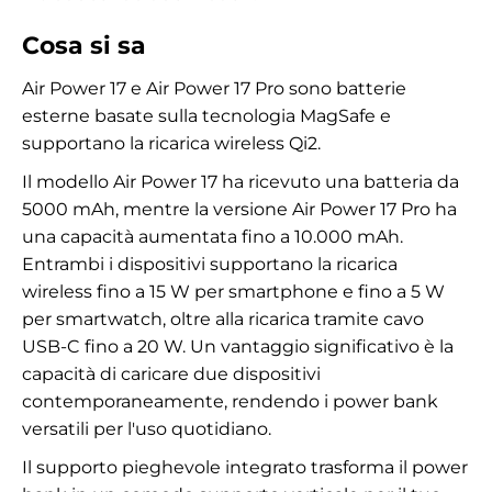
Cosa si sa
Air Power 17 e Air Power 17 Pro sono batterie
esterne basate sulla tecnologia MagSafe e
supportano la ricarica wireless Qi2.
Il modello Air Power 17 ha ricevuto una batteria da
5000 mAh, mentre la versione Air Power 17 Pro ha
una capacità aumentata fino a 10.000 mAh.
Entrambi i dispositivi supportano la ricarica
wireless fino a 15 W per smartphone e fino a 5 W
per smartwatch, oltre alla ricarica tramite cavo
USB-C fino a 20 W. Un vantaggio significativo è la
capacità di caricare due dispositivi
contemporaneamente, rendendo i power bank
versatili per l'uso quotidiano.
Il supporto pieghevole integrato trasforma il power