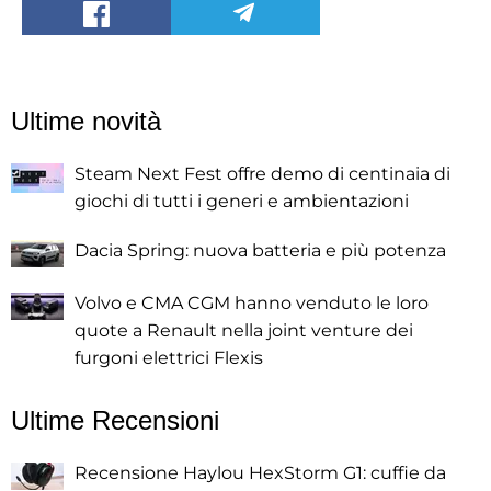
Ultime novità
Steam Next Fest offre demo di centinaia di
giochi di tutti i generi e ambientazioni
Dacia Spring: nuova batteria e più potenza
Volvo e CMA CGM hanno venduto le loro
quote a Renault nella joint venture dei
furgoni elettrici Flexis
Ultime Recensioni
Recensione Haylou HexStorm G1: cuffie da