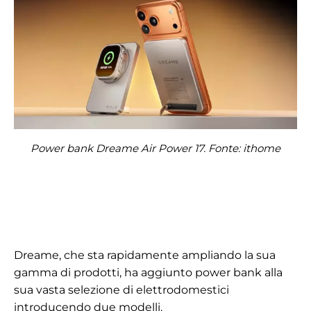
Power bank Dreame Air Power 17. Fonte: ithome
Dreame, che sta rapidamente ampliando la sua
gamma di prodotti, ha aggiunto power bank alla
sua vasta selezione di elettrodomestici
introducendo due modelli.