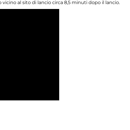
vicino al sito di lancio circa 8,5 minuti dopo il lancio.