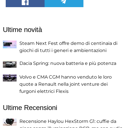
Ultime novità
Steam Next Fest offre demo di centinaia di
giochi di tutti i generi e ambientazioni
Dacia Spring: nuova batteria e più potenza
Volvo e CMA CGM hanno venduto le loro
quote a Renault nella joint venture dei
furgoni elettrici Flexis
Ultime Recensioni
Recensione Haylou HexStorm G1: cuffie da