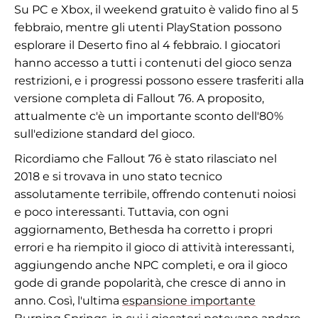
Su PC e Xbox, il weekend gratuito è valido fino al 5
febbraio, mentre gli utenti PlayStation possono
esplorare il Deserto fino al 4 febbraio. I giocatori
hanno accesso a tutti i contenuti del gioco senza
restrizioni, e i progressi possono essere trasferiti alla
versione completa di Fallout 76. A proposito,
attualmente c'è un importante sconto dell'80%
sull'edizione standard del gioco.
Ricordiamo che Fallout 76 è stato rilasciato nel
2018 e si trovava in uno stato tecnico
assolutamente terribile, offrendo contenuti noiosi
e poco interessanti. Tuttavia, con ogni
aggiornamento, Bethesda ha corretto i propri
errori e ha riempito il gioco di attività interessanti,
aggiungendo anche NPC completi, e ora il gioco
gode di grande popolarità, che cresce di anno in
anno. Così, l'ultima
espansione importante