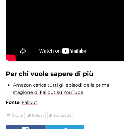
Per chi vuole sapere di più
Amazon carica tutti gli episodi della prima
stagione di Fallout su YouTube
Fonte
:
Fallout
Giochi
Fallout
Sparatutto