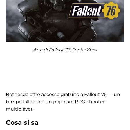
Arte di Fallout 76. Fonte: Xbox
Bethesda offre accesso gratuito a Fallout 76 — un
tempo fallito, ora un popolare RPG-shooter
multiplayer.
Cosa si sa