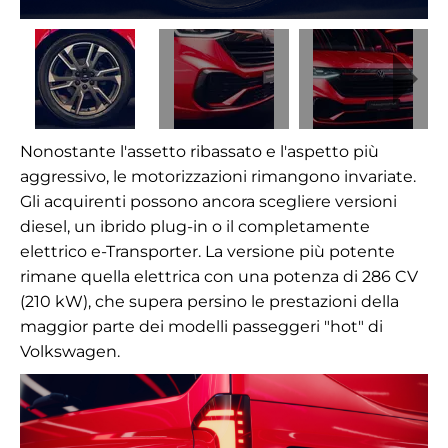
Nonostante l'assetto ribassato e l'aspetto più
aggressivo, le motorizzazioni rimangono invariate.
Gli acquirenti possono ancora scegliere versioni
diesel, un ibrido plug-in o il completamente
elettrico e-Transporter. La versione più potente
rimane quella elettrica con una potenza di 286 CV
(210 kW), che supera persino le prestazioni della
maggior parte dei modelli passeggeri "hot" di
Volkswagen.