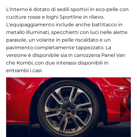
L'interno è dotato di sedili sportivi in eco-pelle con
cuciture rosse e loghi Sportline in rilievo.
L'equipaggiamento include anche battitacco in
metallo illuminati, specchietti con luci nelle alette
parasole, un volante in pelle riscaldato e un
pavimento completamente tappezzato. La
versione è disponibile sia in carrozzeria Panel Van
che Kombi, con due interassi disponibili in
entrambi i casi.