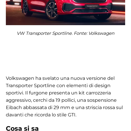
VW Transporter Sportline. Fonte: Volkswagen
Volkswagen ha svelato una nuova versione del
Transporter Sportline con elementi di design
sportivi. Il furgone presenta un kit carrozzeria
aggressivo, cerchi da 19 pollici, una sospensione
Eibach abbassata di 29 mm e una striscia rossa sul
davanti che ricorda lo stile GTI.
Cosa si sa