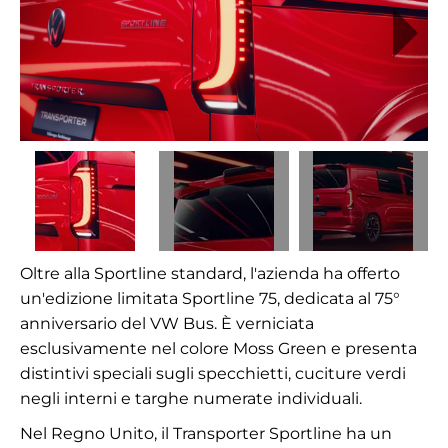
Oltre alla Sportline standard, l'azienda ha offerto
un'edizione limitata Sportline 75, dedicata al 75°
anniversario del VW Bus. È verniciata
esclusivamente nel colore Moss Green e presenta
distintivi speciali sugli specchietti, cuciture verdi
negli interni e targhe numerate individuali.
Nel Regno Unito, il Transporter Sportline ha un