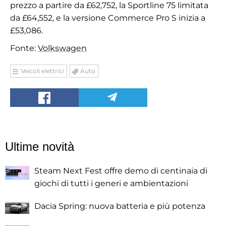
prezzo a partire da £62,752, la Sportline 75 limitata
da £64,552, e la versione Commerce Pro S inizia a
£53,086.
Fonte:
Volkswagen
Veicoli elettrici
Auto
Ultime novità
Steam Next Fest offre demo di centinaia di
giochi di tutti i generi e ambientazioni
Dacia Spring: nuova batteria e più potenza