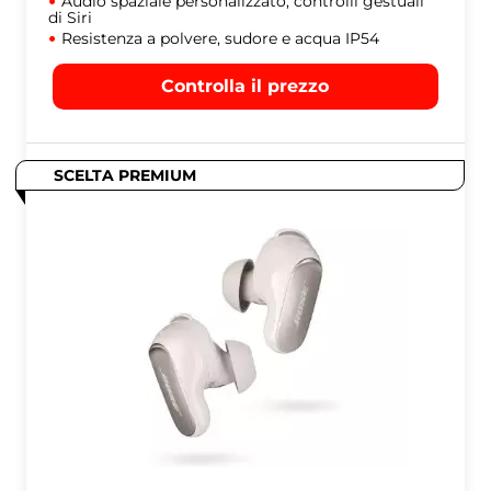
Audio spaziale personalizzato, controlli gestuali
di Siri
Resistenza a polvere, sudore e acqua IP54
Controlla il prezzo
SCELTA PREMIUM