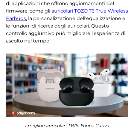
di applicazioni che offrono aggiornamenti del
firmware, come gli
auricolari TOZO T6 True Wireless
Earbuds
, la personalizzazione dell'equalizzazione e
le funzioni di ricerca degli auricolari. Questo
controllo aggiuntivo può migliorare l'esperienza di
ascolto nel tempo.
I migliori auricolari TWS. Fonte: Canva