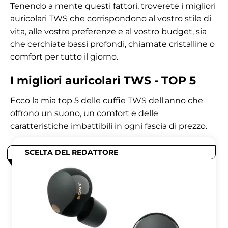
Tenendo a mente questi fattori, troverete i migliori
auricolari TWS che corrispondono al vostro stile di
vita, alle vostre preferenze e al vostro budget, sia
che cerchiate bassi profondi, chiamate cristalline o
comfort per tutto il giorno.
I migliori auricolari TWS - TOP 5
Ecco la mia top 5 delle cuffie TWS dell'anno che
offrono un suono, un comfort e delle
caratteristiche imbattibili in ogni fascia di prezzo.
SCELTA DEL REDATTORE