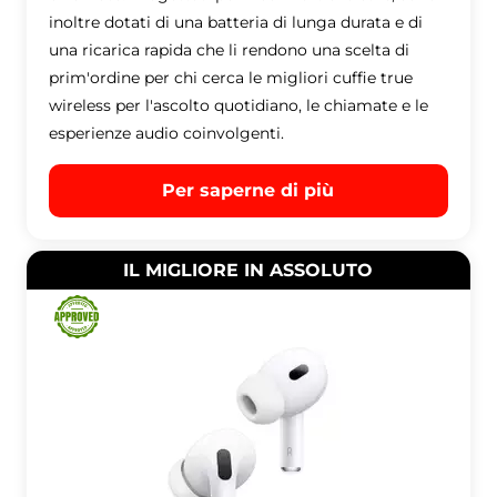
inoltre dotati di una batteria di lunga durata e di
una ricarica rapida che li rendono una scelta di
prim'ordine per chi cerca le migliori cuffie true
wireless per l'ascolto quotidiano, le chiamate e le
esperienze audio coinvolgenti.
Per saperne di più
IL MIGLIORE IN ASSOLUTO