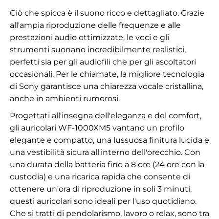
Ciò che spicca è il suono ricco e dettagliato. Grazie
all'ampia riproduzione delle frequenze e alle
prestazioni audio ottimizzate, le voci e gli
strumenti suonano incredibilmente realistici,
perfetti sia per gli audiofili che per gli ascoltatori
occasionali. Per le chiamate, la migliore tecnologia
di Sony garantisce una chiarezza vocale cristallina,
anche in ambienti rumorosi.
Progettati all'insegna dell'eleganza e del comfort,
gli auricolari WF-1000XM5 vantano un profilo
elegante e compatto, una lussuosa finitura lucida e
una vestibilità sicura all'interno dell'orecchio. Con
una durata della batteria fino a 8 ore (24 ore con la
custodia) e una ricarica rapida che consente di
ottenere un'ora di riproduzione in soli 3 minuti,
questi auricolari sono ideali per l'uso quotidiano.
Che si tratti di pendolarismo, lavoro o relax, sono tra