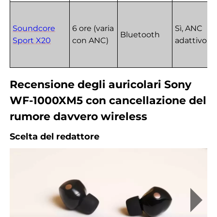
Soundcore
6 ore (varia
Sì, ANC
Bluetooth
Sport X20
con ANC)
adattivo
Recensione degli auricolari Sony
WF-1000XM5 con cancellazione del
rumore davvero wireless
Scelta del redattore