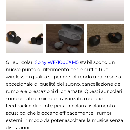
Gli auricolari
Sony WF-1000XM5
stabiliscono un
nuovo punto di riferimento per le cuffie true
wireless di qualità superiore, offrendo una miscela
eccezionale di qualità del suono, cancellazione del
rumore e prestazioni di chiamata. Questi auricolari
sono dotati di microfoni avanzati a doppio
feedback e di punte per auricolari a isolamento
acustico, che bloccano efficacemente i rumori
esterni in modo da poter ascoltare la musica senza
distrazioni.