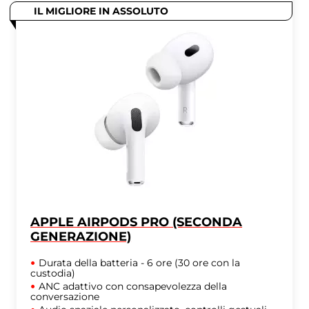
IL MIGLIORE IN ASSOLUTO
APPLE AIRPODS PRO (SECONDA
GENERAZIONE)
Durata della batteria - 6 ore (30 ore con la
custodia)
ANC adattivo con consapevolezza della
conversazione