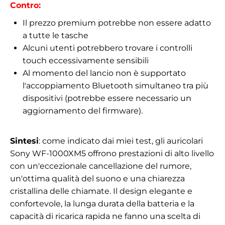
Contro:
Il prezzo premium potrebbe non essere adatto
a tutte le tasche
Alcuni utenti potrebbero trovare i controlli
touch eccessivamente sensibili
Al momento del lancio non è supportato
l'accoppiamento Bluetooth simultaneo tra più
dispositivi (potrebbe essere necessario un
aggiornamento del firmware).
Sintesi
: come indicato dai miei test, gli auricolari
Sony WF-1000XM5 offrono prestazioni di alto livello
con un'eccezionale cancellazione del rumore,
un'ottima qualità del suono e una chiarezza
cristallina delle chiamate. Il design elegante e
confortevole, la lunga durata della batteria e la
capacità di ricarica rapida ne fanno una scelta di