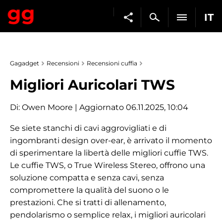
IT
Gagadget
Recensioni
Recensioni cuffia
Migliori Auricolari TWS
Di:
Owen Moore
| Aggiornato 06.11.2025, 10:04
Se siete stanchi di cavi aggrovigliati e di
ingombranti design over-ear, è arrivato il momento
di sperimentare la libertà delle migliori cuffie TWS.
Le cuffie TWS, o True Wireless Stereo, offrono una
soluzione compatta e senza cavi, senza
compromettere la qualità del suono o le
prestazioni. Che si tratti di allenamento,
pendolarismo o semplice relax, i migliori auricolari