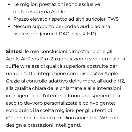
Le migliori prestazioni sono esclusive
dell'ecosistema Apple
Prezzo elevato rispetto ad altri auricolari TWS
Nessun supporto per codec audio ad alta
risoluzione (come LDAC o aptX HD)
Sintesi
: le mie conclusioni dimostrano che gli
Apple AirPods Pro (2a generazione) sono un paio di
cuffie wireless di qualità superiore costruite per
una perfetta integrazione con i dispositivi Apple.
Grazie al controllo adattivo del rumore, all'audio H2,
alla qualità chiara delle chiamate e alle interazioni
intelligenti con l'utente, offrono un'esperienza di
ascolto davvero personalizzata e coinvolgente:
sono quindi la scelta migliore per gli utenti di
iPhone che cercano i migliori auricolari TWS con
design e prestazioni intelligenti.