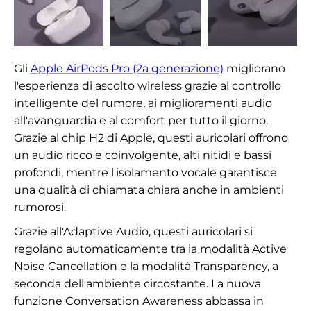
Gli
Apple AirPods Pro (2a generazione)
migliorano
l'esperienza di ascolto wireless grazie al controllo
intelligente del rumore, ai miglioramenti audio
all'avanguardia e al comfort per tutto il giorno.
Grazie al chip H2 di Apple, questi auricolari offrono
un audio ricco e coinvolgente, alti nitidi e bassi
profondi, mentre l'isolamento vocale garantisce
una qualità di chiamata chiara anche in ambienti
rumorosi.
Grazie all'Adaptive Audio, questi auricolari si
regolano automaticamente tra la modalità Active
Noise Cancellation e la modalità Transparency, a
seconda dell'ambiente circostante. La nuova
funzione Conversation Awareness abbassa in