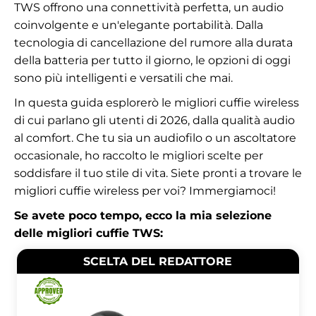
TWS offrono una connettività perfetta, un audio
coinvolgente e un'elegante portabilità. Dalla
tecnologia di cancellazione del rumore alla durata
della batteria per tutto il giorno, le opzioni di oggi
sono più intelligenti e versatili che mai.
In questa guida esplorerò le migliori cuffie wireless
di cui parlano gli utenti di 2026, dalla qualità audio
al comfort. Che tu sia un audiofilo o un ascoltatore
occasionale, ho raccolto le migliori scelte per
soddisfare il tuo stile di vita. Siete pronti a trovare le
migliori cuffie wireless per voi? Immergiamoci!
Se avete poco tempo, ecco la mia selezione
delle migliori cuffie TWS:
SCELTA DEL REDATTORE