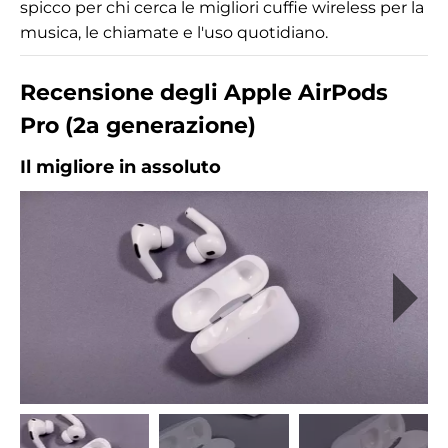
spicco per chi cerca le migliori cuffie wireless per la
musica, le chiamate e l'uso quotidiano.
Recensione degli Apple AirPods
Pro (2a generazione)
Il migliore in assoluto