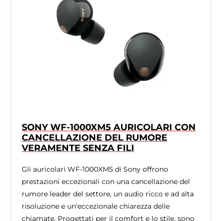
SONY WF-1000XM5 AURICOLARI CON
CANCELLAZIONE DEL RUMORE
VERAMENTE SENZA FILI
Gli auricolari WF-1000XM5 di Sony offrono
prestazioni eccezionali con una cancellazione del
rumore leader del settore, un audio ricco e ad alta
risoluzione e un'eccezionale chiarezza delle
chiamate. Progettati per il comfort e lo stile, sono