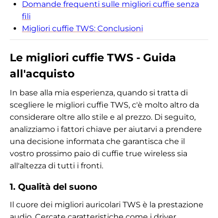
Domande frequenti sulle migliori cuffie senza
fili
Migliori cuffie TWS: Conclusioni
Le migliori cuffie TWS - Guida
all'acquisto
In base alla mia esperienza, quando si tratta di
scegliere le migliori cuffie TWS, c'è molto altro da
considerare oltre allo stile e al prezzo. Di seguito,
analizziamo i fattori chiave per aiutarvi a prendere
una decisione informata che garantisca che il
vostro prossimo paio di cuffie true wireless sia
all'altezza di tutti i fronti.
1. Qualità del suono
Il cuore dei migliori auricolari TWS è la prestazione
audio. Cercate caratteristiche come i driver