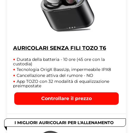
AURICOLARI SENZA FILI TOZO T6
Durata della batteria - 10 ore (45 ore con la
custodia)
Tecnologia OrigX BassUp, impermeabile IPX8
Cancellazione attiva del rumore - NO
App TOZO con 32 modalità di equalizzazione
preimpostate
Controllare il prezzo
I MIGLIORI AURICOLARI PER L'ALLENAMENTO