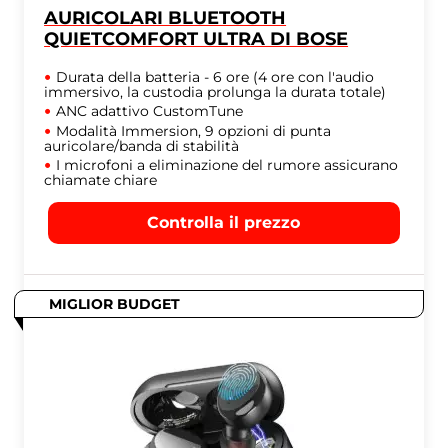
AURICOLARI BLUETOOTH
QUIETCOMFORT ULTRA DI BOSE
Durata della batteria - 6 ore (4 ore con l'audio
immersivo, la custodia prolunga la durata totale)
ANC adattivo CustomTune
Modalità Immersion, 9 opzioni di punta
auricolare/banda di stabilità
I microfoni a eliminazione del rumore assicurano
chiamate chiare
Controlla il prezzo
MIGLIOR BUDGET