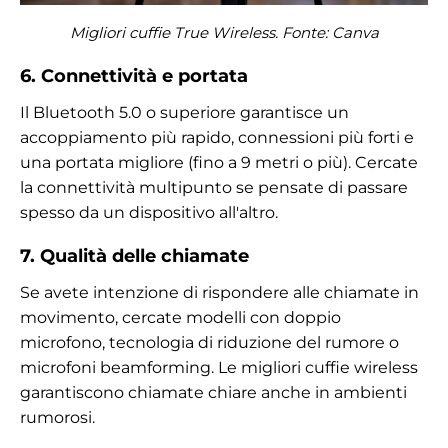
Migliori cuffie True Wireless. Fonte: Canva
6. Connettività e portata
Il Bluetooth 5.0 o superiore garantisce un
accoppiamento più rapido, connessioni più forti e
una portata migliore (fino a 9 metri o più). Cercate
la connettività multipunto se pensate di passare
spesso da un dispositivo all'altro.
7. Qualità delle chiamate
Se avete intenzione di rispondere alle chiamate in
movimento, cercate modelli con doppio
microfono, tecnologia di riduzione del rumore o
microfoni beamforming. Le migliori cuffie wireless
garantiscono chiamate chiare anche in ambienti
rumorosi.