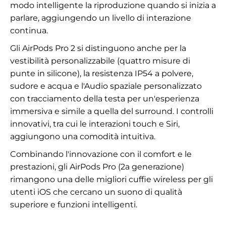
modo intelligente la riproduzione quando si inizia a
parlare, aggiungendo un livello di interazione
continua.
Gli AirPods Pro 2 si distinguono anche per la
vestibilità personalizzabile (quattro misure di
punte in silicone), la resistenza IP54 a polvere,
sudore e acqua e l'Audio spaziale personalizzato
con tracciamento della testa per un'esperienza
immersiva e simile a quella del surround. I controlli
innovativi, tra cui le interazioni touch e Siri,
aggiungono una comodità intuitiva.
Combinando l'innovazione con il comfort e le
prestazioni, gli AirPods Pro (2a generazione)
rimangono una delle migliori cuffie wireless per gli
utenti iOS che cercano un suono di qualità
superiore e funzioni intelligenti.