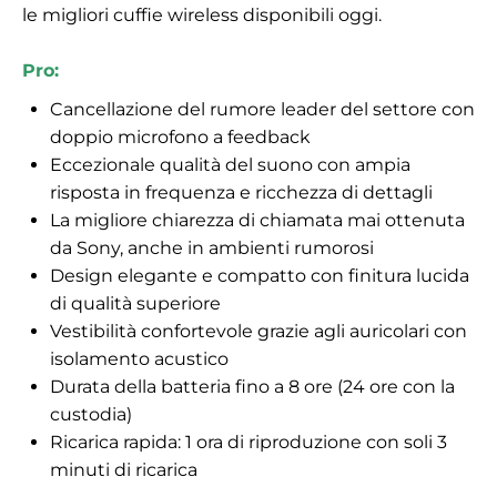
le migliori cuffie wireless disponibili oggi.
Pro:
Cancellazione del rumore leader del settore con
doppio microfono a feedback
Eccezionale qualità del suono con ampia
risposta in frequenza e ricchezza di dettagli
La migliore chiarezza di chiamata mai ottenuta
da Sony, anche in ambienti rumorosi
Design elegante e compatto con finitura lucida
di qualità superiore
Vestibilità confortevole grazie agli auricolari con
isolamento acustico
Durata della batteria fino a 8 ore (24 ore con la
custodia)
Ricarica rapida: 1 ora di riproduzione con soli 3
minuti di ricarica