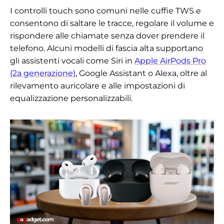
I controlli touch sono comuni nelle cuffie TWS e
consentono di saltare le tracce, regolare il volume e
rispondere alle chiamate senza dover prendere il
telefono. Alcuni modelli di fascia alta supportano
gli assistenti vocali come Siri in
Apple AirPods Pro
(2a generazione)
, Google Assistant o Alexa, oltre al
rilevamento auricolare e alle impostazioni di
equalizzazione personalizzabili.