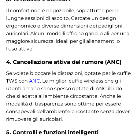
Il comfort non è negoziabile, soprattutto per le
lunghe sessioni di ascolto. Cercate un design
ergonomico e diverse dimensioni dei padiglioni
auricolari. Alcuni modelli offrono ganci o ali per una
maggiore sicurezza, ideali per gli allenamenti o
l'uso attivo.
4. Cancellazione attiva del rumore (ANC)
Se volete bloccare le distrazioni, optate per le cuffie
TWS con
ANC
. Le migliori cuffie wireless che gli
utenti amano sono spesso dotate di ANC ibrido
che si adatta all'ambiente circostante. Anche le
modalità di trasparenza sono ottime per essere
consapevoli dell'ambiente circostante senza dover
rimuovere gli auricolari.
5. Controlli e funzioni intelligenti