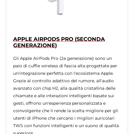
APPLE AIRPODS PRO (SECONDA
GENERAZIONE)
Gli Apple AirPods Pro (2a generazione) sono un
paio di cuffie wireless di fascia alta progettate per
un'integrazione perfetta con l'ecosistema Apple.
Grazie al controllo adattivo del rumore, all'audio
avanzato con chip H2, alla qualità cristallina delle
chiamate e alle interazioni intelligenti basate sui
gesti, offrono un'esperienza personalizzata e
coinvolgente che li rende la scelta migliore per gli
utenti di iPhone che cercano i migliori auricolari
TWS con funzioni intelligenti e un suono di qualità
superiore.