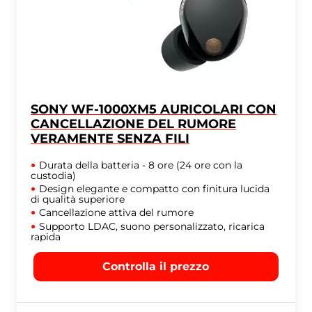
SONY WF-1000XM5 AURICOLARI CON
CANCELLAZIONE DEL RUMORE
VERAMENTE SENZA FILI
Durata della batteria - 8 ore (24 ore con la
custodia)
Design elegante e compatto con finitura lucida
di qualità superiore
Cancellazione attiva del rumore
Supporto LDAC, suono personalizzato, ricarica
rapida
Controlla il prezzo