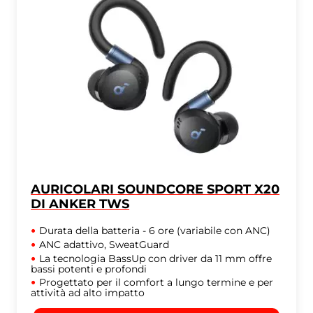
AURICOLARI SOUNDCORE SPORT X20
DI ANKER TWS
Durata della batteria - 6 ore (variabile con ANC)
ANC adattivo, SweatGuard
La tecnologia BassUp con driver da 11 mm offre
bassi potenti e profondi
Progettato per il comfort a lungo termine e per
attività ad alto impatto