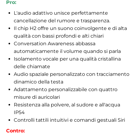
Pro:
L'audio adattivo unisce perfettamente
cancellazione del rumore e trasparenza.
Il chip H2 offre un suono coinvolgente e di alta
qualità con bassi profondi e alti chiari
Conversation Awareness abbassa
automaticamente il volume quando si parla
Isolamento vocale per una qualità cristallina
delle chiamate
Audio spaziale personalizzato con tracciamento
dinamico della testa
Adattamento personalizzabile con quattro
misure di auricolari
Resistenza alla polvere, al sudore e all'acqua
IP54
Controlli tattili intuitivi e comandi gestuali Siri
Contro: