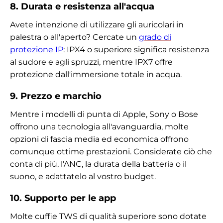
8. Durata e resistenza all'acqua
Avete intenzione di utilizzare gli auricolari in
palestra o all'aperto? Cercate un
grado di
protezione IP
: IPX4 o superiore significa resistenza
al sudore e agli spruzzi, mentre IPX7 offre
protezione dall'immersione totale in acqua.
9. Prezzo e marchio
Mentre i modelli di punta di Apple, Sony o Bose
offrono una tecnologia all'avanguardia, molte
opzioni di fascia media ed economica offrono
comunque ottime prestazioni. Considerate ciò che
conta di più, l'ANC, la durata della batteria o il
suono, e adattatelo al vostro budget.
10. Supporto per le app
Molte cuffie TWS di qualità superiore sono dotate