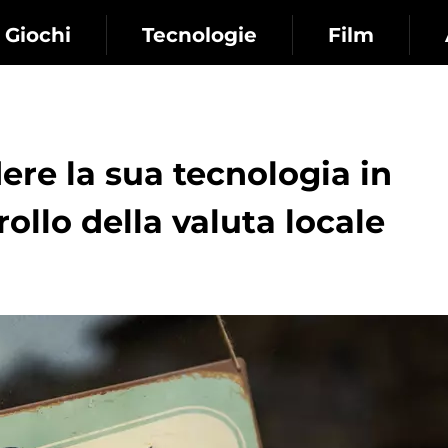
Giochi
Tecnologie
Film
ere la sua tecnologia in
ollo della valuta locale