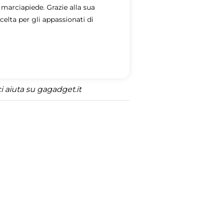
 marciapiede. Grazie alla sua
elta per gli appassionati di
 aiuta su gagadget.it