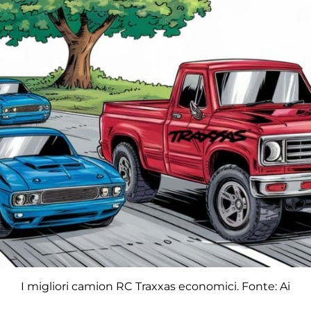
I migliori camion RC Traxxas economici. Fonte: Ai