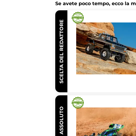
Se avete poco tempo, ecco la m
SCELTA DEL REDATTORE