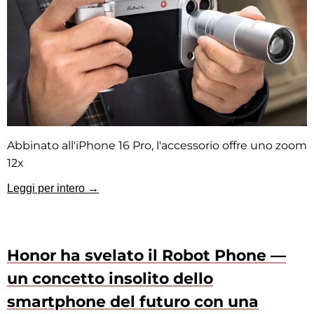
Abbinato all'iPhone 16 Pro, l'accessorio offre uno zoom
12x
Leggi per intero →
Honor ha svelato il Robot Phone —
un concetto insolito dello
smartphone del futuro con una