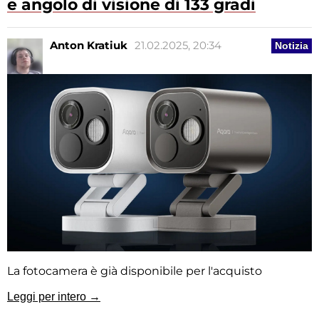
e angolo di visione di 133 gradi
Anton Kratiuk
21.02.2025, 20:34
Notizia
La fotocamera è già disponibile per l'acquisto
Leggi per intero →