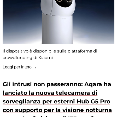
Il dispositivo è disponibile sulla piattaforma di
crowdfunding di Xiaomi
Leggi per intero →
Gli intrusi non passeranno: Aqara ha
lanciato la nuova telecamera di
sorveglianza per esterni Hub G5 Pro
con supporto per la visione notturna