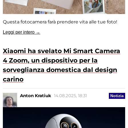
Questa fotocamera farà prendere vita alle tue foto!
Leggi per intero →
Xiaomi ha svelato Mi Smart Camera
4 Zoom, un dispositivo per la
sorveglianza domestica dal design
carino
Anton Kratiuk
14.08.2025, 18:31
Notizia