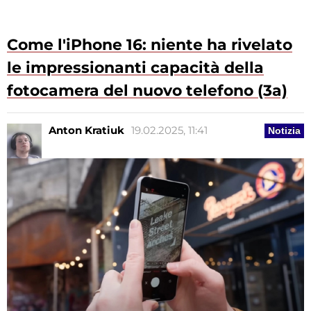
Come l'iPhone 16: niente ha rivelato
le impressionanti capacità della
fotocamera del nuovo telefono (3a)
Anton Kratiuk
19.02.2025, 11:41
Notizia