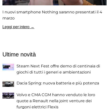
I nuovi smartphone Nothing saranno presentati il 4
marzo
Leggi per intero →
Ultime novità
Steam Next Fest offre demo di centinaia di
giochi di tutti i generi e ambientazioni
Dacia Spring: nuova batteria e più potenza
Volvo e CMA CGM hanno venduto le loro
quote a Renault nella joint venture dei
furgoni elettrici Flexis