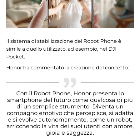
Il sistema di stabilizzazione del Robot Phone è
simile a quello utilizzato, ad esempio, nel DJI
Pocket.
Honor ha commentato la creazione del concetto:
Con il Robot Phone, Honor presenta lo
smartphone del futuro come qualcosa di più
di un semplice strumento. Diventa un
compagno emotivo che percepisce, si adatta
e si evolve autonomamente, come un robot,
arricchendo la vita dei suoi utenti con amore,
gioia e saggezza.