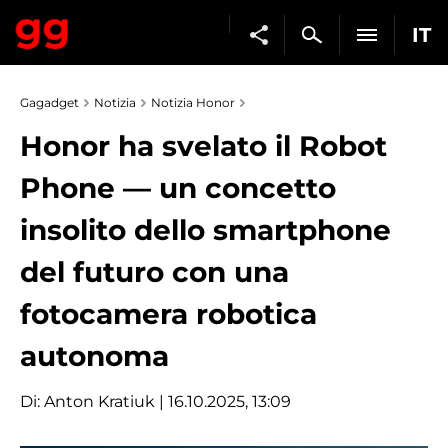
IT
Gagadget
Notizia
Notizia Honor
Honor ha svelato il Robot
Phone — un concetto
insolito dello smartphone
del futuro con una
fotocamera robotica
autonoma
Di:
Anton Kratiuk
| 16.10.2025, 13:09