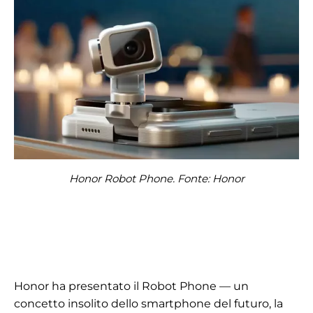
Honor Robot Phone. Fonte: Honor
Honor ha presentato il Robot Phone — un
concetto insolito dello smartphone del futuro, la