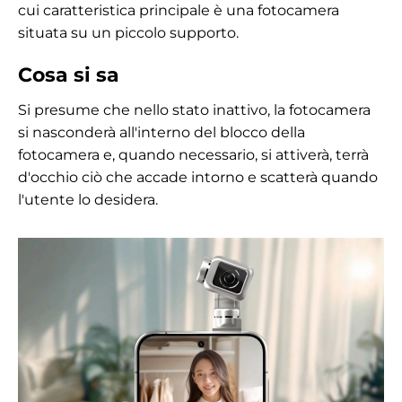
cui caratteristica principale è una fotocamera
situata su un piccolo supporto.
Cosa si sa
Si presume che nello stato inattivo, la fotocamera
si nasconderà all'interno del blocco della
fotocamera e, quando necessario, si attiverà, terrà
d'occhio ciò che accade intorno e scatterà quando
l'utente lo desidera.