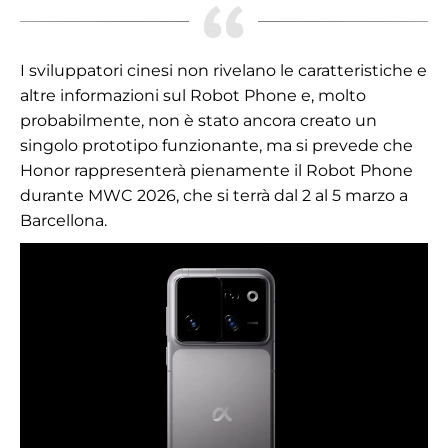
I sviluppatori cinesi non rivelano le caratteristiche e
altre informazioni sul Robot Phone e, molto
probabilmente, non è stato ancora creato un
singolo prototipo funzionante, ma si prevede che
Honor rappresenterà pienamente il Robot Phone
durante MWC 2026, che si terrà dal 2 al 5 marzo a
Barcellona.