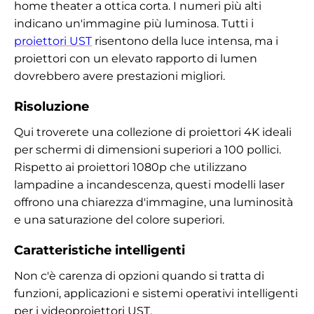
home theater a ottica corta. I numeri più alti
indicano un'immagine più luminosa. Tutti i
proiettori UST
risentono della luce intensa, ma i
proiettori con un elevato rapporto di lumen
dovrebbero avere prestazioni migliori.
Risoluzione
Qui troverete una collezione di proiettori 4K ideali
per schermi di dimensioni superiori a 100 pollici.
Rispetto ai proiettori 1080p che utilizzano
lampadine a incandescenza, questi modelli laser
offrono una chiarezza d'immagine, una luminosità
e una saturazione del colore superiori.
Caratteristiche intelligenti
Non c'è carenza di opzioni quando si tratta di
funzioni, applicazioni e sistemi operativi intelligenti
per i videoproiettori UST.