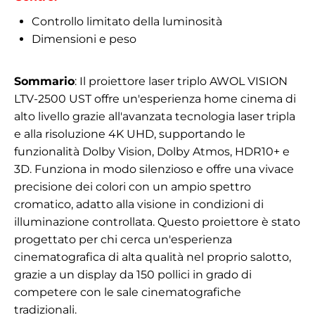
Controllo limitato della luminosità
Dimensioni e peso
Sommario
: Il proiettore laser triplo AWOL VISION
LTV-2500 UST offre un'esperienza home cinema di
alto livello grazie all'avanzata tecnologia laser tripla
e alla risoluzione 4K UHD, supportando le
funzionalità Dolby Vision, Dolby Atmos, HDR10+ e
3D. Funziona in modo silenzioso e offre una vivace
precisione dei colori con un ampio spettro
cromatico, adatto alla visione in condizioni di
illuminazione controllata. Questo proiettore è stato
progettato per chi cerca un'esperienza
cinematografica di alta qualità nel proprio salotto,
grazie a un display da 150 pollici in grado di
competere con le sale cinematografiche
tradizionali.