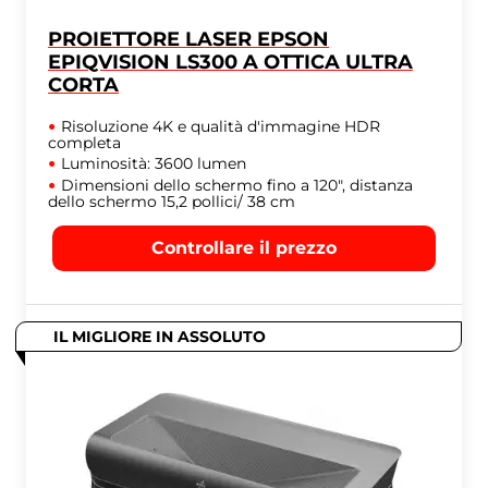
PROIETTORE LASER EPSON
EPIQVISION LS300 A OTTICA ULTRA
CORTA
Risoluzione 4K e qualità d'immagine HDR
completa
Luminosità: 3600 lumen
Dimensioni dello schermo fino a 120", distanza
dello schermo 15,2 pollici/ 38 cm
Controllare il prezzo
IL MIGLIORE IN ASSOLUTO