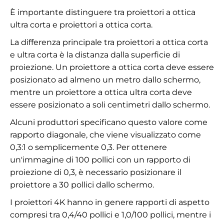
È importante distinguere tra proiettori a ottica
ultra corta e proiettori a ottica corta.
La differenza principale tra proiettori a ottica corta
e ultra corta è la distanza dalla superficie di
proiezione. Un proiettore a ottica corta deve essere
posizionato ad almeno un metro dallo schermo,
mentre un proiettore a ottica ultra corta deve
essere posizionato a soli centimetri dallo schermo.
Alcuni produttori specificano questo valore come
rapporto diagonale, che viene visualizzato come
0,3:1 o semplicemente 0,3. Per ottenere
un'immagine di 100 pollici con un rapporto di
proiezione di 0,3, è necessario posizionare il
proiettore a 30 pollici dallo schermo.
I proiettori 4K hanno in genere rapporti di aspetto
compresi tra 0,4/40 pollici e 1,0/100 pollici, mentre i