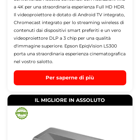
a 4K per una straordinaria esperienza Full HD HDR.
Il videoproiettore è dotato di Android TV integrato,
Chromecast integrato per lo streaming wireless di
contenuti dai dispositivi smart preferiti e un vero
videoproiettore DLP a 3 chip per una qualità
d'immagine superiore. Epson EpiqVision LS300
porta una straordinaria esperienza cinematografica
nel vostro salotto.
Per saperne di più
IL MIGLIORE IN ASSOLUTO