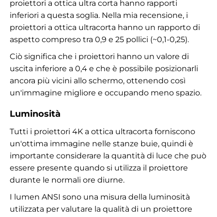
proiettori a ottica ultra corta hanno rapporti
inferiori a questa soglia. Nella mia recensione, i
proiettori a ottica ultracorta hanno un rapporto di
aspetto compreso tra 0,9 e 25 pollici (~0,1-0,25).
Ciò significa che i proiettori hanno un valore di
uscita inferiore a 0,4 e che è possibile posizionarli
ancora più vicini allo schermo, ottenendo così
un'immagine migliore e occupando meno spazio.
Luminosità
Tutti i proiettori 4K a ottica ultracorta forniscono
un'ottima immagine nelle stanze buie, quindi è
importante considerare la quantità di luce che può
essere presente quando si utilizza il proiettore
durante le normali ore diurne.
I lumen ANSI sono una misura della luminosità
utilizzata per valutare la qualità di un proiettore