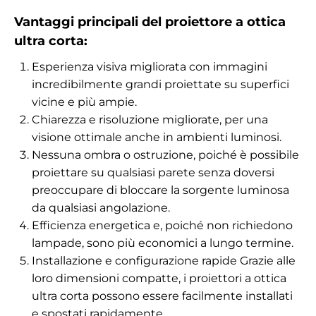
Vantaggi principali del proiettore a ottica
ultra corta:
Esperienza visiva migliorata con immagini
incredibilmente grandi proiettate su superfici
vicine e più ampie.
Chiarezza e risoluzione migliorate, per una
visione ottimale anche in ambienti luminosi.
Nessuna ombra o ostruzione, poiché è possibile
proiettare su qualsiasi parete senza doversi
preoccupare di bloccare la sorgente luminosa
da qualsiasi angolazione.
Efficienza energetica e, poiché non richiedono
lampade, sono più economici a lungo termine.
Installazione e configurazione rapide Grazie alle
loro dimensioni compatte, i proiettori a ottica
ultra corta possono essere facilmente installati
e spostati rapidamente.