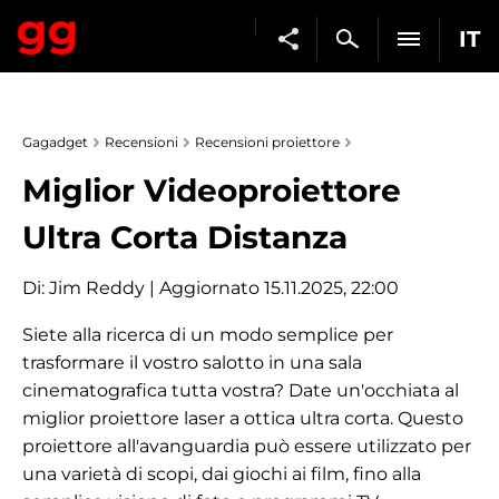
IT
Gagadget
Recensioni
Recensioni proiettore
Miglior Videoproiettore
Ultra Corta Distanza
Di:
Jim Reddy
| Aggiornato 15.11.2025, 22:00
Siete alla ricerca di un modo semplice per
trasformare il vostro salotto in una sala
cinematografica tutta vostra? Date un'occhiata al
miglior proiettore laser a ottica ultra corta. Questo
proiettore all'avanguardia può essere utilizzato per
una varietà di scopi, dai giochi ai film, fino alla