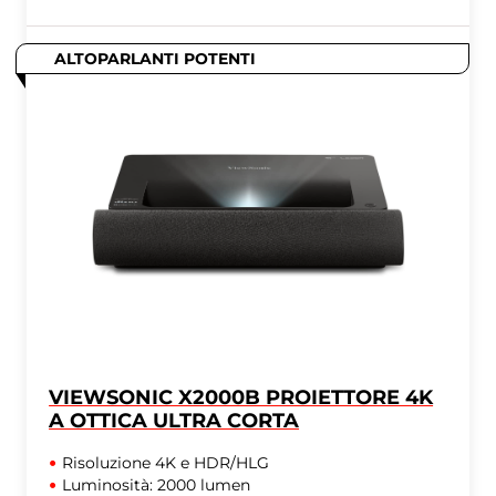
ALTOPARLANTI POTENTI
VIEWSONIC X2000B PROIETTORE 4K
A OTTICA ULTRA CORTA
Risoluzione 4K e HDR/HLG
Luminosità: 2000 lumen