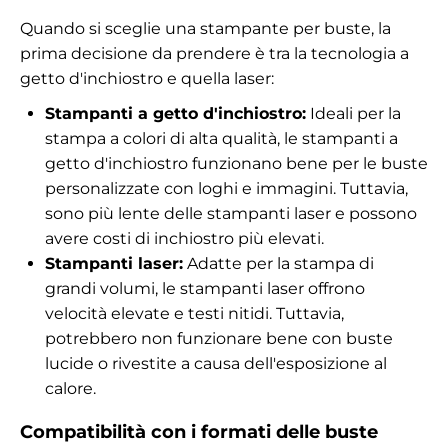
Quando si sceglie una stampante per buste, la
prima decisione da prendere è tra la tecnologia a
getto d'inchiostro e quella laser:
Stampanti a getto d'inchiostro:
Ideali per la
stampa a colori di alta qualità, le stampanti a
getto d'inchiostro funzionano bene per le buste
personalizzate con loghi e immagini. Tuttavia,
sono più lente delle stampanti laser e possono
avere costi di inchiostro più elevati.
Stampanti laser:
Adatte per la stampa di
grandi volumi, le stampanti laser offrono
velocità elevate e testi nitidi. Tuttavia,
potrebbero non funzionare bene con buste
lucide o rivestite a causa dell'esposizione al
calore.
Compatibilità con i formati delle buste