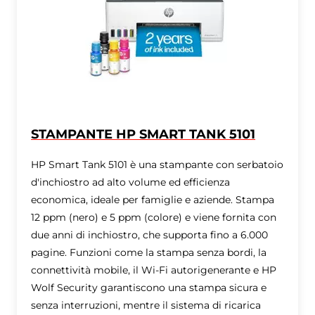
STAMPANTE HP SMART TANK 5101
HP Smart Tank 5101 è una stampante con serbatoio
d'inchiostro ad alto volume ed efficienza
economica, ideale per famiglie e aziende. Stampa
12 ppm (nero) e 5 ppm (colore) e viene fornita con
due anni di inchiostro, che supporta fino a 6.000
pagine. Funzioni come la stampa senza bordi, la
connettività mobile, il Wi-Fi autorigenerante e HP
Wolf Security garantiscono una stampa sicura e
senza interruzioni, mentre il sistema di ricarica