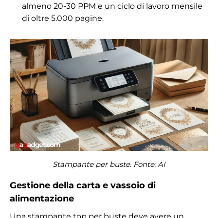
almeno 20-30 PPM e un ciclo di lavoro mensile
di oltre 5.000 pagine.
Stampante per buste. Fonte: AI
Gestione della carta e vassoio di
alimentazione
Una stampante top per buste deve avere un