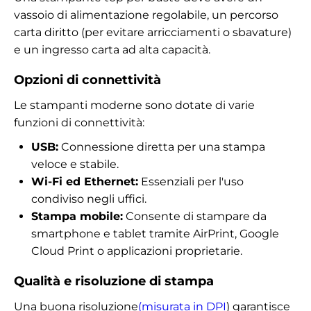
vassoio di alimentazione regolabile, un percorso
carta diritto (per evitare arricciamenti o sbavature)
e un ingresso carta ad alta capacità.
Opzioni di connettività
Le stampanti moderne sono dotate di varie
funzioni di connettività:
USB:
Connessione diretta per una stampa
veloce e stabile.
Wi-Fi ed Ethernet:
Essenziali per l'uso
condiviso negli uffici.
Stampa mobile:
Consente di stampare da
smartphone e tablet tramite AirPrint, Google
Cloud Print o applicazioni proprietarie.
Qualità e risoluzione di stampa
Una buona risoluzione
(misurata in DPI
) garantisce