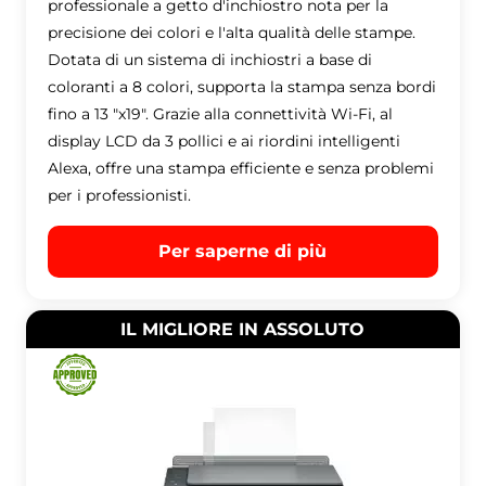
professionale a getto d'inchiostro nota per la
precisione dei colori e l'alta qualità delle stampe.
Dotata di un sistema di inchiostri a base di
coloranti a 8 colori, supporta la stampa senza bordi
fino a 13 "x19". Grazie alla connettività Wi-Fi, al
display LCD da 3 pollici e ai riordini intelligenti
Alexa, offre una stampa efficiente e senza problemi
per i professionisti.
Per saperne di più
IL MIGLIORE IN ASSOLUTO