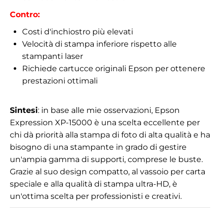
Contro:
Costi d'inchiostro più elevati
Velocità di stampa inferiore rispetto alle
stampanti laser
Richiede cartucce originali Epson per ottenere
prestazioni ottimali
Sintesi
: in base alle mie osservazioni, Epson
Expression XP-15000 è una scelta eccellente per
chi dà priorità alla stampa di foto di alta qualità e ha
bisogno di una stampante in grado di gestire
un'ampia gamma di supporti, comprese le buste.
Grazie al suo design compatto, al vassoio per carta
speciale e alla qualità di stampa ultra-HD, è
un'ottima scelta per professionisti e creativi.