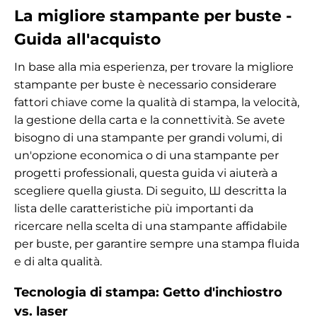
La migliore stampante per buste -
Guida all'acquisto
In base alla mia esperienza, per trovare la migliore
stampante per buste è necessario considerare
fattori chiave come la qualità di stampa, la velocità,
la gestione della carta e la connettività. Se avete
bisogno di una stampante per grandi volumi, di
un'opzione economica o di una stampante per
progetti professionali, questa guida vi aiuterà a
scegliere quella giusta. Di seguito, Ш descritta la
lista delle caratteristiche più importanti da
ricercare nella scelta di una stampante affidabile
per buste, per garantire sempre una stampa fluida
e di alta qualità.
Tecnologia di stampa: Getto d'inchiostro
vs. laser