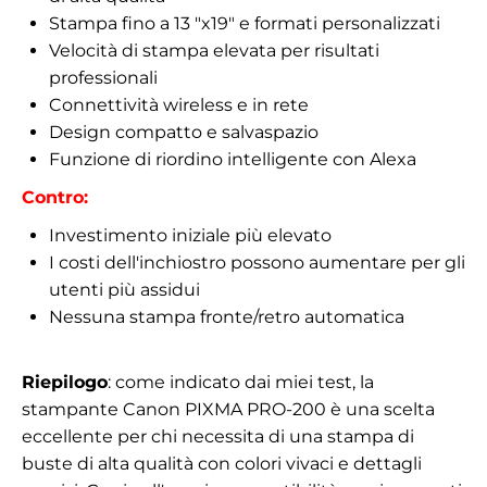
Stampa fino a 13 "x19" e formati personalizzati
Velocità di stampa elevata per risultati
professionali
Connettività wireless e in rete
Design compatto e salvaspazio
Funzione di riordino intelligente con Alexa
Contro:
Investimento iniziale più elevato
I costi dell'inchiostro possono aumentare per gli
utenti più assidui
Nessuna stampa fronte/retro automatica
Riepilogo
: come indicato dai miei test, la
stampante Canon PIXMA PRO-200 è una scelta
eccellente per chi necessita di una stampa di
buste di alta qualità con colori vivaci e dettagli