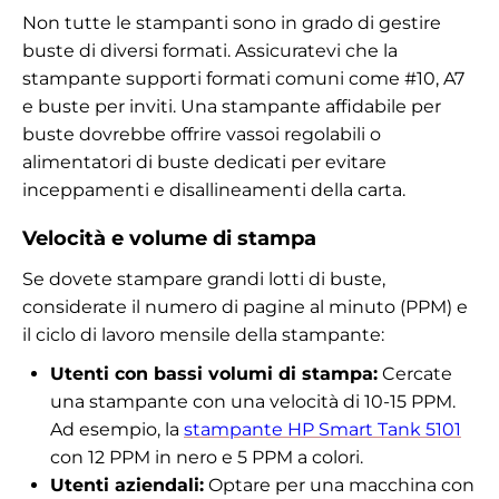
Non tutte le stampanti sono in grado di gestire
buste di diversi formati. Assicuratevi che la
stampante supporti formati comuni come #10, A7
e buste per inviti. Una stampante affidabile per
buste dovrebbe offrire vassoi regolabili o
alimentatori di buste dedicati per evitare
inceppamenti e disallineamenti della carta.
Velocità e volume di stampa
Se dovete stampare grandi lotti di buste,
considerate il numero di pagine al minuto (PPM) e
il ciclo di lavoro mensile della stampante:
Utenti con bassi volumi di stampa:
Cercate
una stampante con una velocità di 10-15 PPM.
Ad esempio, la
stampante HP Smart Tank 5101
con 12 PPM in nero e 5 PPM a colori.
Utenti aziendali:
Optare per una macchina con