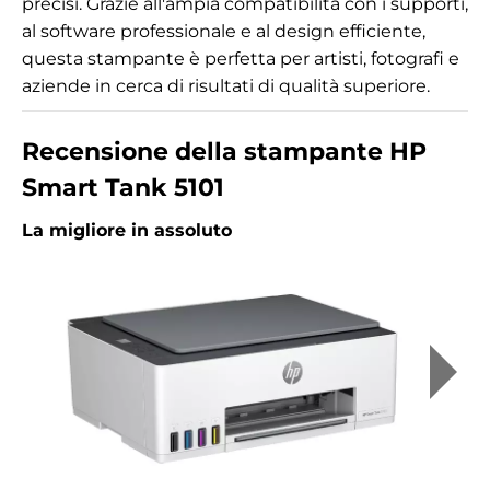
precisi. Grazie all'ampia compatibilità con i supporti,
al software professionale e al design efficiente,
questa stampante è perfetta per artisti, fotografi e
aziende in cerca di risultati di qualità superiore.
Recensione della stampante HP
Smart Tank 5101
La migliore in assoluto