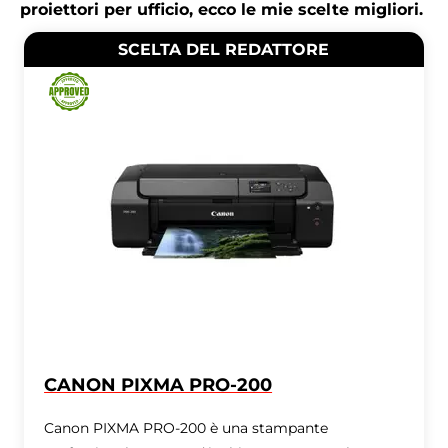
proiettori per ufficio, ecco le mie scelte migliori.
SCELTA DEL REDATTORE
CANON PIXMA PRO-200
Canon PIXMA PRO-200 è una stampante