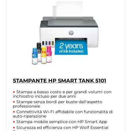
STAMPANTE HP SMART TANK 5101
Stampa a basso costo e per grandi volumi con
inchiostro incluso per due anni
Stampe senza bordi per buste dall'aspetto
professionale
Connettività Wi-Fi affidabile con funzionalità di
auto-riparazione
Stampa mobile semplice con HP Smart App
Sicurezza ed efficienza con HP Wolf Essential