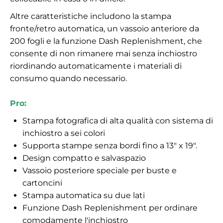
Altre caratteristiche includono la stampa
fronte/retro automatica, un vassoio anteriore da
200 fogli e la funzione Dash Replenishment, che
consente di non rimanere mai senza inchiostro
riordinando automaticamente i materiali di
consumo quando necessario.
Pro:
Stampa fotografica di alta qualità con sistema di
inchiostro a sei colori
Supporta stampe senza bordi fino a 13" x 19".
Design compatto e salvaspazio
Vassoio posteriore speciale per buste e
cartoncini
Stampa automatica su due lati
Funzione Dash Replenishment per ordinare
comodamente l'inchiostro