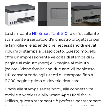
La stampante
HP Smart Tank 5101
è un'eccellente
stampante a serbatoio d'inchiostro progettata per
le famiglie e le aziende che necessitano di elevati
volumi di stampa a basso costo. Questo modello
offre un'impressionante velocità di stampa di 12
pagine al minuto (nero) e 5 pagine al minuto
(colore). Viene fornita con due anni di inchiostro
HP, consentendo agli utenti di stampare fino a
6.000 pagine prima di doverle ricaricare.
Grazie alla stampa senza bordi, alla connettività
mobile e wireless e alla Smart App HP di facile
utilizzo, questa stampante è perfetta per stampare