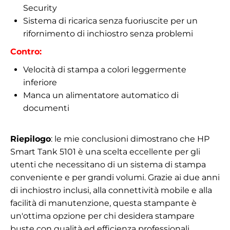
Security
Sistema di ricarica senza fuoriuscite per un
rifornimento di inchiostro senza problemi
Contro:
Velocità di stampa a colori leggermente
inferiore
Manca un alimentatore automatico di
documenti
Riepilogo
: le mie conclusioni dimostrano che HP
Smart Tank 5101 è una scelta eccellente per gli
utenti che necessitano di un sistema di stampa
conveniente e per grandi volumi. Grazie ai due anni
di inchiostro inclusi, alla connettività mobile e alla
facilità di manutenzione, questa stampante è
un'ottima opzione per chi desidera stampare
buste con qualità ed efficienza professionali.