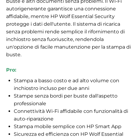
buste e altri documenti senza problemi. Il Wi-Fi
autorigenerante garantisce una connessione
affidabile, mentre HP Wolf Essential Security
protegge i dati dell'utente. Il sistema di ricarica
senza problemi rende semplice il rifornimento di
inchiostro senza fuoriuscite, rendendola
un'opzione di facile manutenzione per la stampa di
buste.
Pro:
Stampa a basso costo e ad alto volume con
inchiostro incluso per due anni
Stampe senza bordi per buste dall'aspetto
professionale
Connettività Wi-Fi affidabile con funzionalità di
auto-riparazione
Stampa mobile semplice con HP Smart App
Sicurezza ed efficienza con HP Wolf Essential