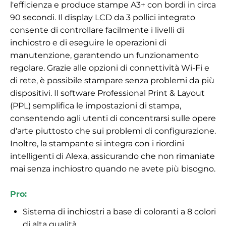
l'efficienza e produce stampe A3+ con bordi in circa
90 secondi. Il display LCD da 3 pollici integrato
consente di controllare facilmente i livelli di
inchiostro e di eseguire le operazioni di
manutenzione, garantendo un funzionamento
regolare. Grazie alle opzioni di connettività Wi-Fi e
di rete, è possibile stampare senza problemi da più
dispositivi. Il software Professional Print & Layout
(PPL) semplifica le impostazioni di stampa,
consentendo agli utenti di concentrarsi sulle opere
d'arte piuttosto che sui problemi di configurazione.
Inoltre, la stampante si integra con i riordini
intelligenti di Alexa, assicurando che non rimaniate
mai senza inchiostro quando ne avete più bisogno.
Pro:
Sistema di inchiostri a base di coloranti a 8 colori
di alta qualità