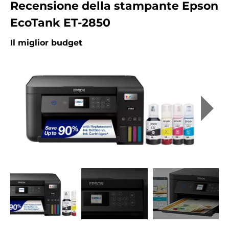
Recensione della stampante Epson
EcoTank ET-2850
Il miglior budget