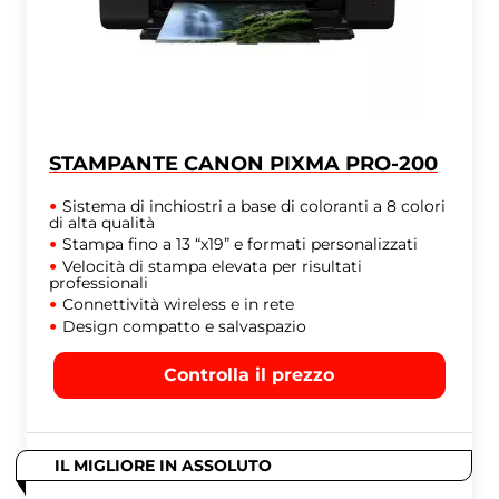
STAMPANTE CANON PIXMA PRO-200
Sistema di inchiostri a base di coloranti a 8 colori
di alta qualità
Stampa fino a 13 “x19” e formati personalizzati
Velocità di stampa elevata per risultati
professionali
Connettività wireless e in rete
Design compatto e salvaspazio
Controlla il prezzo
IL MIGLIORE IN ASSOLUTO