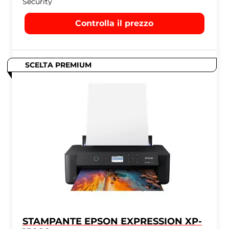
Security
Controlla il prezzo
SCELTA PREMIUM
STAMPANTE EPSON EXPRESSION XP-