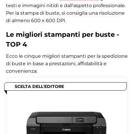
testi e immagini nitidi e dall'aspetto professionale.
Per la stampa di buste, si consiglia una risoluzione
di almeno 600 x 600 DPI.
Le migliori stampanti per buste -
TOP 4
Ecco le cinque migliori stampanti per la spedizione
di buste in base a prestazioni, affidabilità e
convenienza:
SCELTA DELL'EDITORE