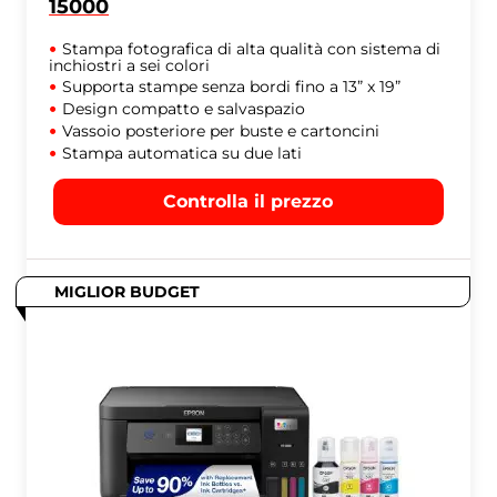
15000
Stampa fotografica di alta qualità con sistema di
inchiostri a sei colori
Supporta stampe senza bordi fino a 13” x 19”
Design compatto e salvaspazio
Vassoio posteriore per buste e cartoncini
Stampa automatica su due lati
Controlla il prezzo
MIGLIOR BUDGET