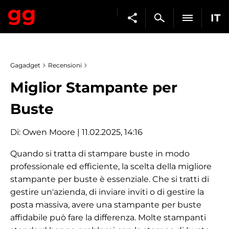
IT
Gagadget
Recensioni
Miglior Stampante per
Buste
Di:
Owen Moore
| 11.02.2025, 14:16
Quando si tratta di stampare buste in modo
professionale ed efficiente, la scelta della migliore
stampante per buste è essenziale. Che si tratti di
gestire un'azienda, di inviare inviti o di gestire la
posta massiva, avere una stampante per buste
affidabile può fare la differenza. Molte stampanti