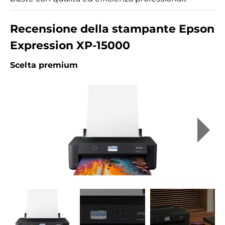
Recensione della stampante Epson
Expression XP-15000
Scelta premium