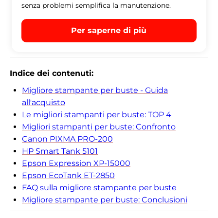
senza problemi semplifica la manutenzione.
Per saperne di più
Indice dei contenuti:
Migliore stampante per buste - Guida
all'acquisto
Le migliori stampanti per buste: TOP 4
Migliori stampanti per buste: Confronto
Canon PIXMA PRO-200
HP Smart Tank 5101
Epson Expression XP-15000
Epson EcoTank ET-2850
FAQ sulla migliore stampante per buste
Migliore stampante per buste: Conclusioni