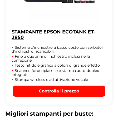
STAMPANTE EPSON ECOTANK ET-
2850
Sistema d'inchiostro a basso costo con serbatoi
d'inchiostro ricaricabili
Fino a due anni di inchiostro inclusi nella
confezione
Testo nitido e grafica a colori di grande effetto
Scanner, fotocopiatrice e stampa auto-duplex
integrati
Stampa wireless e ad attivazione vocale
Controlla il prezzo
Migliori stampanti per buste: