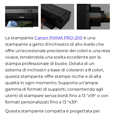
La stampante
Canon PIXMA PRO-200
è una
stampante a getto d'inchiostro di alto livello che
offre un'eccezionale precisione dei colori e una resa
vivace, rendendola una scelta eccellente per la
stampa professionale di buste. Dotata di un
sistema di inchiostri a base di coloranti a 8 colori,
questa stampante offre stampe ricche e di alta
qualità in ogni momento. Supporta un'ampia
gamma di formati di supporti, consentendo agli
utenti di stampare senza bordi fino a 13 "x19" o con
formati personalizzati fino a 13 "x39".
Questa stampante compatta è progettata per