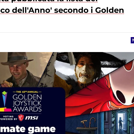
ioco dell'Anno' secondo i Golden