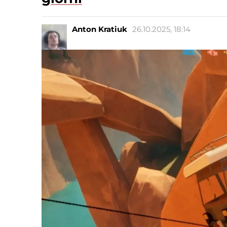
Anton Kratiuk
26.10.2025, 18:14