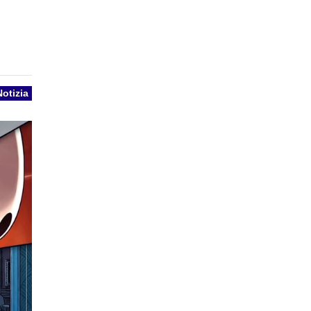
Notizia