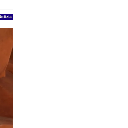
Notizia