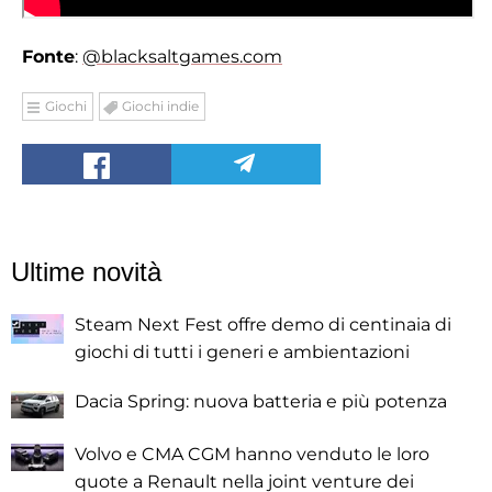
Fonte
:
@blacksaltgames.com
Giochi
Giochi indie
Ultime novità
Steam Next Fest offre demo di centinaia di
giochi di tutti i generi e ambientazioni
Dacia Spring: nuova batteria e più potenza
Volvo e CMA CGM hanno venduto le loro
quote a Renault nella joint venture dei