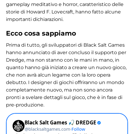
gameplay meditativo e horror, caratteristico delle
storie di Howard F. Lovecraft, hanno fatto alcune
importanti dichiarazioni.
Ecco cosa sappiamo
Prima di tutto, gli sviluppatori di Black Salt Games
hanno annunciato di aver concluso il supporto per
Dredge, ma non stanno con le mani in mano, in
quanto hanno già iniziato a creare un nuovo gioco,
che non avrà alcun legame con la loro opera
debutto. I designer di giochi offriranno un mondo
completamente nuovo, ma non sono ancora
pronti a svelare dettagli sul gioco, che è in fase di
pre-produzione.