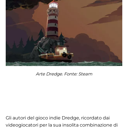
Arte Dredge. Fonte: Steam
Gli autori del gioco indie Dredge, ricordato dai
videogiocatori per la sua insolita combinazione di