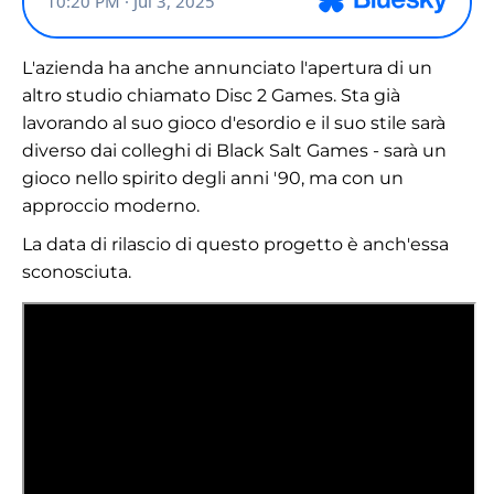
L'azienda ha anche annunciato l'apertura di un
altro studio chiamato Disc 2 Games. Sta già
lavorando al suo gioco d'esordio e il suo stile sarà
diverso dai colleghi di Black Salt Games - sarà un
gioco nello spirito degli anni '90, ma con un
approccio moderno.
La data di rilascio di questo progetto è anch'essa
sconosciuta.