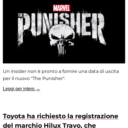
Un insider non è pronto a fornire una data di uscita
per il nuovo "The Punisher".
Leggi per intero →
Toyota ha richiesto la registrazione
del marchio Hilux Travo, che