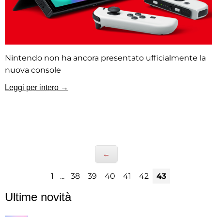
Nintendo non ha ancora presentato ufficialmente la
nuova console
Leggi per intero →
←
1
...
38
39
40
41
42
43
Ultime novità