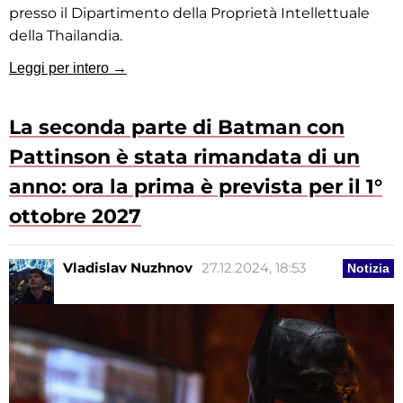
presso il Dipartimento della Proprietà Intellettuale
della Thailandia.
Leggi per intero →
La seconda parte di Batman con
Pattinson è stata rimandata di un
anno: ora la prima è prevista per il 1°
ottobre 2027
Vladislav Nuzhnov
27.12.2024, 18:53
Notizia