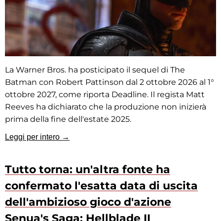
La Warner Bros. ha posticipato il sequel di The
Batman con Robert Pattinson dal 2 ottobre 2026 al 1°
ottobre 2027, come riporta Deadline. Il regista Matt
Reeves ha dichiarato che la produzione non inizierà
prima della fine dell'estate 2025.
Leggi per intero →
Tutto torna: un'altra fonte ha
confermato l'esatta data di uscita
dell'ambizioso gioco d'azione
Senua's Saga: Hellblade II