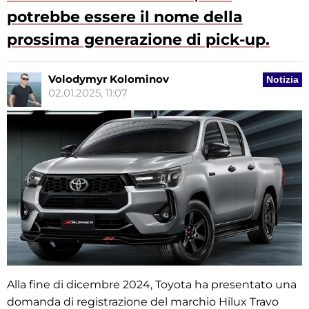
potrebbe essere il nome della
prossima generazione di pick-up.
Volodymyr Kolominov
Notizia
02.01.2025, 11:07
Alla fine di dicembre 2024, Toyota ha presentato una
domanda di registrazione del marchio Hilux Travo