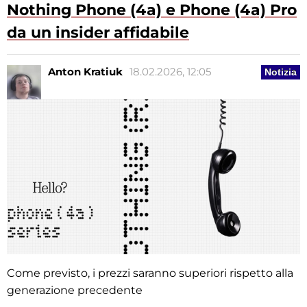
Nothing Phone (4a) e Phone (4a) Pro
da un insider affidabile
Anton Kratiuk
18.02.2026, 12:05
Notizia
Come previsto, i prezzi saranno superiori rispetto alla
generazione precedente