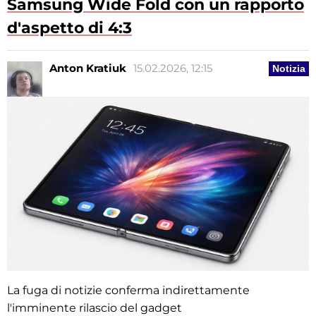
Samsung Wide Fold con un rapporto
d'aspetto di 4:3
Anton Kratiuk
15.02.2026, 12:15
Notizia
La fuga di notizie conferma indirettamente
l'imminente rilascio del gadget