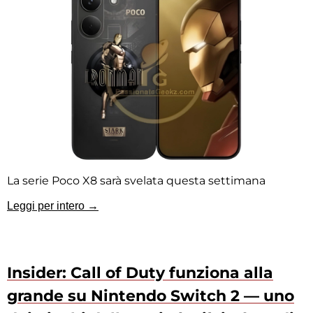
La serie Poco X8 sarà svelata questa settimana
Leggi per intero →
Insider: Call of Duty funziona alla
grande su Nintendo Switch 2 — uno