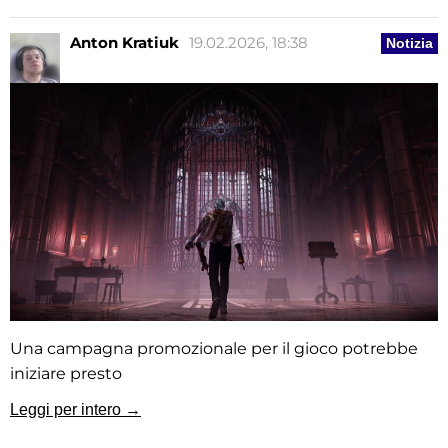
Anton Kratiuk
19.02.2026, 18:38
Notizia
Una campagna promozionale per il gioco potrebbe
iniziare presto
Leggi per intero →