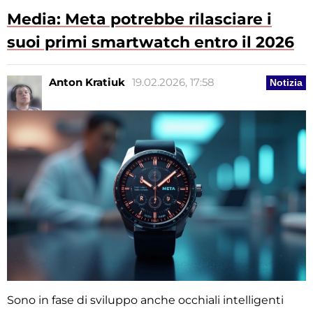
Media: Meta potrebbe rilasciare i
suoi primi smartwatch entro il 2026
Anton Kratiuk
19.02.2026, 17:58
Notizia
Sono in fase di sviluppo anche occhiali intelligenti