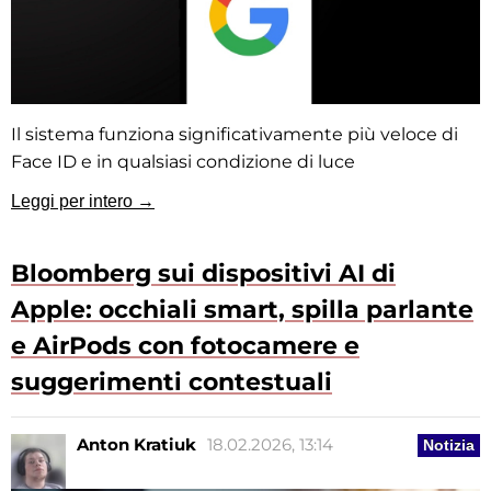
Il sistema funziona significativamente più veloce di
Face ID e in qualsiasi condizione di luce
Leggi per intero →
Bloomberg sui dispositivi AI di
Apple: occhiali smart, spilla parlante
e AirPods con fotocamere e
suggerimenti contestuali
Anton Kratiuk
18.02.2026, 13:14
Notizia