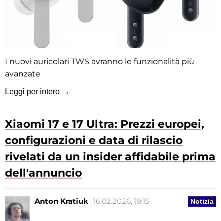
I nuovi auricolari TWS avranno le funzionalità più
avanzate
Leggi per intero →
Xiaomi 17 e 17 Ultra: Prezzi europei,
configurazioni e data di rilascio
rivelati da un insider affidabile prima
dell'annuncio
Anton Kratiuk
16.02.2026, 19:15
Notizia