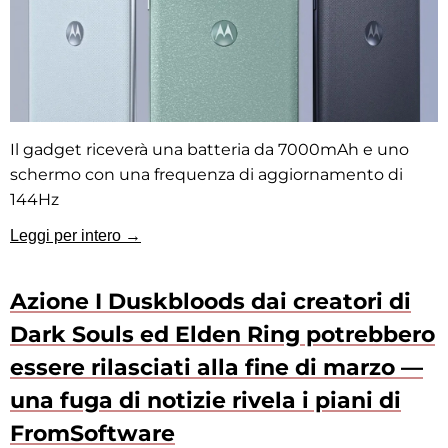
Il gadget riceverà una batteria da 7000mAh e uno
schermo con una frequenza di aggiornamento di
144Hz
Leggi per intero →
Azione I Duskbloods dai creatori di
Dark Souls ed Elden Ring potrebbero
essere rilasciati alla fine di marzo —
una fuga di notizie rivela i piani di
FromSoftware