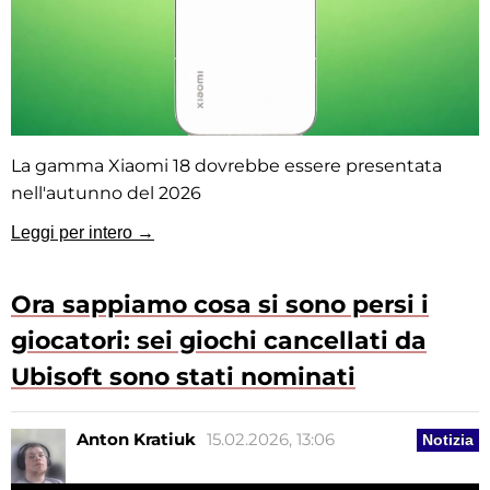
La gamma Xiaomi 18 dovrebbe essere presentata
nell'autunno del 2026
Leggi per intero →
Ora sappiamo cosa si sono persi i
giocatori: sei giochi cancellati da
Ubisoft sono stati nominati
Anton Kratiuk
15.02.2026, 13:06
Notizia