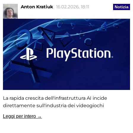
Anton Kratiuk
16.02.2026, 18:11
Notizia
La rapida crescita dell'infrastruttura AI incide
direttamente sull'industria dei videogiochi
Leggi per intero →