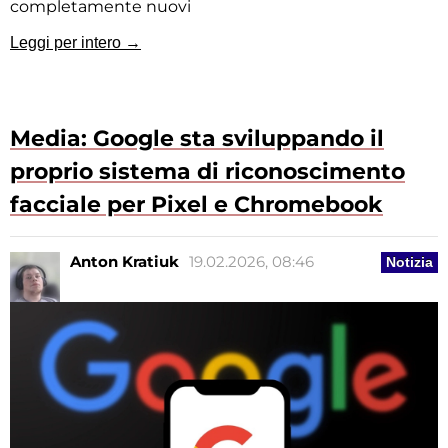
completamente nuovi
Leggi per intero →
Media: Google sta sviluppando il
proprio sistema di riconoscimento
facciale per Pixel e Chromebook
Anton Kratiuk
19.02.2026, 08:46
Notizia