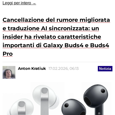
Leggi per intero →
Cancellazione del rumore migliorata
e traduzione AI sincronizzata: un
insider ha rivelato caratteristiche
importanti di Galaxy Buds4 e Buds4
Pro
Anton Kratiuk
17.02.2026, 06:13
Notizia