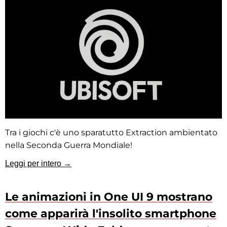
Tra i giochi c'è uno sparatutto Extraction ambientato
nella Seconda Guerra Mondiale!
Leggi per intero →
Le animazioni in One UI 9 mostrano
come apparirà l'insolito smartphone