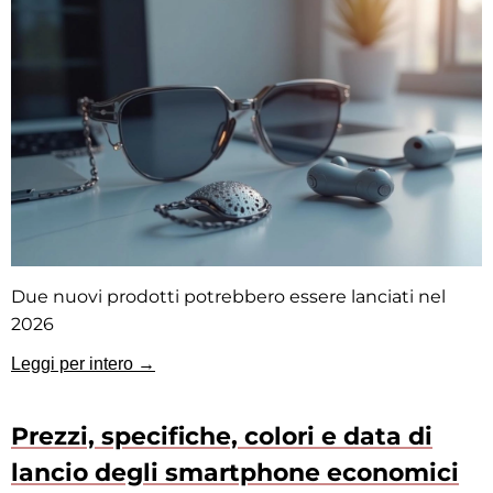
Due nuovi prodotti potrebbero essere lanciati nel
2026
Leggi per intero →
Prezzi, specifiche, colori e data di
lancio degli smartphone economici