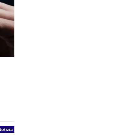
Notizia