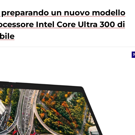
ta preparando un nuovo modello
cessore Intel Core Ultra 300 di
bile