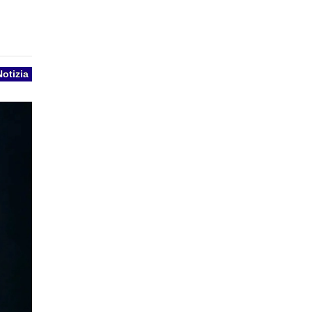
Notizia