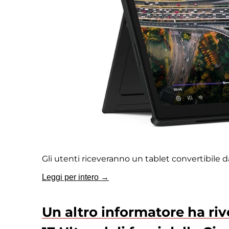
Gli utenti riceveranno un tablet convertibile 
Leggi per intero →
Un altro informatore ha riv