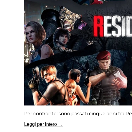
Per confronto: sono passati cinque anni tra R
Leggi per intero →