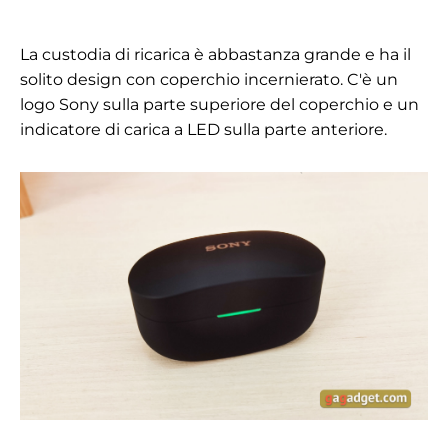
La custodia di ricarica è abbastanza grande e ha il
solito design con coperchio incernierato. C'è un
logo Sony sulla parte superiore del coperchio e un
indicatore di carica a LED sulla parte anteriore.