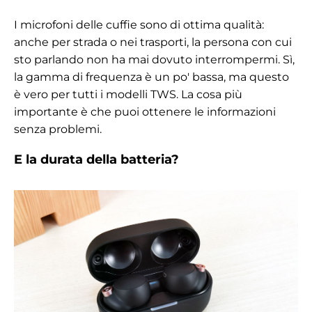
I microfoni delle cuffie sono di ottima qualità:
anche per strada o nei trasporti, la persona con cui
sto parlando non ha mai dovuto interrompermi. Sì,
la gamma di frequenza è un po' bassa, ma questo
è vero per tutti i modelli TWS. La cosa più
importante è che puoi ottenere le informazioni
senza problemi.
E la durata della batteria?