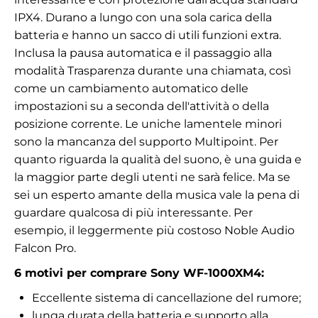
IPX4. Durano a lungo con una sola carica della
batteria e hanno un sacco di utili funzioni extra.
Inclusa la pausa automatica e il passaggio alla
modalità Trasparenza durante una chiamata, così
come un cambiamento automatico delle
impostazioni su
a seconda dell'attività o della
posizione corrente. Le uniche lamentele minori
sono la mancanza del supporto Multipoint. Per
quanto riguarda la qualità del suono, è una guida e
la maggior parte degli utenti ne sarà felice. Ma se
sei un esperto amante della musica vale la pena di
guardare qualcosa di più interessante. Per
esempio, il leggermente più costoso Noble Audio
Falcon Pro.
6 motivi per comprare Sony WF-1000XM4:
Eccellente sistema di cancellazione del rumore;
lunga durata della batteria e supporto alla