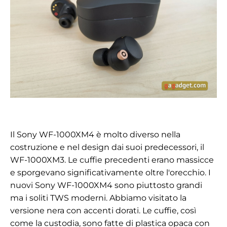
Il Sony WF-1000XM4 è molto diverso nella
costruzione e nel design dai suoi predecessori, il
WF-1000XM3. Le cuffie precedenti erano massicce
e sporgevano significativamente oltre l'orecchio. I
nuovi Sony WF-1000XM4 sono piuttosto grandi
ma i soliti TWS moderni. Abbiamo visitato la
versione nera con accenti dorati. Le cuffie, così
come la custodia, sono fatte di plastica opaca con