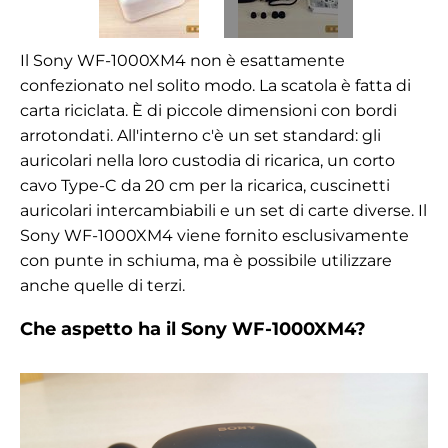
Il Sony WF-1000XM4 non è esattamente
confezionato nel solito modo. La scatola è fatta di
carta riciclata. È di piccole dimensioni con bordi
arrotondati. All'interno c'è un set standard: gli
auricolari nella loro custodia di ricarica, un corto
cavo Type-C da 20 cm per la ricarica, cuscinetti
auricolari intercambiabili e un set di carte diverse. Il
Sony WF-1000XM4 viene fornito esclusivamente
con punte in schiuma, ma è possibile utilizzare
anche quelle di terzi.
Che aspetto ha il Sony WF-1000XM4?