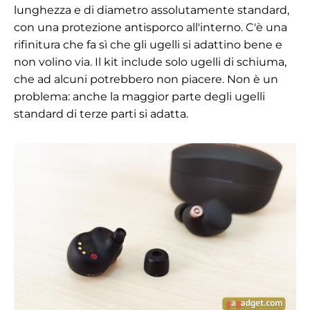
lunghezza e di diametro assolutamente standard,
con una protezione antisporco all'interno. C'è una
rifinitura che fa sì che gli ugelli si adattino bene e
non volino via. Il kit include solo ugelli di schiuma,
che ad alcuni potrebbero non piacere. Non è un
problema: anche la maggior parte degli ugelli
standard di terze parti si adatta.