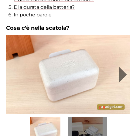
E la durata della batteria?
In poche parole
Cosa c'è nella scatola?