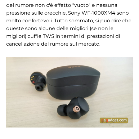
del rumore non c'è effetto "vuoto" e nessuna
pressione sulle orecchie, Sony WF-1000XM4 sono
molto confortevoli. Tutto sommato, si può dire che
queste sono alcune delle migliori (se non le
migliori) cuffie TWS in termini di prestazioni di
cancellazione del rumore sul mercato.