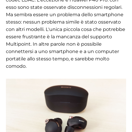
esso sono state osservate disconnessioni regolari.
Ma sembra essere un problema dello smartphone
stesso: nessun problema simile è stato osservato
con altri modelli. L'unica piccola cosa che potrebbe
essere frustrante è la mancanza del supporto
Multipoint. In altre parole non è possibile
connettersi a uno smartphone e a un computer
portatile allo stesso tempo, e sarebbe molto
comodo.