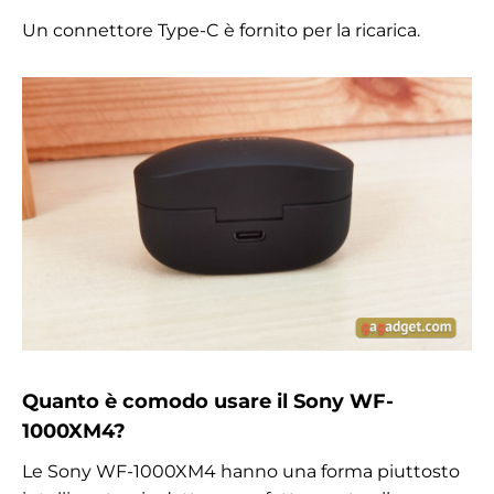
Un connettore Type-C è fornito per la ricarica.
Quanto è comodo usare il Sony WF-
1000XM4?
Le Sony WF-1000XM4 hanno una forma piuttosto