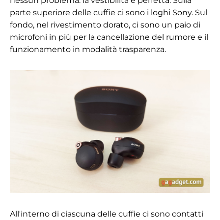
nessun problema: la vestibilità è perfetta. Sulla
parte superiore delle cuffie ci sono i loghi Sony. Sul
fondo, nel rivestimento dorato, ci sono un paio di
microfoni in più per la cancellazione del rumore e il
funzionamento in modalità trasparenza.
All'interno di ciascuna delle cuffie ci sono contatti