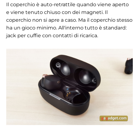
Il coperchio è auto-retrattile quando viene aperto
e viene tenuto chiuso con dei magneti. Il
coperchio non si apre a caso. Ma il coperchio stesso
ha un gioco minimo. All'interno tutto è standard:
jack per cuffie con contatti di ricarica.