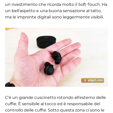
un rivestimento che ricorda molto il Soft-Touch. Ha
un bell'aspetto e una buona sensazione al tatto,
ma le impronte digitali sono leggermente visibili.
C'è un grande cuscinetto rotondo all'esterno delle
cuffie. È sensibile al tocco ed è responsabile del
controllo delle cuffie. Sotto questa zona ci sono le