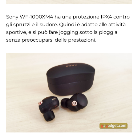
Sony WF-1000XM4 ha una protezione IPX4 contro
gli spruzzi e il sudore. Quindi è adatto alle attività
sportive, e si può fare jogging sotto la pioggia
senza preoccuparsi delle prestazioni.