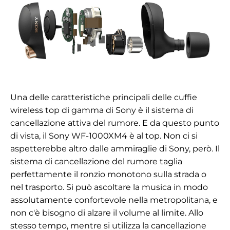
Una delle caratteristiche principali delle cuffie
wireless top di gamma di Sony è il sistema di
cancellazione attiva del rumore. E da questo punto
di vista, il Sony WF-1000XM4 è al top. Non ci si
aspetterebbe altro dalle ammiraglie di Sony, però. Il
sistema di cancellazione del rumore taglia
perfettamente il ronzio monotono sulla strada o
nel trasporto. Si può ascoltare la musica in modo
assolutamente confortevole nella metropolitana, e
non c'è bisogno di alzare il volume al limite. Allo
stesso tempo, mentre si utilizza la cancellazione