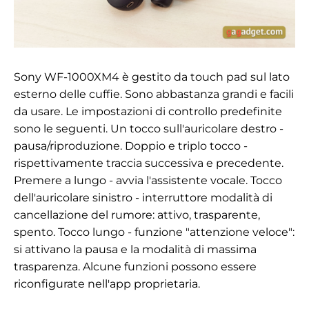
Sony WF-1000XM4 è gestito da touch pad sul lato
esterno delle cuffie. Sono abbastanza grandi e facili
da usare. Le impostazioni di controllo predefinite
sono le seguenti. Un tocco sull'auricolare destro -
pausa/riproduzione. Doppio e triplo tocco -
rispettivamente traccia successiva e precedente.
Premere a lungo - avvia l'assistente vocale. Tocco
dell'auricolare sinistro - interruttore
modalità di
cancellazione del rumore: attivo, trasparente,
spento. Tocco lungo - funzione "attenzione veloce":
si attivano la pausa e la modalità di massima
trasparenza. Alcune funzioni possono essere
riconfigurate nell'app proprietaria.