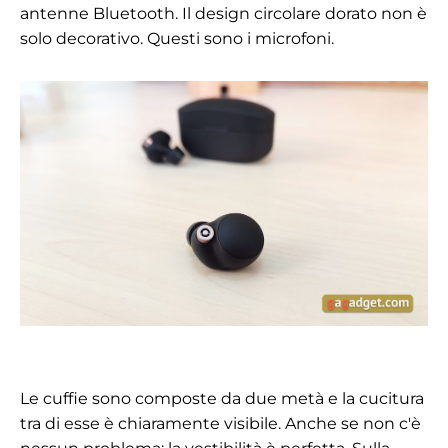
antenne Bluetooth. Il design circolare dorato non è
solo decorativo. Questi sono i microfoni.
Le cuffie sono composte da due metà e la cucitura
tra di esse è chiaramente visibile. Anche se non c'è