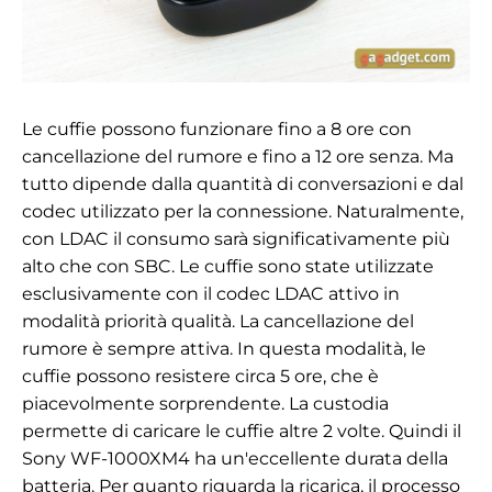
Le cuffie possono funzionare fino a 8 ore con
cancellazione del rumore e fino a 12 ore senza. Ma
tutto dipende dalla quantità di conversazioni e dal
codec utilizzato per la connessione. Naturalmente,
con LDAC il consumo sarà significativamente più
alto che con SBC. Le cuffie sono state utilizzate
esclusivamente con il codec LDAC attivo in
modalità priorità qualità. La cancellazione del
rumore è sempre attiva. In questa modalità, le
cuffie possono resistere circa 5 ore, che è
piacevolmente sorprendente. La custodia
permette di caricare le cuffie altre 2 volte. Quindi il
Sony WF-1000XM4 ha un'eccellente durata della
batteria. Per quanto riguarda la ricarica, il processo