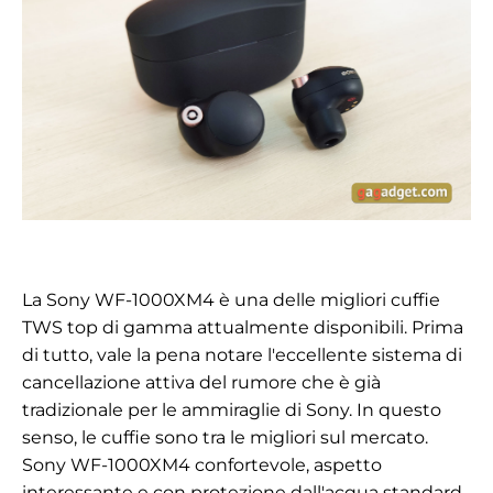
La Sony WF-1000XM4 è una delle migliori cuffie
TWS top di gamma attualmente disponibili. Prima
di tutto, vale la pena notare l'eccellente sistema di
cancellazione attiva del rumore che è già
tradizionale per le ammiraglie di Sony. In questo
senso, le cuffie sono tra le migliori sul mercato.
Sony WF-1000XM4 confortevole, aspetto
interessante e con protezione dall'acqua standard