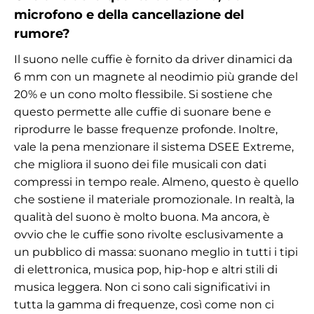
microfono e della cancellazione del
rumore?
Il suono nelle cuffie è fornito da driver dinamici da
6 mm con un magnete al neodimio più grande del
20% e un cono molto flessibile. Si sostiene che
questo permette alle cuffie di suonare bene e
riprodurre le basse frequenze profonde. Inoltre,
vale la pena menzionare il sistema DSEE Extreme,
che migliora il suono dei file musicali con dati
compressi in tempo reale. Almeno, questo è quello
che sostiene il materiale promozionale. In realtà, la
qualità del suono è molto buona. Ma ancora, è
ovvio che le cuffie sono rivolte esclusivamente a
un pubblico di massa: suonano meglio in tutti i tipi
di elettronica, musica pop, hip-hop e altri stili di
musica leggera. Non ci sono cali significativi in
tutta la gamma di frequenze, così come non ci