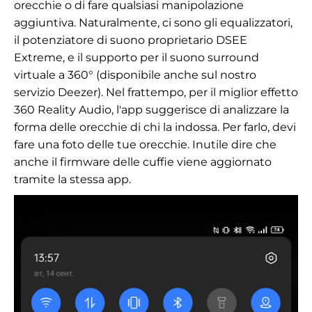
orecchie o di fare qualsiasi manipolazione
aggiuntiva. Naturalmente, ci sono gli equalizzatori,
il potenziatore di suono proprietario DSEE
Extreme, e il supporto per il suono surround
virtuale a 360° (disponibile anche sul nostro
servizio Deezer). Nel frattempo, per il miglior effetto
360 Reality Audio, l'app suggerisce di analizzare la
forma delle orecchie di chi la indossa. Per farlo, devi
fare una foto delle tue orecchie. Inutile dire che
anche il firmware delle cuffie viene aggiornato
tramite la stessa app.