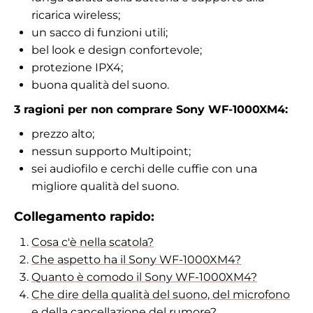
ricarica wireless;
un sacco di funzioni utili;
bel look e design confortevole;
protezione IPX4;
buona qualità del suono.
3 ragioni per non comprare Sony WF-1000XM4:
prezzo alto;
nessun supporto Multipoint;
sei audiofilo e cerchi delle cuffie con una
migliore qualità del suono.
Collegamento rapido:
Cosa c'è nella scatola?
Che aspetto ha il Sony WF-1000XM4?
Quanto è comodo il Sony WF-1000XM4?
Che dire della qualità del suono, del microfono
e della cancellazione del rumore?