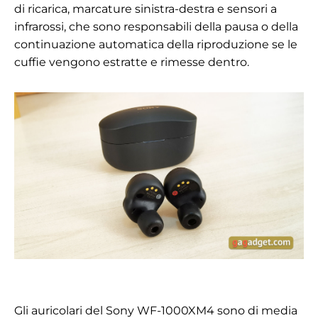
di ricarica, marcature sinistra-destra e sensori a
infrarossi, che sono responsabili della pausa o della
continuazione automatica della riproduzione se le
cuffie vengono estratte e rimesse dentro.
Gli auricolari del Sony WF-1000XM4 sono di media