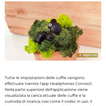
Tutte le impostazioni delle cuffie vengono
effettuate tramite l'app Headphones Connect.
Nella parte superiore dell'applicazione viene
visualizzata la carica attuale delle cuffie e la
custodia di ricarica, così come il codec in uso. Il