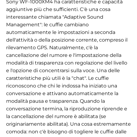
Sony WF-1000XM4 ha caratteristiche e capacità
aggiuntive più che sufficienti. C'è una cosa
interessante chiamata "Adaptive Sound
Management": le cuffie cambiano
automaticamente le impostazioni a seconda
dell'attività o della posizione corrente, compreso il
rilevamento GPS. Naturalmente, c'è la
cancellazione del rumore e l'impostazione della
modalità di trasparenza con regolazione del livello
e l'opzione di concentrarsi sulla voce. Una delle
caratteristiche più utili è la "chat". Le cuffie
riconoscono che chi le indossa ha iniziato una
conversazione e attivano automaticamente la
modalità pausa e trasparenza. Quando la
conversazione termina, la riproduzione riprende e
la cancellazione del rumore è abilitata (se
originariamente abilitata). Una cosa estremamente
comoda: non c'è bisogno di togliere le cuffie dalle