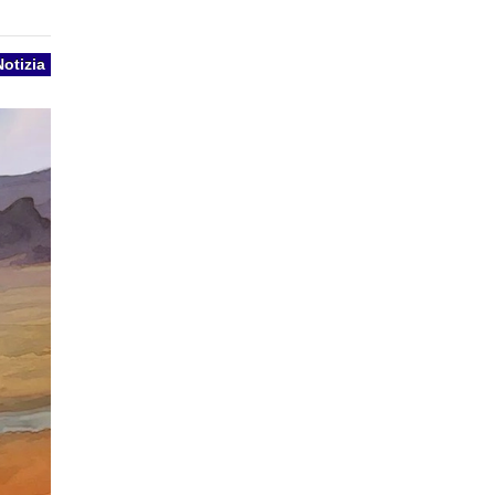
Notizia