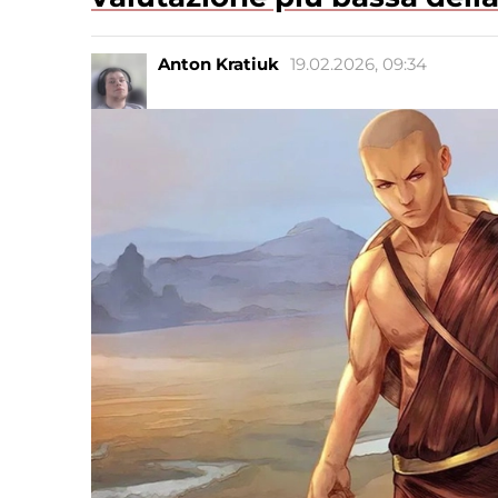
Anton Kratiuk
19.02.2026, 09:34