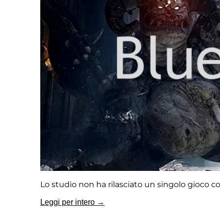
Lo studio non ha rilasciato un singolo gioco c
Leggi per intero →