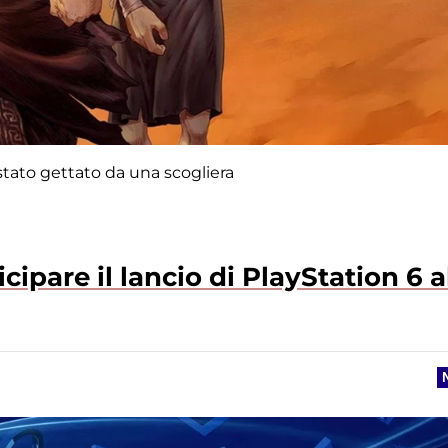
tato gettato da una scogliera
ipare il lancio di PlayStation 6 a