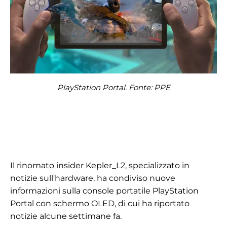
PlayStation Portal. Fonte: PPE
Il rinomato insider Kepler_L2, specializzato in
notizie sull'hardware, ha condiviso nuove
informazioni sulla console portatile PlayStation
Portal con schermo OLED, di cui ha riportato
notizie alcune settimane fa.