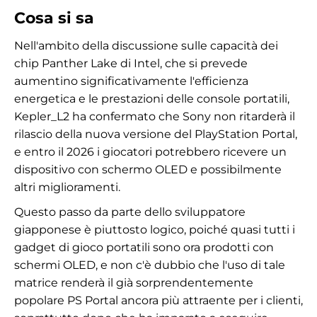
Cosa si sa
Nell'ambito della discussione sulle capacità dei
chip Panther Lake di Intel, che si prevede
aumentino significativamente l'efficienza
energetica e le prestazioni delle console portatili,
Kepler_L2 ha confermato che Sony non ritarderà il
rilascio della nuova versione del PlayStation Portal,
e entro il 2026 i giocatori potrebbero ricevere un
dispositivo con schermo OLED e possibilmente
altri miglioramenti.
Questo passo da parte dello sviluppatore
giapponese è piuttosto logico, poiché quasi tutti i
gadget di gioco portatili sono ora prodotti con
schermi OLED, e non c'è dubbio che l'uso di tale
matrice renderà il già sorprendentemente
popolare PS Portal ancora più attraente per i clienti,