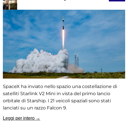
SpaceX ha inviato nello spazio una costellazione di
satelliti Starlink V2 Mini in vista del primo lancio
orbitale di Starship. I 21 veicoli spaziali sono stati
lanciati su un razzo Falcon 9.
Leggi per intero →