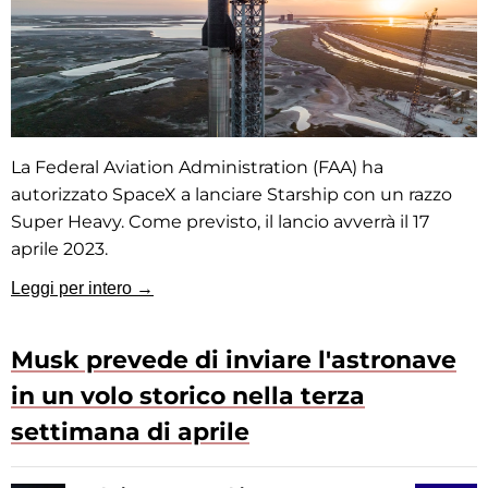
La Federal Aviation Administration (FAA) ha
autorizzato SpaceX a lanciare Starship con un razzo
Super Heavy. Come previsto, il lancio avverrà il 17
aprile 2023.
Leggi per intero →
Musk prevede di inviare l'astronave
in un volo storico nella terza
settimana di aprile