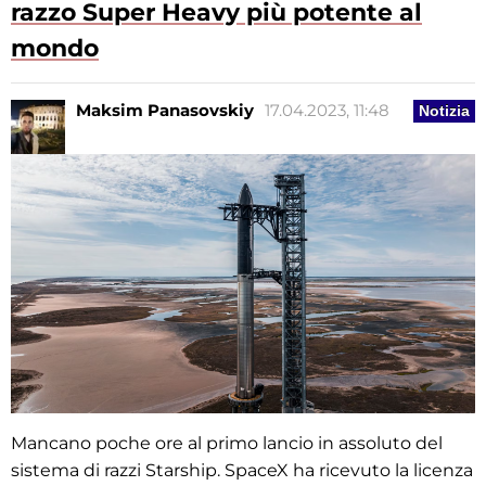
razzo Super Heavy più potente al
mondo
Maksim Panasovskiy
17.04.2023, 11:48
Notizia
Mancano poche ore al primo lancio in assoluto del
sistema di razzi Starship. SpaceX ha ricevuto la licenza