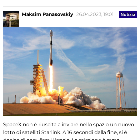
Maksim Panasovskiy
26.04.2023, 19:01
Notizia
SpaceX non è riuscita a inviare nello spazio un nuovo
lotto di satelliti Starlink. A 16 secondi dalla fine, si è