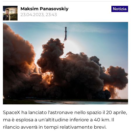
Maksim Panasovskiy
Notizia
23.04.2023, 23:43
SpaceX ha lanciato l'astronave nello spazio il 20 aprile,
ma è esplosa a un'altitudine inferiore a 40 km. Il
rilancio avverrà in tempi relativamente brevi.