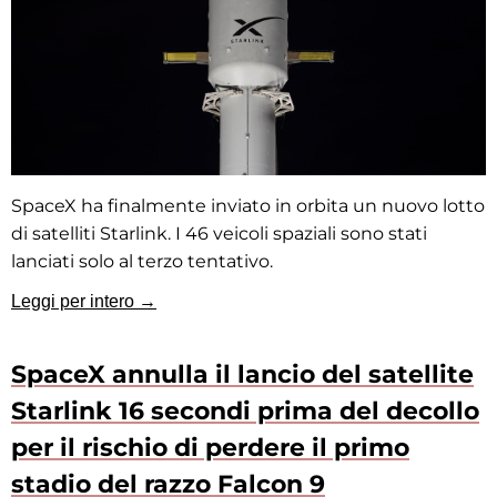
SpaceX ha finalmente inviato in orbita un nuovo lotto
di satelliti Starlink. I 46 veicoli spaziali sono stati
lanciati solo al terzo tentativo.
Leggi per intero →
SpaceX annulla il lancio del satellite
Starlink 16 secondi prima del decollo
per il rischio di perdere il primo
stadio del razzo Falcon 9