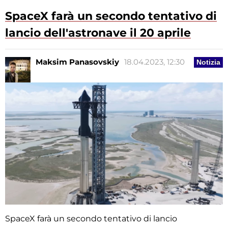
SpaceX farà un secondo tentativo di
lancio dell'astronave il 20 aprile
Maksim Panasovskiy
18.04.2023, 12:30
Notizia
SpaceX farà un secondo tentativo di lancio