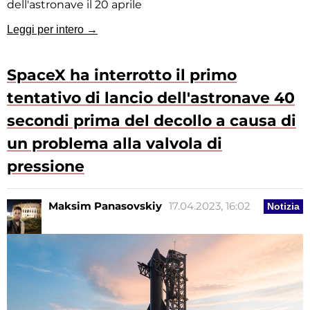
dell'astronave il 20 aprile
Leggi per intero →
SpaceX ha interrotto il primo
tentativo di lancio dell'astronave 40
secondi prima del decollo a causa di
un problema alla valvola di
pressione
Maksim Panasovskiy
17.04.2023, 16:02
Notizia