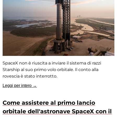
SpaceX non è riuscita a inviare il sistema di razzi
Starship al suo primo volo orbitale. Il conto alla
rovescia è stato interrotto.
Leggi per intero →
Come assistere al primo lancio
orbitale dell'astronave SpaceX con il