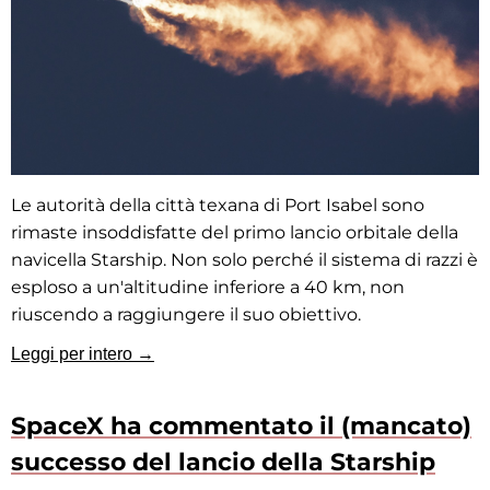
Le autorità della città texana di Port Isabel sono
rimaste insoddisfatte del primo lancio orbitale della
navicella Starship. Non solo perché il sistema di razzi è
esploso a un'altitudine inferiore a 40 km, non
riuscendo a raggiungere il suo obiettivo.
Leggi per intero →
SpaceX ha commentato il (mancato)
successo del lancio della Starship