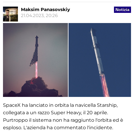
Maksim Panasovskiy
Notizia
21.04.2023, 20:26
SpaceX ha lanciato in orbita la navicella Starship,
collegata a un razzo Super Heavy, il 20 aprile.
Purtroppo il sistema non ha raggiunto l'orbita ed è
esploso. L'azienda ha commentato l'incidente.