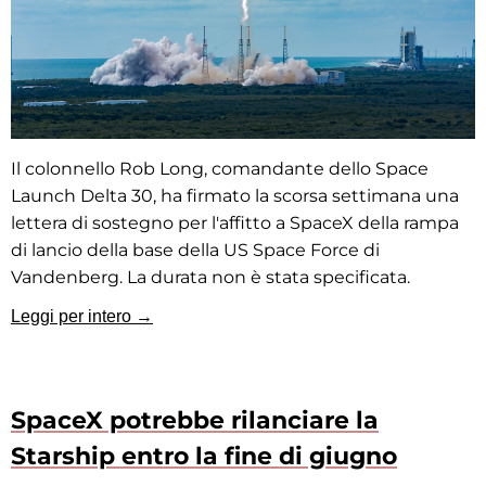
Il colonnello Rob Long, comandante dello Space
Launch Delta 30, ha firmato la scorsa settimana una
lettera di sostegno per l'affitto a SpaceX della rampa
di lancio della base della US Space Force di
Vandenberg. La durata non è stata specificata.
Leggi per intero →
SpaceX potrebbe rilanciare la
Starship entro la fine di giugno