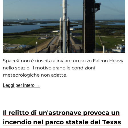
SpaceX non è riuscita a inviare un razzo Falcon Heavy
nello spazio. Il motivo erano le condizioni
meteorologiche non adatte.
Leggi per intero →
Il relitto di un'astronave provoca un
incendio nel parco statale del Texas