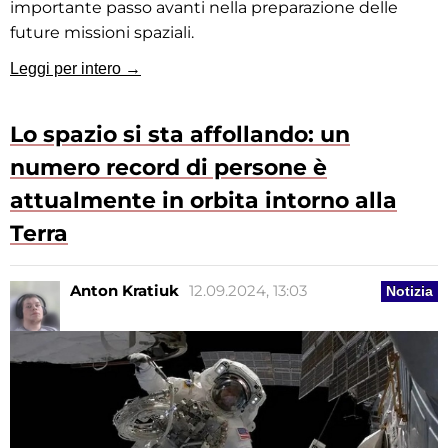
importante passo avanti nella preparazione delle
future missioni spaziali.
Leggi per intero →
Lo spazio si sta affollando: un
numero record di persone è
attualmente in orbita intorno alla
Terra
Anton Kratiuk
12.09.2024, 13:03
Notizia