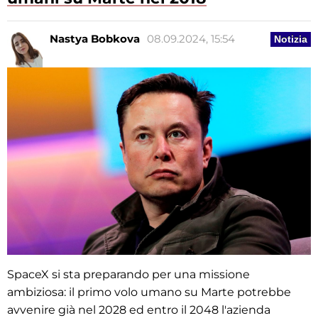
Nastya Bobkova
08.09.2024, 15:54
Notizia
SpaceX si sta preparando per una missione
ambiziosa: il primo volo umano su Marte potrebbe
avvenire già nel 2028 ed entro il 2048 l'azienda