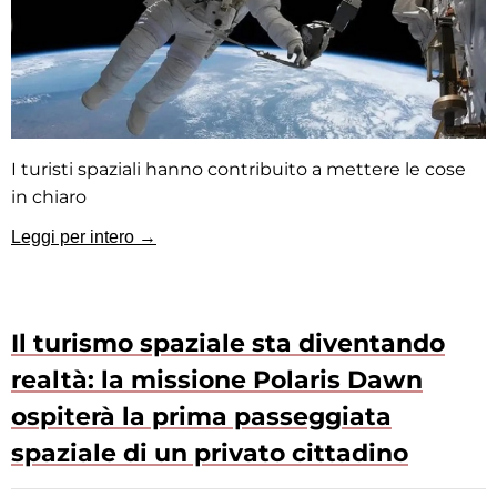
I turisti spaziali hanno contribuito a mettere le cose
in chiaro
Leggi per intero →
Il turismo spaziale sta diventando
realtà: la missione Polaris Dawn
ospiterà la prima passeggiata
spaziale di un privato cittadino