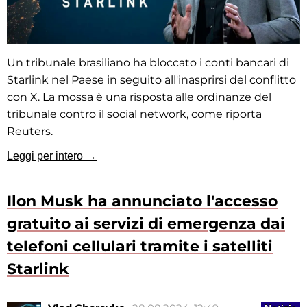
Un tribunale brasiliano ha bloccato i conti bancari di
Starlink nel Paese in seguito all'inasprirsi del conflitto
con X. La mossa è una risposta alle ordinanze del
tribunale contro il social network, come riporta
Reuters.
Leggi per intero →
Ilon Musk ha annunciato l'accesso
gratuito ai servizi di emergenza dai
telefoni cellulari tramite i satelliti
Starlink