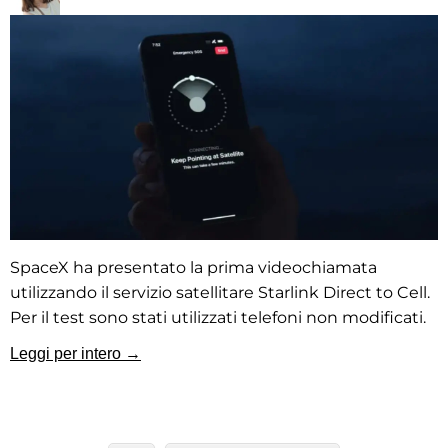
SpaceX ha presentato la prima videochiamata
utilizzando il servizio satellitare Starlink Direct to Cell.
Per il test sono stati utilizzati telefoni non modificati.
Leggi per intero →