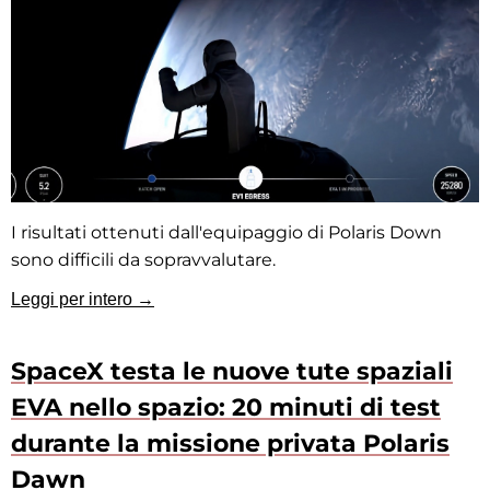
I risultati ottenuti dall'equipaggio di Polaris Down
sono difficili da sopravvalutare.
Leggi per intero →
SpaceX testa le nuove tute spaziali
EVA nello spazio: 20 minuti di test
durante la missione privata Polaris
Dawn