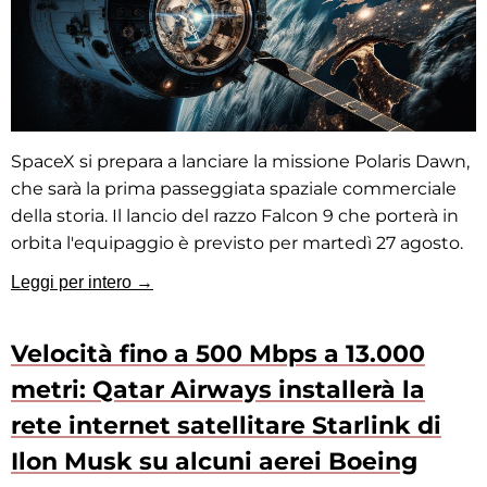
SpaceX si prepara a lanciare la missione Polaris Dawn,
che sarà la prima passeggiata spaziale commerciale
della storia. Il lancio del razzo Falcon 9 che porterà in
orbita l'equipaggio è previsto per martedì 27 agosto.
Leggi per intero →
Velocità fino a 500 Mbps a 13.000
metri: Qatar Airways installerà la
rete internet satellitare Starlink di
Ilon Musk su alcuni aerei Boeing