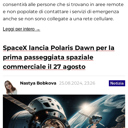
consentirà alle persone che si trovano in aree remote
e non popolate di contattare i servizi di emergenza
anche se non sono collegate a una rete cellulare.
Leggi per intero →
SpaceX lancia Polaris Dawn per la
prima passeggiata spaziale
commerciale il 27 agosto
Nastya Bobkova
25.08.2024, 23:26
Notizia