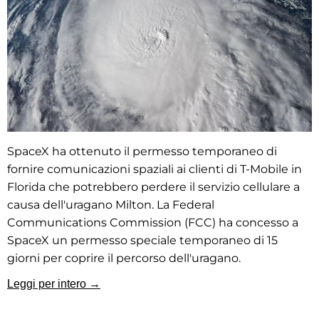
SpaceX ha ottenuto il permesso temporaneo di
fornire comunicazioni spaziali ai clienti di T-Mobile in
Florida che potrebbero perdere il servizio cellulare a
causa dell'uragano Milton. La Federal
Communications Commission (FCC) ha concesso a
SpaceX un permesso speciale temporaneo di 15
giorni per coprire il percorso dell'uragano.
Leggi per intero →