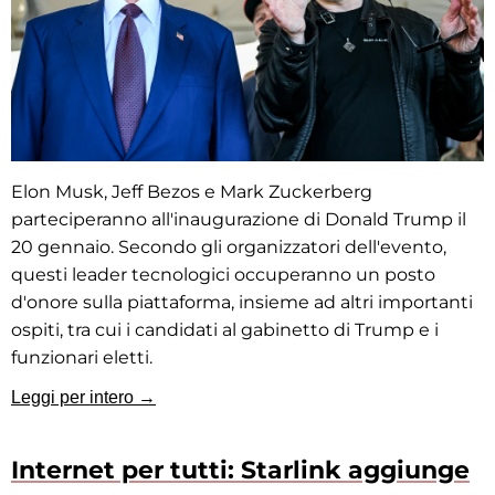
Elon Musk, Jeff Bezos e Mark Zuckerberg
parteciperanno all'inaugurazione di Donald Trump il
20 gennaio. Secondo gli organizzatori dell'evento,
questi leader tecnologici occuperanno un posto
d'onore sulla piattaforma, insieme ad altri importanti
ospiti, tra cui i candidati al gabinetto di Trump e i
funzionari eletti.
Leggi per intero →
Internet per tutti: Starlink aggiunge