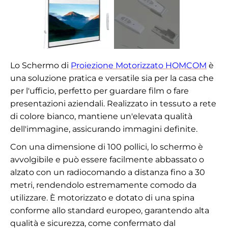
Lo Schermo di
Proiezione Motorizzato HOMCOM
è
una soluzione pratica e versatile sia per la casa che
per l'ufficio, perfetto per guardare film o fare
presentazioni aziendali. Realizzato in tessuto a rete
di colore bianco, mantiene un'elevata qualità
dell'immagine, assicurando immagini definite.
Con una dimensione di 100 pollici, lo schermo è
avvolgibile e può essere facilmente abbassato o
alzato con un radiocomando a distanza fino a 30
metri, rendendolo estremamente comodo da
utilizzare. È motorizzato e dotato di una spina
conforme allo standard europeo, garantendo alta
qualità e sicurezza, come confermato dal