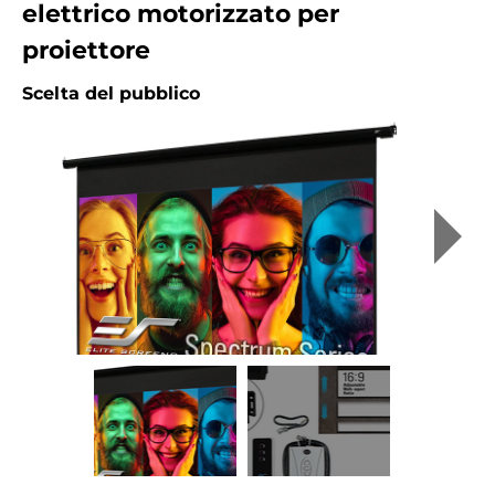
elettrico motorizzato per
proiettore
Scelta del pubblico