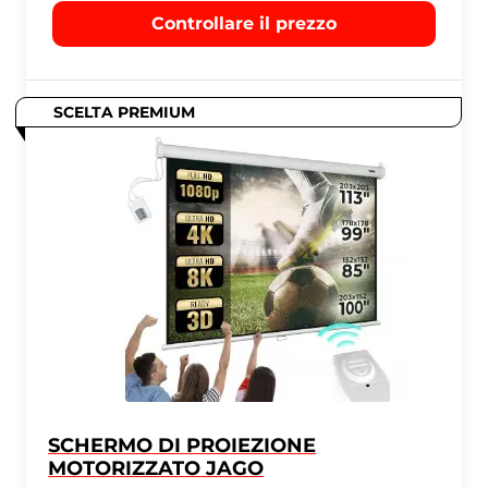
Controllare il prezzo
SCELTA PREMIUM
SCHERMO DI PROIEZIONE
MOTORIZZATO JAGO