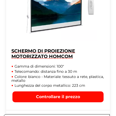
SCHERMO DI PROIEZIONE
MOTORIZZATO HOMCOM
Gamma di dimensioni: 100"
Telecomando: distanza fino a 30 m
Colore: bianco - Materiale: tessuto a rete, plastica,
metallo
Lunghezza del corpo metallico: 223 cm
Controllare il prezzo