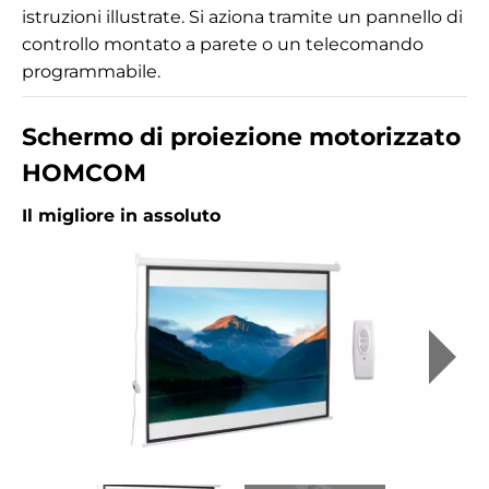
istruzioni illustrate. Si aziona tramite un pannello di
controllo montato a parete o un telecomando
programmabile.
Schermo di proiezione motorizzato
HOMCOM
Il migliore in assoluto