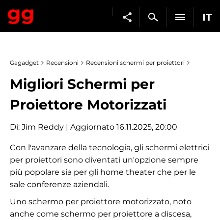
IT
Gagadget
Recensioni
Recensioni schermi per proiettori
Migliori Schermi per
Proiettore Motorizzati
Di:
Jim Reddy
| Aggiornato 16.11.2025, 20:00
Con l'avanzare della tecnologia, gli schermi elettrici
per proiettori sono diventati un'opzione sempre
più popolare sia per gli home theater che per le
sale conferenze aziendali.
Uno schermo per proiettore motorizzato, noto
anche come schermo per proiettore a discesa,