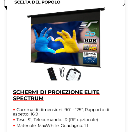
SCELTA DEL POPOLO
SCHERMI DI PROIEZIONE ELITE
SPECTRUM
Gamma di dimensioni: 90" - 125"; Rapporto di
aspetto: 16:9
Teso: Sì; Telecomando: IR (RF opzionale)
Materiale: MaxWhite; Guadagno: 1.1