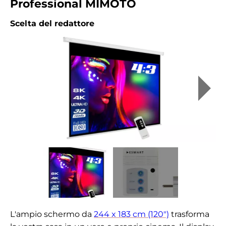
Professional MIMOTO
Scelta del redattore
L'ampio schermo da
244 x 183 cm (120")
trasforma