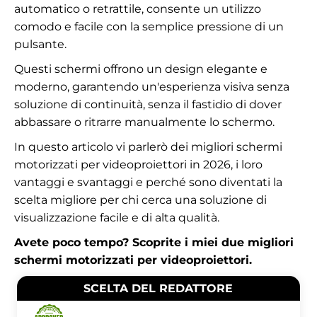
automatico o retrattile, consente un utilizzo
comodo e facile con la semplice pressione di un
pulsante.
Questi schermi offrono un design elegante e
moderno, garantendo un'esperienza visiva senza
soluzione di continuità, senza il fastidio di dover
abbassare o ritrarre manualmente lo schermo.
In questo articolo vi parlerò dei migliori schermi
motorizzati per videoproiettori in 2026, i loro
vantaggi e svantaggi e perché sono diventati la
scelta migliore per chi cerca una soluzione di
visualizzazione facile e di alta qualità.
Avete poco tempo? Scoprite i miei due migliori
schermi motorizzati per videoproiettori.
SCELTA DEL REDATTORE