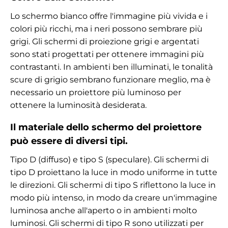
Lo schermo bianco offre l'immagine più vivida e i
colori più ricchi, ma i neri possono sembrare più
grigi. Gli schermi di proiezione grigi e argentati
sono stati progettati per ottenere immagini più
contrastanti. In ambienti ben illuminati, le tonalità
scure di grigio sembrano funzionare meglio, ma è
necessario un proiettore più luminoso per
ottenere la luminosità desiderata.
Il materiale dello schermo del proiettore
può essere di diversi tipi.
Tipo D (diffuso) e tipo S (speculare). Gli schermi di
tipo D proiettano la luce in modo uniforme in tutte
le direzioni. Gli schermi di tipo S riflettono la luce in
modo più intenso, in modo da creare un'immagine
luminosa anche all'aperto o in ambienti molto
luminosi. Gli schermi di tipo R sono utilizzati per