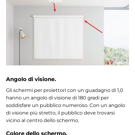
Angolo di visione.
Gli schermi per proiettori con un guadagno di 1,0
hanno un angolo di visione di 180 gradi per
soddisfare un pubblico numeroso. Con un angolo
di visione più stretto, il pubblico deve trovarsi
vicino al centro dello schermo.
Colore dello schermo.