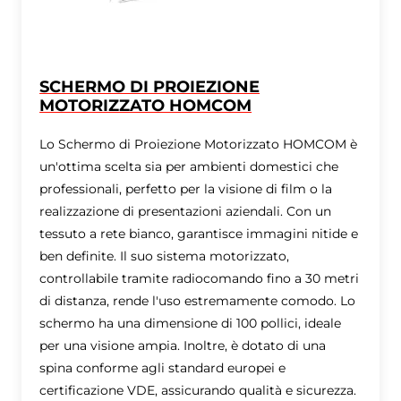
SCHERMO DI PROIEZIONE
MOTORIZZATO HOMCOM
Lo Schermo di Proiezione Motorizzato HOMCOM è
un'ottima scelta sia per ambienti domestici che
professionali, perfetto per la visione di film o la
realizzazione di presentazioni aziendali. Con un
tessuto a rete bianco, garantisce immagini nitide e
ben definite. Il suo sistema motorizzato,
controllabile tramite radiocomando fino a 30 metri
di distanza, rende l'uso estremamente comodo. Lo
schermo ha una dimensione di 100 pollici, ideale
per una visione ampia. Inoltre, è dotato di una
spina conforme agli standard europei e
certificazione VDE, assicurando qualità e sicurezza.