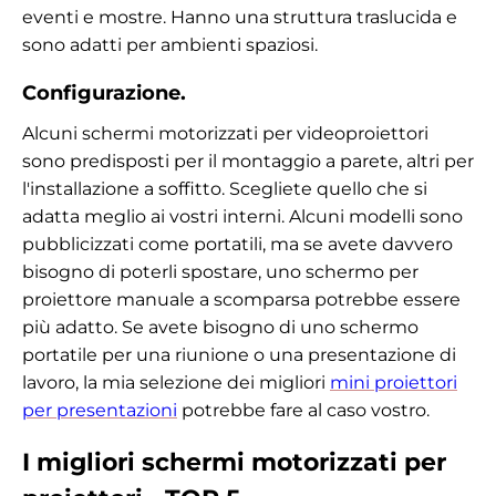
eventi e mostre. Hanno una struttura traslucida e
sono adatti per ambienti spaziosi.
Configurazione.
Alcuni schermi motorizzati per videoproiettori
sono predisposti per il montaggio a parete, altri per
l'installazione a soffitto. Scegliete quello che si
adatta meglio ai vostri interni. Alcuni modelli sono
pubblicizzati come portatili, ma se avete davvero
bisogno di poterli spostare, uno schermo per
proiettore manuale a scomparsa potrebbe essere
più adatto. Se avete bisogno di uno schermo
portatile per una riunione o una presentazione di
lavoro, la mia selezione dei migliori
mini proiettori
per presentazioni
potrebbe fare al caso vostro.
I migliori schermi motorizzati per