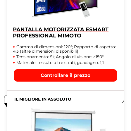
PANTALLA MOTORIZZATA ESMART
PROFESSIONAL MIMOTO
Gamma di dimensioni: 120"; Rapporto di aspetto:
4:3 (altre dimensioni disponibili)
Tensionamento: Sì; Angolo di visione: >150°.
Materiale: tessuto a tre strati; guadagno: 1,1
Controllare il prezzo
IL MIGLIORE IN ASSOLUTO