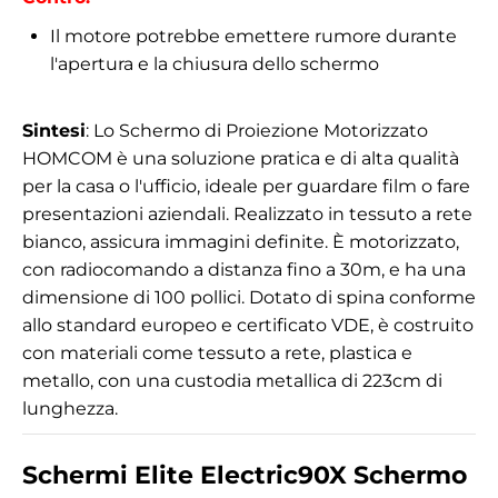
Il motore potrebbe emettere rumore durante
l'apertura e la chiusura dello schermo
Sintesi
: Lo Schermo di Proiezione Motorizzato
HOMCOM è una soluzione pratica e di alta qualità
per la casa o l'ufficio, ideale per guardare film o fare
presentazioni aziendali. Realizzato in tessuto a rete
bianco, assicura immagini definite. È motorizzato,
con radiocomando a distanza fino a 30m, e ha una
dimensione di 100 pollici. Dotato di spina conforme
allo standard europeo e certificato VDE, è costruito
con materiali come tessuto a rete, plastica e
metallo, con una custodia metallica di 223cm di
lunghezza.
Schermi Elite Electric90X Schermo