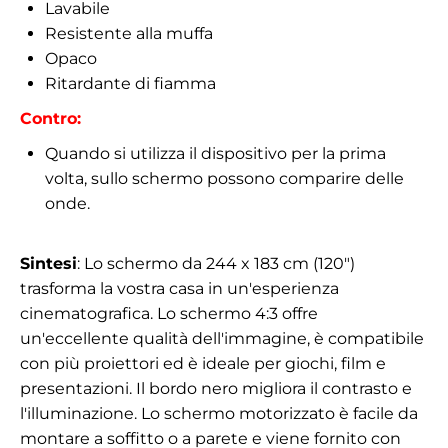
Lavabile
Resistente alla muffa
Opaco
Ritardante di fiamma
Contro:
Quando si utilizza il dispositivo per la prima
volta, sullo schermo possono comparire delle
onde.
Sintesi
: Lo schermo da 244 x 183 cm (120")
trasforma la vostra casa in un'esperienza
cinematografica. Lo schermo 4:3 offre
un'eccellente qualità dell'immagine, è compatibile
con più proiettori ed è ideale per giochi, film e
presentazioni. Il bordo nero migliora il contrasto e
l'illuminazione. Lo schermo motorizzato è facile da
montare a soffitto o a parete e viene fornito con