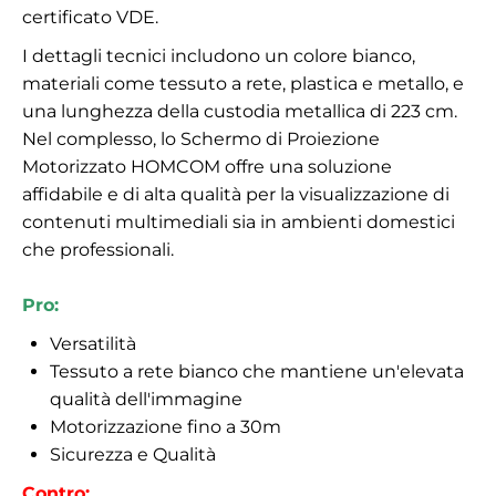
certificato VDE.
I dettagli tecnici includono un colore bianco,
materiali come tessuto a rete, plastica e metallo, e
una lunghezza della custodia metallica di 223 cm.
Nel complesso, lo Schermo di Proiezione
Motorizzato HOMCOM offre una soluzione
affidabile e di alta qualità per la visualizzazione di
contenuti multimediali sia in ambienti domestici
che professionali.
Pro:
Versatilità
Tessuto a rete bianco che mantiene un'elevata
qualità dell'immagine
Motorizzazione fino a 30m
Sicurezza e Qualità
Contro: