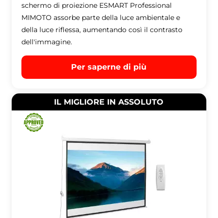
schermo di proiezione ESMART Professional
MIMOTO assorbe parte della luce ambientale e
della luce riflessa, aumentando così il contrasto
dell'immagine.
Per saperne di più
IL MIGLIORE IN ASSOLUTO