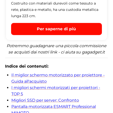
Costruito con materiali durevoli come tessuto a
rete, plastica e metallo, ha una custodia metallica
lunga 223 cm.
Per saperne di più
Potremmo guadagnare una piccola commissione
se acquisti dai nostri link - ci aiuta su gagadget.it
Indice dei contenuti:
Il miglior schermo motorizzato per proiettore -
Guida all'acquisto
I migliori schermi motorizzati per proiettori -
TOP 5
Migliori SSD per server: Confronto
Pantalla motorizzata ESMART Professional
MIMOTO