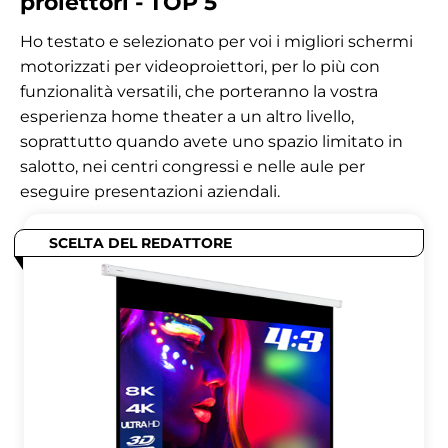
proiettori - TOP 5
Ho testato e selezionato per voi i migliori schermi
motorizzati per videoproiettori, per lo più con
funzionalità versatili, che porteranno la vostra
esperienza home theater a un altro livello,
soprattutto quando avete uno spazio limitato in
salotto, nei centri congressi e nelle aule per
eseguire presentazioni aziendali.
SCELTA DEL REDATTORE