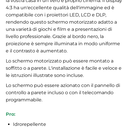
la vostra casa in un vero e proprio cinema. Il display
4:3 ha un'eccellente qualità dell'immagine ed è
compatibile con i proiettori LED, LCD e DLP,
rendendo questo schermo motorizzato adatto a
una varietà di giochi e film e a presentazioni di
livello professionale. Grazie al bordo nero, la
proiezione è sempre illuminata in modo uniforme
e il contrasto è aumentato.
Lo schermo motorizzato può essere montato a
soffitto o a parete. L'installazione è facile e veloce e
le istruzioni illustrate sono incluse.
Lo schermo può essere azionato con il pannello di
controllo a parete incluso o con il telecomando
programmabile.
Pro:
Idrorepellente