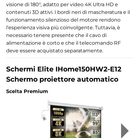
visione di 180°, adatto per video 4K Ultra HD e
contenuti 3D attivi. I bordi neri di mascheratura e il
funzionamento silenzioso del motore rendono
l'esperienza visiva più coinvolgente. Tuttavia, è
necessario tenere presente che il cavo di
alimentazione è corto e che il telecomando RF
deve essere acquistato separatamente.
Schermi Elite IHome150HW2-E12
Schermo proiettore automatico
Scelta Premium