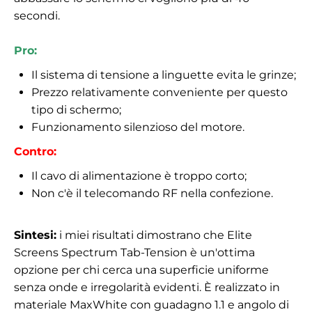
secondi.
Pro:
Il sistema di tensione a linguette evita le grinze;
Prezzo relativamente conveniente per questo
tipo di schermo;
Funzionamento silenzioso del motore.
Contro:
Il cavo di alimentazione è troppo corto;
Non c'è il telecomando RF nella confezione.
Sintesi:
i miei risultati dimostrano che Elite
Screens Spectrum Tab-Tension è un'ottima
opzione per chi cerca una superficie uniforme
senza onde e irregolarità evidenti. È realizzato in
materiale MaxWhite con guadagno 1.1 e angolo di