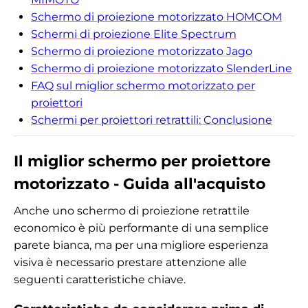
Schermo di proiezione motorizzato HOMCOM
Schermi di proiezione Elite Spectrum
Schermo di proiezione motorizzato Jago
Schermo di proiezione motorizzato SlenderLine
FAQ sul miglior schermo motorizzato per
proiettori
Schermi per proiettori retrattili: Conclusione
Il miglior schermo per proiettore
motorizzato - Guida all'acquisto
Anche uno schermo di proiezione retrattile
economico è più performante di una semplice
parete bianca, ma per una migliore esperienza
visiva è necessario prestare attenzione alle
seguenti caratteristiche chiave.