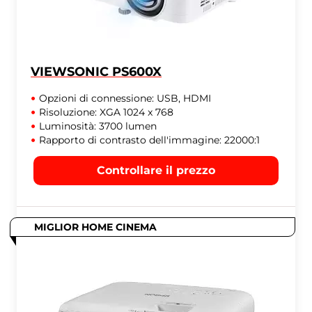
VIEWSONIC PS600X
Opzioni di connessione: USB, HDMI
Risoluzione: XGA 1024 x 768
Luminosità: 3700 lumen
Rapporto di contrasto dell'immagine: 22000:1
Controllare il prezzo
MIGLIOR HOME CINEMA