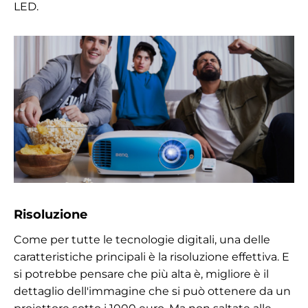
LED.
Risoluzione
Come per tutte le tecnologie digitali, una delle
caratteristiche principali è la risoluzione effettiva. E
si potrebbe pensare che più alta è, migliore è il
dettaglio dell'immagine che si può ottenere da un