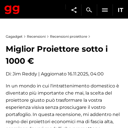
IT
Gagadget
Recensioni
Recensioni proiettore
Miglior Proiettore sotto i
1000 €
Di:
Jim Reddy
| Aggiornato 16.11.2025, 04:00
In un mondo in cui l'intrattenimento domestico è
diventato più importante che mai, la scelta del
proiettore giusto può trasformare la vostra
esperienza visiva senza prosciugare il vostro
portafoglio. In questa recensione, mi addentro nel
regno dei proiettori economici ma di fascia alta,