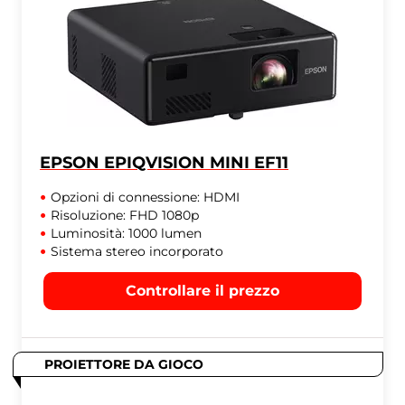
EPSON EPIQVISION MINI EF11
Opzioni di connessione: HDMI
Risoluzione: FHD 1080p
Luminosità: 1000 lumen
Sistema stereo incorporato
Controllare il prezzo
PROIETTORE DA GIOCO