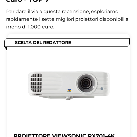
Per dare il via a questa recensione, esploriamo
rapidamente i sette migliori proiettori disponibili a
meno di 1.000 euro.
SCELTA DEL REDATTORE
PROIETTORE VIEWSONIC PX701-4K