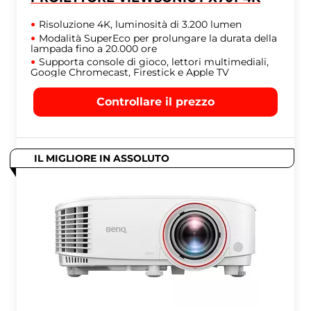
Risoluzione 4K, luminosità di 3.200 lumen
Modalità SuperEco per prolungare la durata della
lampada fino a 20.000 ore
Supporta console di gioco, lettori multimediali,
Google Chromecast, Firestick e Apple TV
Controllare il prezzo
IL MIGLIORE IN ASSOLUTO