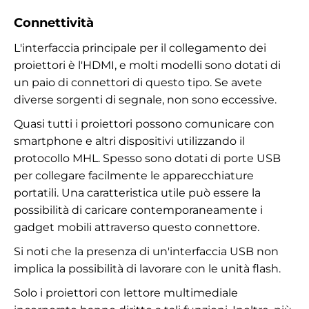
Connettività
L'interfaccia principale per il collegamento dei
proiettori è l'HDMI, e molti modelli sono dotati di
un paio di connettori di questo tipo. Se avete
diverse sorgenti di segnale, non sono eccessive.
Quasi tutti i proiettori possono comunicare con
smartphone e altri dispositivi utilizzando il
protocollo MHL. Spesso sono dotati di porte USB
per collegare facilmente le apparecchiature
portatili. Una caratteristica utile può essere la
possibilità di caricare contemporaneamente i
gadget mobili attraverso questo connettore.
Si noti che la presenza di un'interfaccia USB non
implica la possibilità di lavorare con le unità flash.
Solo i proiettori con lettore multimediale