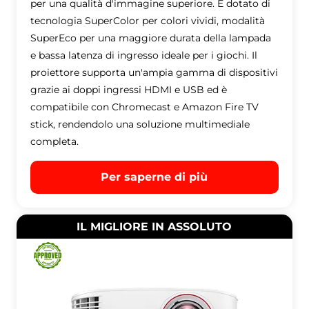
per una qualità d'immagine superiore. È dotato di
tecnologia SuperColor per colori vividi, modalità
SuperEco per una maggiore durata della lampada
e bassa latenza di ingresso ideale per i giochi. Il
proiettore supporta un'ampia gamma di dispositivi
grazie ai doppi ingressi HDMI e USB ed è
compatibile con Chromecast e Amazon Fire TV
stick, rendendolo una soluzione multimediale
completa.
Per saperne di più
IL MIGLIORE IN ASSOLUTO