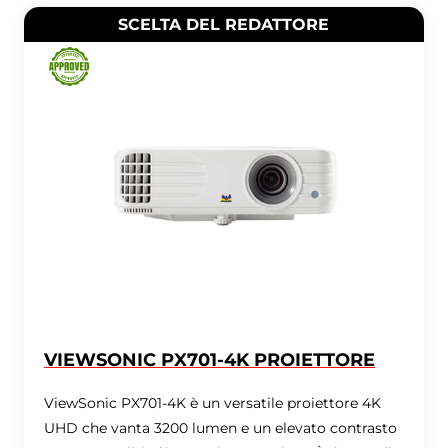
SCELTA DEL REDATTORE
VIEWSONIC PX701-4K PROIETTORE
ViewSonic PX701-4K è un versatile proiettore 4K
UHD che vanta 3200 lumen e un elevato contrasto