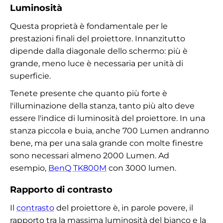
Luminosità
Questa proprietà è fondamentale per le
prestazioni finali del proiettore. Innanzitutto
dipende dalla diagonale dello schermo: più è
grande, meno luce è necessaria per unità di
superficie.
Tenete presente che quanto più forte è
l'illuminazione della stanza, tanto più alto deve
essere l'indice di luminosità del proiettore. In una
stanza piccola e buia, anche 700 Lumen andranno
bene, ma per una sala grande con molte finestre
sono necessari almeno 2000 Lumen. Ad
esempio,
BenQ TK800M
con 3000 lumen.
Rapporto di contrasto
Il
contrasto
del proiettore è, in parole povere, il
rapporto tra la massima luminosità del bianco e la