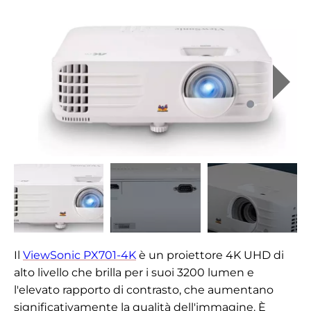
Il
ViewSonic PX701-4K
è un proiettore 4K UHD di
alto livello che brilla per i suoi 3200 lumen e
l'elevato rapporto di contrasto, che aumentano
significativamente la qualità dell'immagine. È