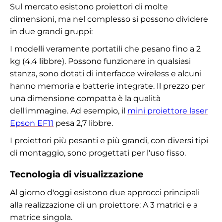
Sul mercato esistono proiettori di molte
dimensioni, ma nel complesso si possono dividere
in due grandi gruppi:
I modelli veramente portatili che pesano fino a 2
kg (4,4 libbre). Possono funzionare in qualsiasi
stanza, sono dotati di interfacce wireless e alcuni
hanno memoria e batterie integrate. Il prezzo per
una dimensione compatta è la qualità
dell'immagine. Ad esempio, il
mini proiettore laser
Epson EF11
pesa 2,7 libbre.
I proiettori più pesanti e più grandi, con diversi tipi
di montaggio, sono progettati per l'uso fisso.
Tecnologia di visualizzazione
Al giorno d'oggi esistono due approcci principali
alla realizzazione di un proiettore: A 3 matrici e a
matrice singola.