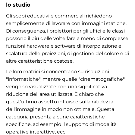
lo studio
Gli scopi educativi e commerciali richiedono
semplicemente di lavorare con immagini statiche.
Di conseguenza, i proiettori per gli uffici e le classi
possono il più delle volte fare a meno di complesse
funzioni hardware e software di interpolazione e
scalatura delle proiezioni, di gestione del colore e di
altre caratteristiche costose.
Le loro matrici si concentrano su risoluzioni
"informatiche", mentre quelle "cinematografiche"
vengono visualizzate con una significativa
riduzione dell'area utilizzata. È chiaro che
quest'ultimo aspetto influisce sulla nitidezza
dell'immagine in modo non ottimale. Questa
categoria presenta alcune caratteristiche
specifiche, ad esempio il supporto di modalità
operative interattive, ecc.