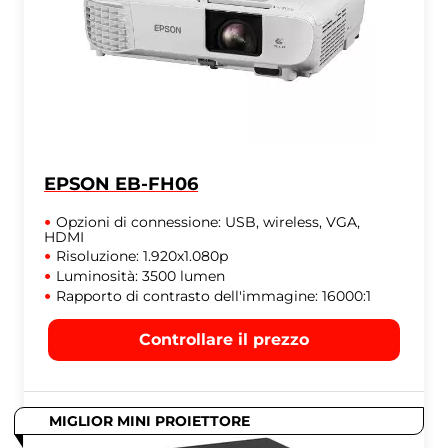
EPSON EB-FH06
Opzioni di connessione: USB, wireless, VGA,
HDMI
Risoluzione: 1.920x1.080p
Luminosità: 3500 lumen
Rapporto di contrasto dell'immagine: 16000:1
Controllare il prezzo
MIGLIOR MINI PROIETTORE