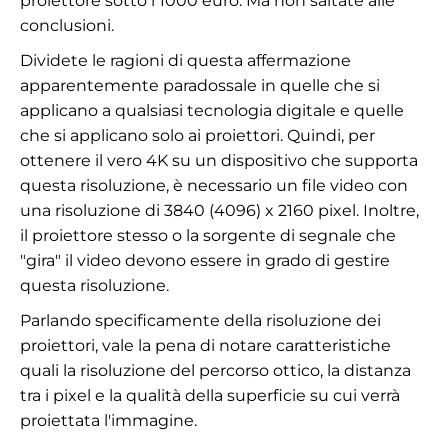
proiettore sotto i 1000 euro. Ma non saltate alle
conclusioni.
Dividete le ragioni di questa affermazione
apparentemente paradossale in quelle che si
applicano a qualsiasi tecnologia digitale e quelle
che si applicano solo ai proiettori. Quindi, per
ottenere il vero 4K su un dispositivo che supporta
questa risoluzione, è necessario un file video con
una risoluzione di 3840 (4096) x 2160 pixel. Inoltre,
il proiettore stesso o la sorgente di segnale che
"gira" il video devono essere in grado di gestire
questa risoluzione.
Parlando specificamente della risoluzione dei
proiettori, vale la pena di notare caratteristiche
quali la risoluzione del percorso ottico, la distanza
tra i pixel e la qualità della superficie su cui verrà
proiettata l'immagine.