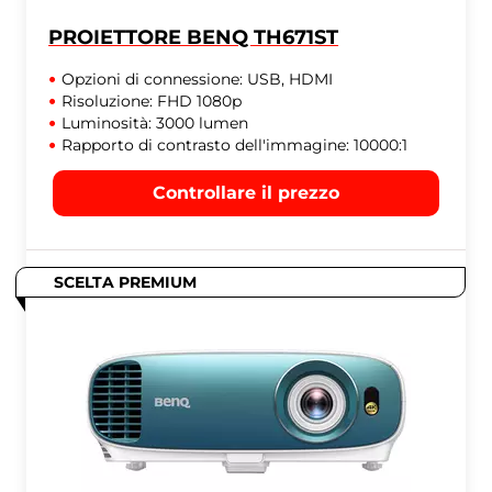
PROIETTORE BENQ TH671ST
Opzioni di connessione: USB, HDMI
Risoluzione: FHD 1080p
Luminosità: 3000 lumen
Rapporto di contrasto dell'immagine: 10000:1
Controllare il prezzo
SCELTA PREMIUM