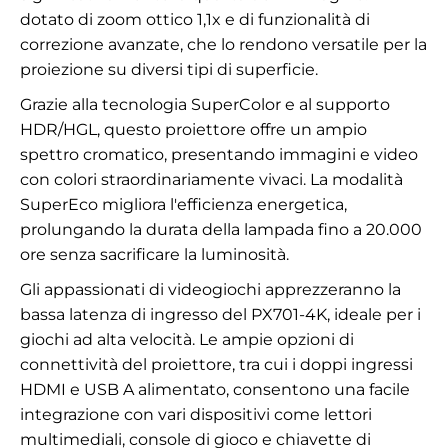
dotato di zoom ottico 1,1x e di funzionalità di
correzione avanzate, che lo rendono versatile per la
proiezione su diversi tipi di superficie.
Grazie alla tecnologia SuperColor e al supporto
HDR/HGL, questo proiettore offre un ampio
spettro cromatico, presentando immagini e video
con colori straordinariamente vivaci. La modalità
SuperEco migliora l'efficienza energetica,
prolungando la durata della lampada fino a 20.000
ore senza sacrificare la luminosità.
Gli appassionati di videogiochi apprezzeranno la
bassa latenza di ingresso del PX701-4K, ideale per i
giochi ad alta velocità. Le ampie opzioni di
connettività del proiettore, tra cui i doppi ingressi
HDMI e USB A alimentato, consentono una facile
integrazione con vari dispositivi come lettori
multimediali, console di gioco e chiavette di