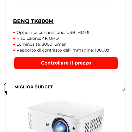
BENQ TK800M
Opzioni di connessione: USB, HDMI
Risoluzione: 4К UHD
Luminosità: 3000 lumen
Rapporto di contrasto dell'immagine: 10000:1
Controllare il prezzo
MIGLIOR BUDGET