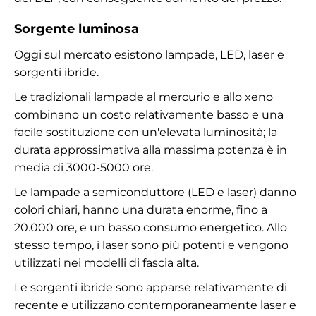
Sorgente luminosa
Oggi sul mercato esistono lampade, LED, laser e
sorgenti ibride.
Le tradizionali lampade al mercurio e allo xeno
combinano un costo relativamente basso e una
facile sostituzione con un'elevata luminosità; la
durata approssimativa alla massima potenza è in
media di 3000-5000 ore.
Le lampade a semiconduttore (LED e laser) danno
colori chiari, hanno una durata enorme, fino a
20.000 ore, e un basso consumo energetico. Allo
stesso tempo, i laser sono più potenti e vengono
utilizzati nei modelli di fascia alta.
Le sorgenti ibride sono apparse relativamente di
recente e utilizzano contemporaneamente laser e