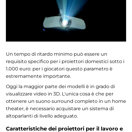
Un tempo di ritardo minimo può essere un
requisito specifico per i proiettori domestici sotto i
1.000 euro: per i giocatori questo parametro è
estremamente importante.
Oggi la maggior parte dei modelli è in grado di
visualizzare video in 3D. L'unica cosa è che per
ottenere un suono surround completo in un home
theater, è necessario acquistare un sistema di
altoparlanti di livello adeguato.
Caratteristiche dei proiettori per il lavoro e