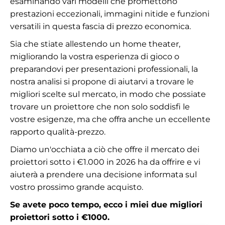
esaminando vari modelli che promettono
prestazioni eccezionali, immagini nitide e funzioni
versatili in questa fascia di prezzo economica.
Sia che stiate allestendo un home theater,
migliorando la vostra esperienza di gioco o
preparandovi per presentazioni professionali, la
nostra analisi si propone di aiutarvi a trovare le
migliori scelte sul mercato, in modo che possiate
trovare un proiettore che non solo soddisfi le
vostre esigenze, ma che offra anche un eccellente
rapporto qualità-prezzo.
Diamo un'occhiata a ciò che offre il mercato dei
proiettori sotto i €1.000 in 2026 ha da offrire e vi
aiuterà a prendere una decisione informata sul
vostro prossimo grande acquisto.
Se avete poco tempo, ecco i miei due migliori
proiettori sotto i €1000.