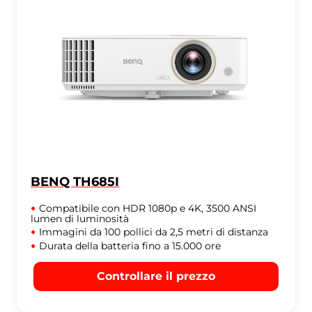
BENQ TH685I
Compatibile con HDR 1080p e 4K, 3500 ANSI
lumen di luminosità
Immagini da 100 pollici da 2,5 metri di distanza
Durata della batteria fino a 15.000 ore
Controllare il prezzo