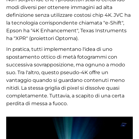
modi diversi per ottenere immagini ad alta
definizione senza utilizzare costosi chip 4K. JVC ha
la tecnologia corrispondente chiamata "e-Shift",
Epson ha "4K Enhancement", Texas Instruments
ha "XPR" (proiettori Optoma).
In pratica, tutti implementano l'idea di uno
spostamento ottico di metà fotogrammi con
successiva sovrapposizione, ma ognuno a modo
suo. Tra l'altro, questo pseudo-4K offre un
vantaggio quando si guardano contenuti meno
nitidi. La stessa griglia di pixel si dissolve quasi
completamente. Tuttavia, a scapito di una certa
perdita di messa a fuoco.