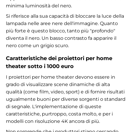
minima luminosità del nero.
Si riferisce alla sua capacità di bloccare la luce della
lampada nelle aree nere dell'immagine. Quanto
più forte è questo blocco, tanto più "profondo"
diventa il nero. Un basso contrasto fa apparire il
nero come un grigio scuro.
Caratteristiche dei proiettori per home
theater sotto i 1000 euro
I proiettori per home theater devono essere in
grado di visualizzare scene dinamiche di alta
qualità (come film, video, sport) e di fornire risultati
ugualmente buoni per diverse sorgenti o standard
di segnale. L'implementazione di queste
caratteristiche, purtroppo, costa molto, e per i
modelli con risoluzione 4K ancora di più.
Non sorprende che i produttori stiano cercando