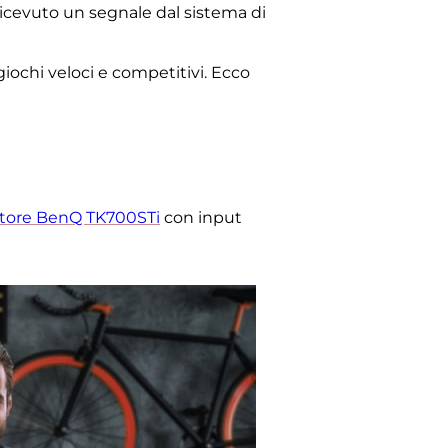
ricevuto un segnale dal sistema di
iochi veloci e competitivi. Ecco
ttore BenQ TK700STi
con input