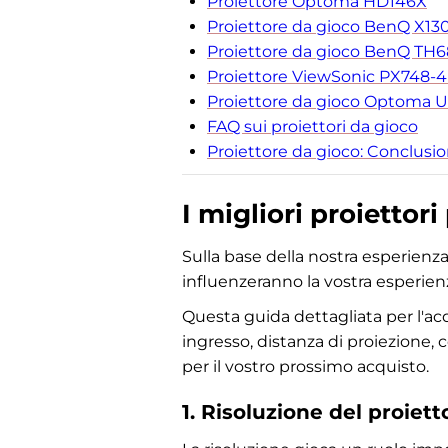
Proiettore Optoma HD146X
Proiettore da gioco BenQ X13
Proiettore da gioco BenQ TH
Proiettore ViewSonic PX748-
Proiettore da gioco Optoma
FAQ sui proiettori da gioco
Proiettore da gioco: Conclusi
I migliori proiettori
Sulla base della nostra esperienza 
influenzeranno la vostra esperienz
Questa guida dettagliata per l'acqu
ingresso, distanza di proiezione, 
per il vostro prossimo acquisto.
1. Risoluzione del proiet