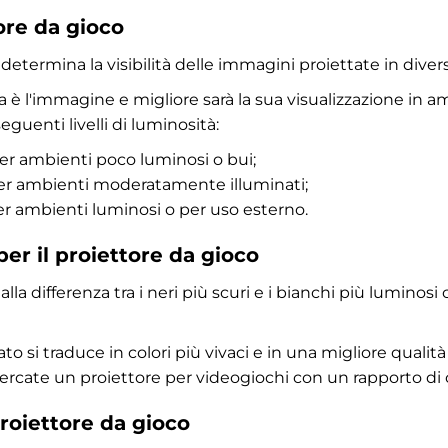
ore da gioco
determina la visibilità delle immagini proiettate in diver
a è l'immagine e migliore sarà la sua visualizzazione in am
eguenti livelli di luminosità:
r ambienti poco luminosi o bui;
er ambienti moderatamente illuminati;
r ambienti luminosi o per uso esterno.
per il proiettore da gioco
e alla differenza tra i neri più scuri e i bianchi più lumino
to si traduce in colori più vivaci e in una migliore qualit
cercate un proiettore per videogiochi con un rapporto di 
proiettore da gioco