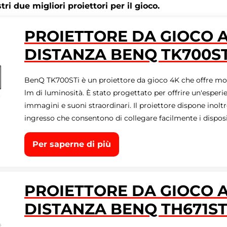
ri due migliori proiettori per il gioco.
PROIETTORE DA GIOCO 
DISTANZA BENQ TK700ST
BenQ TK700STi è un proiettore da gioco 4K che offre mod
lm di luminosità. È stato progettato per offrire un'esper
immagini e suoni straordinari. Il proiettore dispone inoltre
ingresso che consentono di collegare facilmente i dispositi
Per saperne di più
PROIETTORE DA GIOCO 
DISTANZA BENQ TH671S