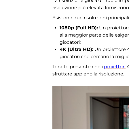
La risoluzione gioca un ruolo impo
risoluzione più elevata forniscon
Esistono due risoluzioni principal
1080p (Full HD):
Un proiettore
alla maggior parte delle esigen
giocatori;
4K (Ultra HD):
Un proiettore 4
giocatori che cercano la miglio
Tenete presente che i
proiettori
4
sfruttare appieno la risoluzione.