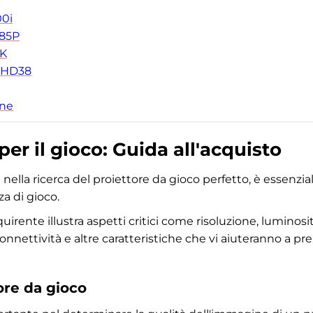
00i
685P
4K
 UHD38
one
 per il gioco: Guida all'acquisto
nella ricerca del proiettore da gioco perfetto, è essenzial
a di gioco.
irente illustra aspetti critici come risoluzione, luminosit
connettività e altre caratteristiche che vi aiuteranno a 
tore da gioco