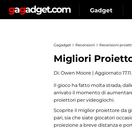
Gadget
Gagadget
Recensioni
Recensioni proiet
Migliori Proiet
Di:
Owen Moore
| Aggiornato 17.11
Il gioco ha fatto molta strada, da
arrivato il momento di aumentare
proiettori per videogiochi.
Scoprite il miglior proiettore da 
pari, sia che siate giocatori occas
proiezione a breve distanza e porta