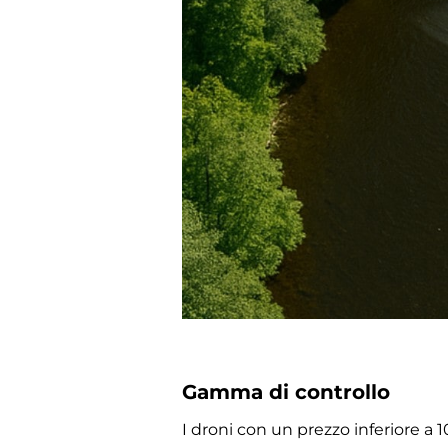
Gamma di controllo
I droni con un prezzo inferiore a