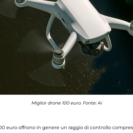
Miglior drone 100 euro. Fonte: Ai
 100 euro offrono in genere un raggio di controllo compre