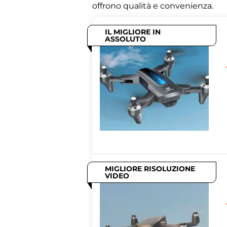
offrono qualità e convenienza.
IL MIGLIORE IN
ASSOLUTO
MIGLIORE RISOLUZIONE
VIDEO