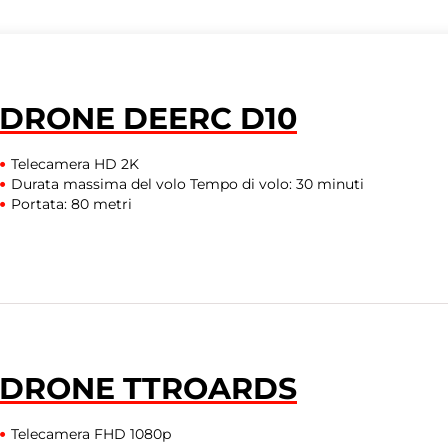
DRONE DEERC D10
Telecamera HD 2K
Durata massima del volo Tempo di volo: 30 minuti
Portata: 80 metri
DRONE TTROARDS
Telecamera FHD 1080p