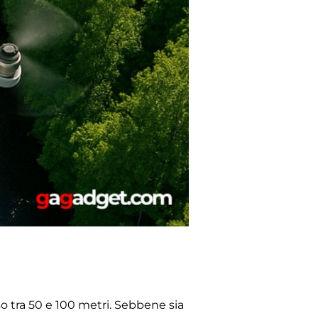
so tra 50 e 100 metri. Sebbene sia