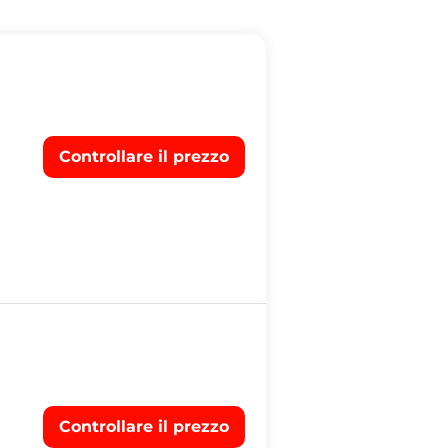
Controllare il prezzo
Controllare il prezzo