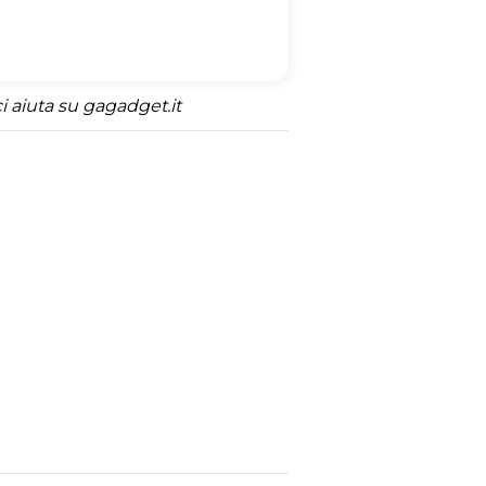
 aiuta su gagadget.it