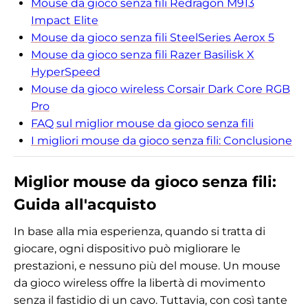
Mouse da gioco senza fili Redragon M913
Impact Elite
Mouse da gioco senza fili SteelSeries Aerox 5
Mouse da gioco senza fili Razer Basilisk X
HyperSpeed
Mouse da gioco wireless Corsair Dark Core RGB
Pro
FAQ sul miglior mouse da gioco senza fili
I migliori mouse da gioco senza fili: Conclusione
Miglior mouse da gioco senza fili:
Guida all'acquisto
In base alla mia esperienza, quando si tratta di
giocare, ogni dispositivo può migliorare le
prestazioni, e nessuno più del mouse. Un mouse
da gioco wireless offre la libertà di movimento
senza il fastidio di un cavo. Tuttavia, con così tante