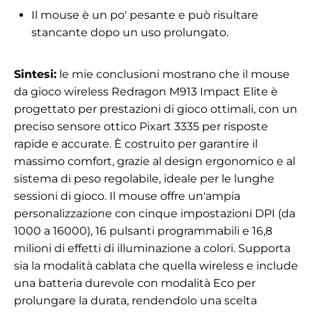
Il mouse è un po' pesante e può risultare
stancante dopo un uso prolungato.
Sintesi:
le mie conclusioni mostrano che il mouse
da gioco wireless Redragon M913 Impact Elite è
progettato per prestazioni di gioco ottimali, con un
preciso sensore ottico Pixart 3335 per risposte
rapide e accurate. È costruito per garantire il
massimo comfort, grazie al design ergonomico e al
sistema di peso regolabile, ideale per le lunghe
sessioni di gioco. Il mouse offre un'ampia
personalizzazione con cinque impostazioni DPI (da
1000 a 16000), 16 pulsanti programmabili e 16,8
milioni di effetti di illuminazione a colori. Supporta
sia la modalità cablata che quella wireless e include
una batteria durevole con modalità Eco per
prolungare la durata, rendendolo una scelta