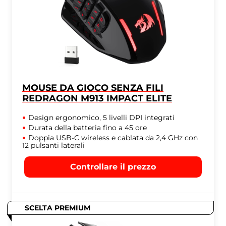
MOUSE DA GIOCO SENZA FILI
REDRAGON M913 IMPACT ELITE
Design ergonomico, 5 livelli DPI integrati
Durata della batteria fino a 45 ore
Doppia USB-C wireless e cablata da 2,4 GHz con
12 pulsanti laterali
Controllare il prezzo
SCELTA PREMIUM