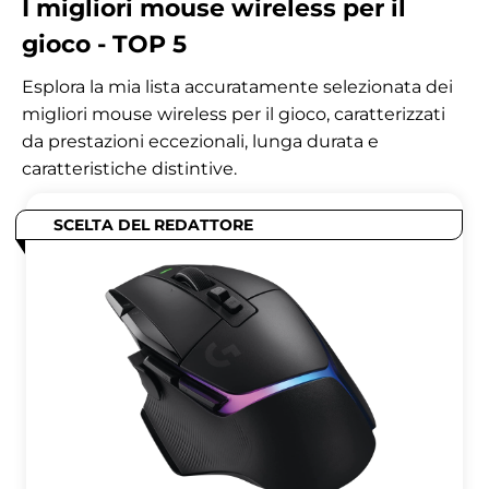
I migliori mouse wireless per il
gioco - TOP 5
Esplora la mia lista accuratamente selezionata dei
migliori mouse wireless per il gioco, caratterizzati
da prestazioni eccezionali, lunga durata e
caratteristiche distintive.
SCELTA DEL REDATTORE