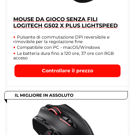
MOUSE DA GIOCO SENZA FILI
LOGITECH G502 X PLUS LIGHTSPEED
Pulsante di commutazione DPI reversibile e
rimovibile per la regolazione fine
Compatibile con PC - macOS/Windows
La batteria dura fino a 120 ore, 37 ore con RGB
acceso
Controllare il prezzo
IL MIGLIORE IN ASSOLUTO