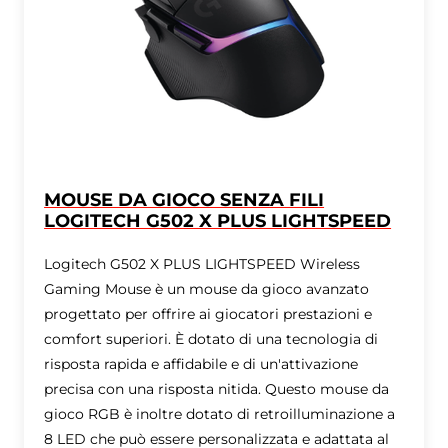
MOUSE DA GIOCO SENZA FILI
LOGITECH G502 X PLUS LIGHTSPEED
Logitech G502 X PLUS LIGHTSPEED Wireless
Gaming Mouse è un mouse da gioco avanzato
progettato per offrire ai giocatori prestazioni e
comfort superiori. È dotato di una tecnologia di
risposta rapida e affidabile e di un'attivazione
precisa con una risposta nitida. Questo mouse da
gioco RGB è inoltre dotato di retroilluminazione a
8 LED che può essere personalizzata e adattata al