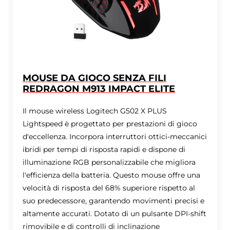
MOUSE DA GIOCO SENZA FILI
REDRAGON M913 IMPACT ELITE
Il mouse wireless Logitech G502 X PLUS
Lightspeed è progettato per prestazioni di gioco
d'eccellenza. Incorpora interruttori ottici-meccanici
ibridi per tempi di risposta rapidi e dispone di
illuminazione RGB personalizzabile che migliora
l'efficienza della batteria. Questo mouse offre una
velocità di risposta del 68% superiore rispetto al
suo predecessore, garantendo movimenti precisi e
altamente accurati. Dotato di un pulsante DPI-shift
rimovibile e di controlli di inclinazione