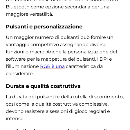
Bluetooth come opzione secondaria per una
maggiore versatilità.
Pulsanti e personalizzazione
Un maggior numero di pulsanti può fornire un
vantaggio competitivo assegnando diverse
funzioni o macro. Anche la personalizzazione del
software per la mappatura dei pulsanti, i DPI e
l'illuminazione
RGB è una
caratteristica da
considerare.
Durata e qualità costruttiva
La durata dei pulsanti e della rotella di scorrimento,
così come la qualità costruttiva complessiva,
devono resistere a sessioni di gioco regolari e
intense.