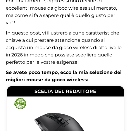
Fortunatamente, oggi esistono decine di
eccellenti mouse da gioco wireless sul mercato,
ma come si fa a sapere qual è quello giusto per
voi?
In questo post, vi illustrerò alcune caratteristiche
chiave a cui prestare attenzione quando si
acquista un mouse da gioco wireless di alto livello
in 2026 in modo che possiate scegliere quello
perfetto per le vostre esigenze!
Se avete poco tempo, ecco la mia selezione dei
migliori mouse da gioco wireless:
SCELTA DEL REDATTORE