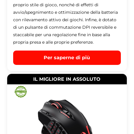
proprio stile di gioco, nonché di effetti di
avvio/spegnimento e ottimizzazione della batteria
con rilevamento attivo dei giochi. Infine, è dotato
di un pulsante di commutazione DPI reversibile e
staccabile per una regolazione fine in base alla
propria presa e alle proprie preferenze.
Per saperne di più
IL MIGLIORE IN ASSOLUTO