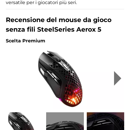
versatile per i giocatori più seri.
Recensione del mouse da gioco
senza fili SteelSeries Aerox 5
Scelta Premium