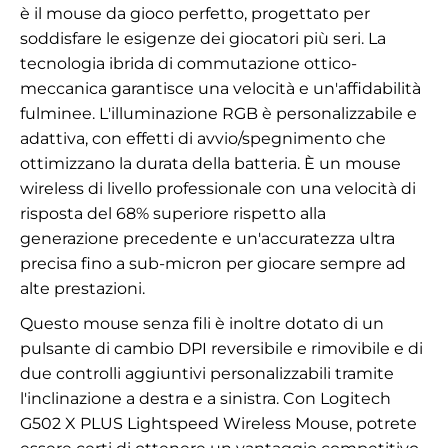
è il mouse da gioco perfetto, progettato per
soddisfare le esigenze dei giocatori più seri. La
tecnologia ibrida di commutazione ottico-
meccanica garantisce una velocità e un'affidabilità
fulminee. L'illuminazione RGB è personalizzabile e
adattiva, con effetti di avvio/spegnimento che
ottimizzano la durata della batteria. È un mouse
wireless di livello professionale con una velocità di
risposta del 68% superiore rispetto alla
generazione precedente e un'accuratezza ultra
precisa fino a sub-micron per giocare sempre ad
alte prestazioni.
Questo mouse senza fili è inoltre dotato di un
pulsante di cambio DPI reversibile e rimovibile e di
due controlli aggiuntivi personalizzabili tramite
l'inclinazione a destra e a sinistra. Con Logitech
G502 X PLUS Lightspeed Wireless Mouse, potrete