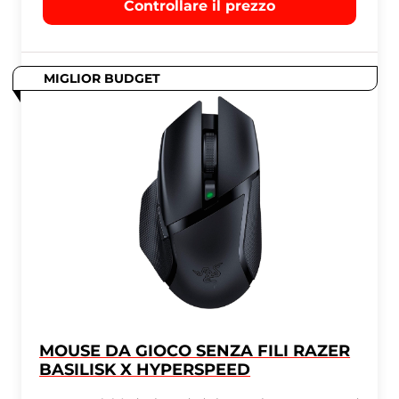
Controllare il prezzo
MIGLIOR BUDGET
MOUSE DA GIOCO SENZA FILI RAZER
BASILISK X HYPERSPEED