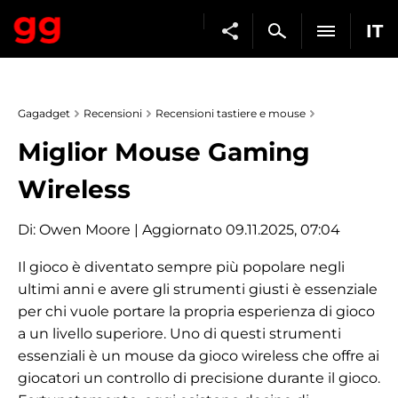
IT
Gagadget
Recensioni
Recensioni tastiere e mouse
Miglior Mouse Gaming
Wireless
Di:
Owen Moore
| Aggiornato 09.11.2025, 07:04
Il gioco è diventato sempre più popolare negli
ultimi anni e avere gli strumenti giusti è essenziale
per chi vuole portare la propria esperienza di gioco
a un livello superiore. Uno di questi strumenti
essenziali è un mouse da gioco wireless che offre ai
giocatori un controllo di precisione durante il gioco.