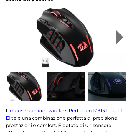
Il
mouse da gioco wireless Redragon M913 Impact
Elite
è una combinazione perfetta di precisione,
prestazioni e comfort. È dotato di un sensore