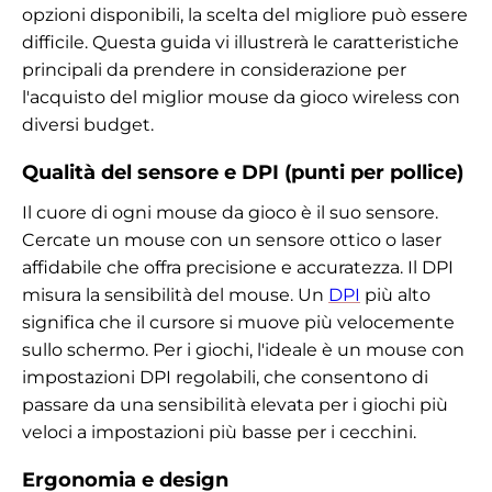
opzioni disponibili, la scelta del migliore può essere
difficile. Questa guida vi illustrerà le caratteristiche
principali da prendere in considerazione per
l'acquisto del miglior mouse da gioco wireless con
diversi budget.
Qualità del sensore e DPI (punti per pollice)
Il cuore di ogni mouse da gioco è il suo sensore.
Cercate un mouse con un sensore ottico o laser
affidabile che offra precisione e accuratezza. Il DPI
misura la sensibilità del mouse. Un
DPI
più alto
significa che il cursore si muove più velocemente
sullo schermo. Per i giochi, l'ideale è un mouse con
impostazioni DPI regolabili, che consentono di
passare da una sensibilità elevata per i giochi più
veloci a impostazioni più basse per i cecchini.
Ergonomia e design