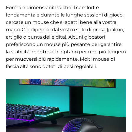
Forma e dimensioni: Poiché il comfort è
fondamentale durante le lunghe sessioni di gioco,
cercate un mouse che si adatti bene alla vostra
mano. Ciò dipende dal vostro stile di presa (palmo,
artiglio o punta delle dita). Alcuni giocatori
preferiscono un mouse più pesante per garantire
la stabilità, mentre altri optano per uno più leggero
per muoversi più rapidamente. Molti mouse di
fascia alta sono dotati di pesi regolabili.