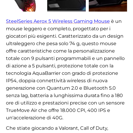
SteelSeries Aerox 5 Wireless Gaming Mouse
è un
mouse leggero e completo, progettato per i
giocatori più esigenti. Caratterizzato da un design
ultraleggero che pesa solo 74 g, questo mouse
offre caratteristiche come la personalizzazione
totale con 9 pulsanti programmabili e un pannello
di azione a 5 pulsanti, protezione totale con la
tecnologia AquaBarrier con grado di protezione
IP54, doppia connettività wireless di nuova
generazione con Quantum 2.0 e Bluetooth 5.0
senza lag, batteria a lunghissima durata fino a 180
ore di utilizzo e prestazioni precise con un sensore
TrueMove Air che offre 18.000 CPI, 400 IPS e
un'accelerazione di 40G.
Che stiate giocando a Valorant, Call of Duty,