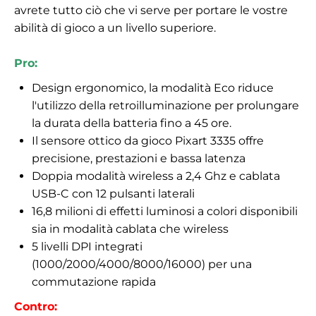
avrete tutto ciò che vi serve per portare le vostre
abilità di gioco a un livello superiore.
Pro:
Design ergonomico, la modalità Eco riduce
l'utilizzo della retroilluminazione per prolungare
la durata della batteria fino a 45 ore.
Il sensore ottico da gioco Pixart 3335 offre
precisione, prestazioni e bassa latenza
Doppia modalità wireless a 2,4 Ghz e cablata
USB-C con 12 pulsanti laterali
16,8 milioni di effetti luminosi a colori disponibili
sia in modalità cablata che wireless
5 livelli DPI integrati
(1000/2000/4000/8000/16000) per una
commutazione rapida
Contro: