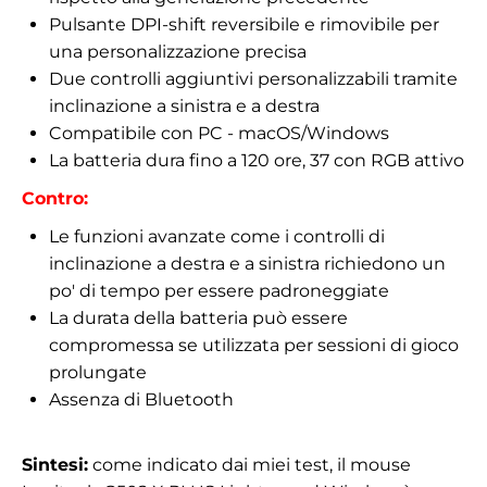
Pulsante DPI-shift reversibile e rimovibile per
una personalizzazione precisa
Due controlli aggiuntivi personalizzabili tramite
inclinazione a sinistra e a destra
Compatibile con PC - macOS/Windows
La batteria dura fino a 120 ore, 37 con RGB attivo
Contro:
Le funzioni avanzate come i controlli di
inclinazione a destra e a sinistra richiedono un
po' di tempo per essere padroneggiate
La durata della batteria può essere
compromessa se utilizzata per sessioni di gioco
prolungate
Assenza di Bluetooth
Sintesi:
come indicato dai miei test, il mouse