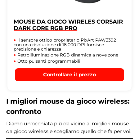
MOUSE DA GIOCO WIRELES CORSAIR
DARK CORE RGB PRO
Il sensore ottico proprietario PixArt PAW3392
con una risoluzione di 18.000 DPI fornisce
precisione e chiarezza
Retroilluminazione RGB dinamica a nove zone
Otto pulsanti programmabili
Controllare il prezzo
I migliori mouse da gioco wireless:
confronto
Diamo un'occhiata più da vicino ai migliori mouse
da gioco wireless e scegliamo quello che fa per voi.