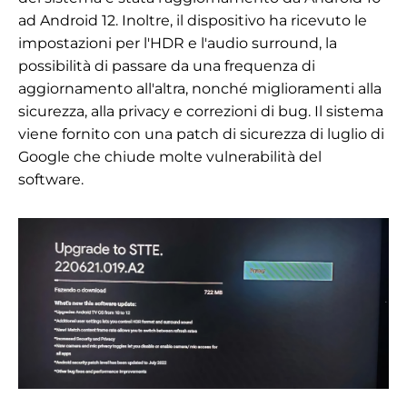
ad Android 12. Inoltre, il dispositivo ha ricevuto le
impostazioni per l'HDR e l'audio surround, la
possibilità di passare da una frequenza di
aggiornamento all'altra, nonché miglioramenti alla
sicurezza, alla privacy e correzioni di bug. Il sistema
viene fornito con una patch di sicurezza di luglio di
Google che chiude molte vulnerabilità del
software.