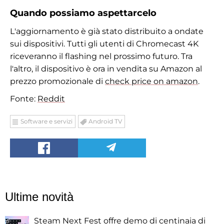
Quando possiamo aspettarcelo
L'aggiornamento è già stato distribuito a ondate
sui dispositivi. Tutti gli utenti di Chromecast 4K
riceveranno il flashing nel prossimo futuro. Tra
l'altro, il dispositivo è ora in vendita su Amazon al
prezzo promozionale di
check price on amazon
.
Fonte:
Reddit
Software e servizi
Android TV
Ultime novità
Steam Next Fest offre demo di centinaia di