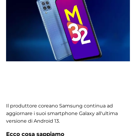
Il produttore coreano Samsung continua ad
aggiornare i suoi smartphone Galaxy all'ultima
versione di Android 13.
Ecco cosa sappiamo