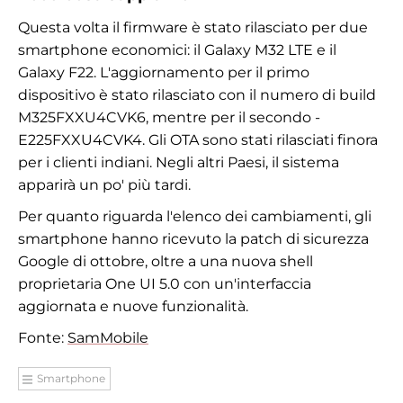
Questa volta il firmware è stato rilasciato per due
smartphone economici: il Galaxy M32 LTE e il
Galaxy F22. L'aggiornamento per il primo
dispositivo è stato rilasciato con il numero di build
M325FXXU4CVK6, mentre per il secondo -
E225FXXU4CVK4. Gli OTA sono stati rilasciati finora
per i clienti indiani. Negli altri Paesi, il sistema
apparirà un po' più tardi.
Per quanto riguarda l'elenco dei cambiamenti, gli
smartphone hanno ricevuto la patch di sicurezza
Google di ottobre, oltre a una nuova shell
proprietaria One UI 5.0 con un'interfaccia
aggiornata e nuove funzionalità.
Fonte:
SamMobile
Smartphone