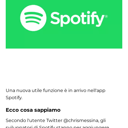
Una nuova utile funzione è in arrivo nell'app
Spotify.
Ecco cosa sappiamo
Secondo l'utente Twitter @chrismessina, gli
sviluppatori di Spotify stanno per aggiungere