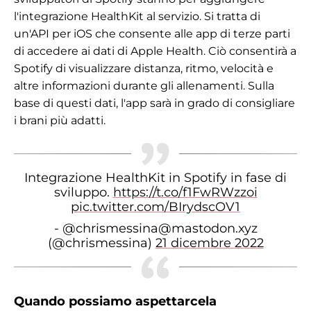
l'integrazione HealthKit al servizio. Si tratta di
un'API per iOS che consente alle app di terze parti
di accedere ai dati di Apple Health. Ciò consentirà a
Spotify di visualizzare distanza, ritmo, velocità e
altre informazioni durante gli allenamenti. Sulla
base di questi dati, l'app sarà in grado di consigliare
i brani più adatti.
Integrazione HealthKit in Spotify in fase di
sviluppo.
https://t.co/f1FwRWzzoi
pic.twitter.com/BIrydscOV1
- @chrismessina@mastodon.xyz
(@chrismessina)
21 dicembre 2022
Quando possiamo aspettarcela