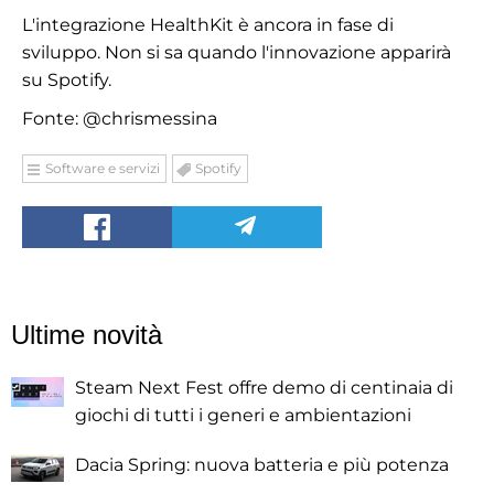
L'integrazione HealthKit è ancora in fase di
sviluppo. Non si sa quando l'innovazione apparirà
su Spotify.
Fonte: @chrismessina
Software e servizi
Spotify
Ultime novità
Steam Next Fest offre demo di centinaia di
giochi di tutti i generi e ambientazioni
Dacia Spring: nuova batteria e più potenza