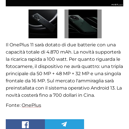
Il OnePlus 11 sarà dotato di due batterie con una
capacità totale di 4.870 mAh. La novità supporterà
la ricarica rapida a 100 watt. Per quanto riguarda le
fotocamere, il dispositivo ne avrà quattro: una tripla
principale da 50 MP + 48 MP + 32 MP e una singola
frontale da 16 MP. Sul mercato l'ammiraglia sarà
preinstallata con il sistema operativo Android 13. La
novità costerà fino a 700 dollari in Cina.
Fonte:
OnePlus