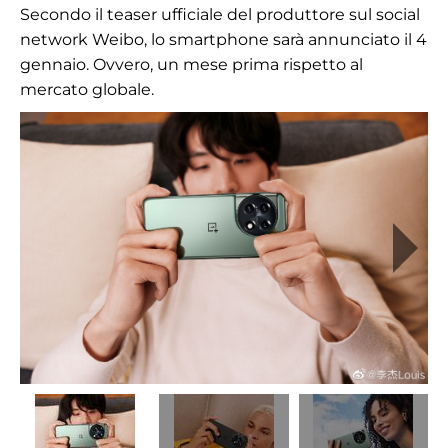
Secondo il teaser ufficiale del produttore sul social
network Weibo, lo smartphone sarà annunciato il 4
gennaio. Ovvero, un mese prima rispetto al
mercato globale.