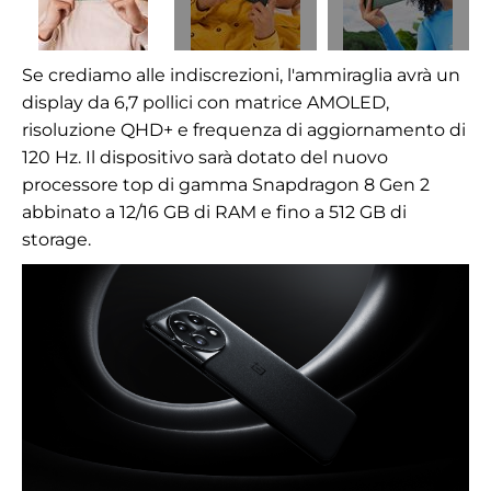
Se crediamo alle indiscrezioni, l'ammiraglia avrà un
display da 6,7 pollici con matrice AMOLED,
risoluzione QHD+ e frequenza di aggiornamento di
120 Hz. Il dispositivo sarà dotato del nuovo
processore top di gamma Snapdragon 8 Gen 2
abbinato a 12/16 GB di RAM e fino a 512 GB di
storage.