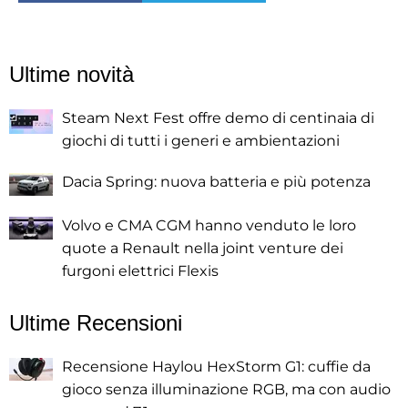
Ultime novità
Steam Next Fest offre demo di centinaia di
giochi di tutti i generi e ambientazioni
Dacia Spring: nuova batteria e più potenza
Volvo e CMA CGM hanno venduto le loro
quote a Renault nella joint venture dei
furgoni elettrici Flexis
Ultime Recensioni
Recensione Haylou HexStorm G1: cuffie da
gioco senza illuminazione RGB, ma con audio