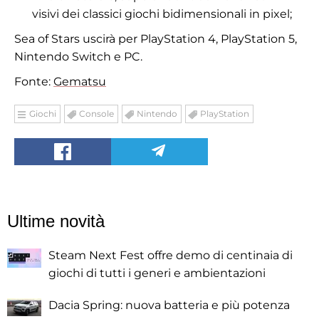
visivi dei classici giochi bidimensionali in pixel;
Sea of Stars uscirà per PlayStation 4, PlayStation 5,
Nintendo Switch e PC.
Fonte:
Gematsu
Giochi
Console
Nintendo
PlayStation
Ultime novità
Steam Next Fest offre demo di centinaia di
giochi di tutti i generi e ambientazioni
Dacia Spring: nuova batteria e più potenza