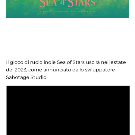
Il gioco di ruolo indie Sea of Stars uscirà nell'estate
del 2023, come annunciato dallo sviluppatore
Sabotage Studio.