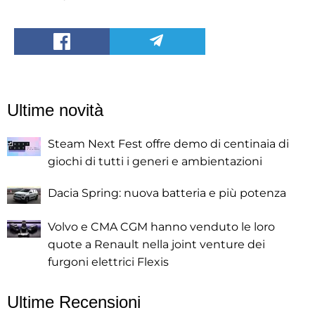
Ultime novità
Steam Next Fest offre demo di centinaia di
giochi di tutti i generi e ambientazioni
Dacia Spring: nuova batteria e più potenza
Volvo e CMA CGM hanno venduto le loro
quote a Renault nella joint venture dei
furgoni elettrici Flexis
Ultime Recensioni