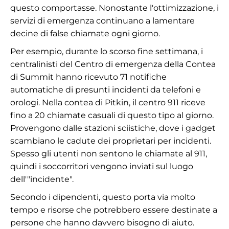
questo comportasse. Nonostante l'ottimizzazione, i
servizi di emergenza continuano a lamentare
decine di false chiamate ogni giorno.
Per esempio, durante lo scorso fine settimana, i
centralinisti del Centro di emergenza della Contea
di Summit hanno ricevuto 71 notifiche
automatiche di presunti incidenti da telefoni e
orologi. Nella contea di Pitkin, il centro 911 riceve
fino a 20 chiamate casuali di questo tipo al giorno.
Provengono dalle stazioni sciistiche, dove i gadget
scambiano le cadute dei proprietari per incidenti.
Spesso gli utenti non sentono le chiamate al 911,
quindi i soccorritori vengono inviati sul luogo
dell'"incidente".
Secondo i dipendenti, questo porta via molto
tempo e risorse che potrebbero essere destinate a
persone che hanno davvero bisogno di aiuto.