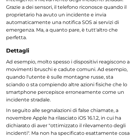
Grazie a dei sensori, il telefono riconosce quando il
proprietario ha avuto un incidente e invia
automaticamente una notifica SOS ai servizi di
emergenza. Ma, a quanto pare, è tutt'altro che
perfetta.
Dettagli
Ad esempio, molto spesso i dispositivi reagiscono a
movimenti bruschi e cadute comuni. Ad esempio,
quando l'utente è sulle montagne russe, sta
sciando o sta compiendo altre azioni fisiche che lo
smartphone percepisce erroneamente come un
incidente stradale.
In seguito alle segnalazioni di false chiamate, a
novembre Apple ha rilasciato iOS 16.1.2, in cui ha
dichiarato di aver "ottimizzato il rilevamento degli
incidenti". Ma non ha specificato esattamente cosa