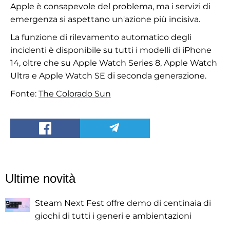
Apple è consapevole del problema, ma i servizi di
emergenza si aspettano un'azione più incisiva.
La funzione di rilevamento automatico degli
incidenti è disponibile su tutti i modelli di iPhone
14, oltre che su Apple Watch Series 8, Apple Watch
Ultra e Apple Watch SE di seconda generazione.
Fonte:
The Colorado Sun
Ultime novità
Steam Next Fest offre demo di centinaia di
giochi di tutti i generi e ambientazioni