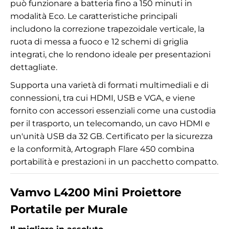
può funzionare a batteria fino a 150 minuti in
modalità Eco. Le caratteristiche principali
includono la correzione trapezoidale verticale, la
ruota di messa a fuoco e 12 schemi di griglia
integrati, che lo rendono ideale per presentazioni
dettagliate.
Supporta una varietà di formati multimediali e di
connessioni, tra cui HDMI, USB e VGA, e viene
fornito con accessori essenziali come una custodia
per il trasporto, un telecomando, un cavo HDMI e
un'unità USB da 32 GB. Certificato per la sicurezza
e la conformità, Artograph Flare 450 combina
portabilità e prestazioni in un pacchetto compatto.
Vamvo L4200 Mini Proiettore
Portatile per Murale