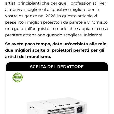
artisti principianti che per quelli professionisti. Per
aiutarvi a scegliere il dispositivo migliore per le
vostre esigenze nel 2026, in questo articolo vi
presento i migliori proiettori da parete e vi fornisco
una guida all'acquisto in modo che sappiate a cosa
prestare attenzione quando scegliete. Iniziamo!
Se avete poco tempo, date un'occhiata alle mie
due migliori scelte di proiettori perfetti per gli
artisti del muralismo.
SCELTA DEL REDATTORE