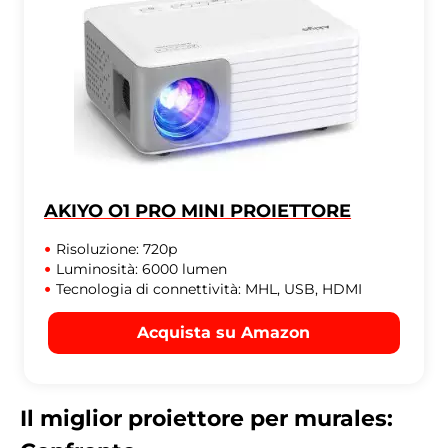
AKIYO ‎O1 PRO MINI PROIETTORE
Risoluzione: 720p
Luminosità: 6000 lumen
Tecnologia di connettività: MHL, USB, HDMI
Acquista su Amazon
Il miglior proiettore per murales: