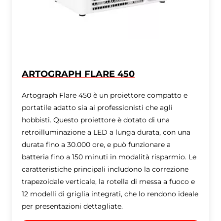
ARTOGRAPH FLARE 450
Artograph Flare 450 è un proiettore compatto e
portatile adatto sia ai professionisti che agli
hobbisti. Questo proiettore è dotato di una
retroilluminazione a LED a lunga durata, con una
durata fino a 30.000 ore, e può funzionare a
batteria fino a 150 minuti in modalità risparmio. Le
caratteristiche principali includono la correzione
trapezoidale verticale, la rotella di messa a fuoco e
12 modelli di griglia integrati, che lo rendono ideale
per presentazioni dettagliate.