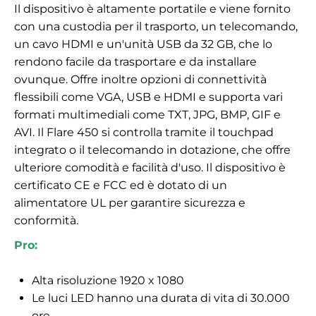
Il dispositivo è altamente portatile e viene fornito
con una custodia per il trasporto, un telecomando,
un cavo HDMI e un'unità USB da 32 GB, che lo
rendono facile da trasportare e da installare
ovunque. Offre inoltre opzioni di connettività
flessibili come VGA, USB e HDMI e supporta vari
formati multimediali come TXT, JPG, BMP, GIF e
AVI. Il Flare 450 si controlla tramite il touchpad
integrato o il telecomando in dotazione, che offre
ulteriore comodità e facilità d'uso. Il dispositivo è
certificato CE e FCC ed è dotato di un
alimentatore UL per garantire sicurezza e
conformità.
Pro:
Alta risoluzione 1920 x 1080
Le luci LED hanno una durata di vita di 30.000
ore