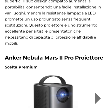
superfici. Il suo design compatto aumenta la
portabilità, consentendo una facile installazione in
vari luoghi, mentre la resistente lampada a LED
promette un uso prolungato senza frequenti
sostituzioni. Questo proiettore è uno strumento
eccellente per artisti e presentatori che
necessitano di capacità di proiezione affidabili e
mobili.
Anker Nebula Mars II Pro Proiettore
Scelta Premium