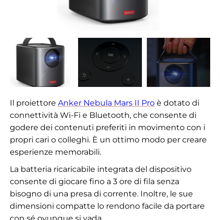
Il proiettore
Anker Nebula Mars II Pro
è dotato di
connettività Wi-Fi e Bluetooth, che consente di
godere dei contenuti preferiti in movimento con i
propri cari o colleghi. È un ottimo modo per creare
esperienze memorabili.
La batteria ricaricabile integrata del dispositivo
consente di giocare fino a 3 ore di fila senza
bisogno di una presa di corrente. Inoltre, le sue
dimensioni compatte lo rendono facile da portare
con sé ovunque si vada.