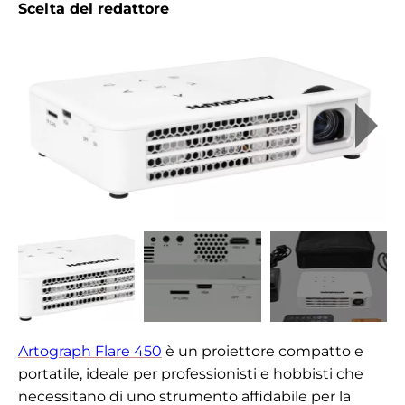
Scelta del redattore
Artograph Flare 450
è un proiettore compatto e
portatile, ideale per professionisti e hobbisti che
necessitano di uno strumento affidabile per la