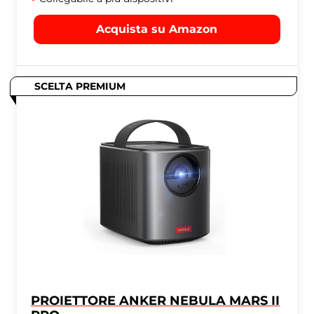
Acquista su Amazon
SCELTA PREMIUM
PROIETTORE ANKER NEBULA MARS II