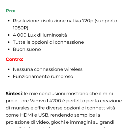
Pro:
Risoluzione: risoluzione nativa 720p (supporto
1080P)
4 000 Lux di luminosità
Tutte le opzioni di connessione
Buon suono
Contro:
Nessuna connessione wireless
Funzionamento rumoroso
Sintesi
: le mie conclusioni mostrano che il mini
proiettore Vamvo L4200 è perfetto per la creazione
di murales e offre diverse opzioni di connettività
come HDMI e USB, rendendo semplice la
proiezione di video, giochi e immagini su grandi