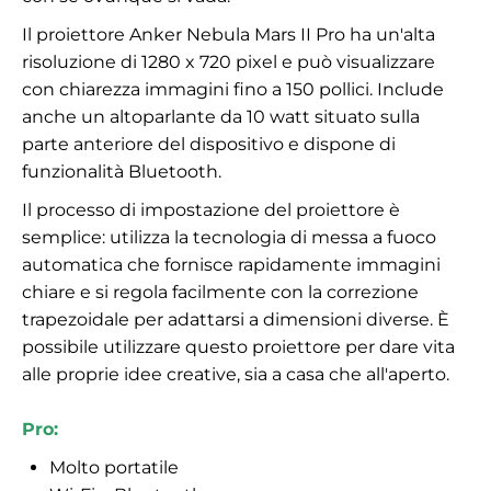
Il proiettore Anker Nebula Mars II Pro ha un'alta
risoluzione di 1280 x 720 pixel e può visualizzare
con chiarezza immagini fino a 150 pollici. Include
anche un altoparlante da 10 watt situato sulla
parte anteriore del dispositivo e dispone di
funzionalità Bluetooth.
Il processo di impostazione del proiettore è
semplice: utilizza la tecnologia di messa a fuoco
automatica che fornisce rapidamente immagini
chiare e si regola facilmente con la correzione
trapezoidale per adattarsi a dimensioni diverse. È
possibile utilizzare questo proiettore per dare vita
alle proprie idee creative, sia a casa che all'aperto.
Pro:
Molto portatile