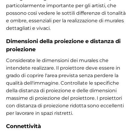
particolarmente importante per gli artisti, che
possono così vedere le sottili differenze di tonalità
e ombre, essenziali per la realizzazione di murales
dettagliati e vivaci.
Dimensioni della proiezione e distanza di
proiezione
Considerate le dimensioni dei murales che
intendete realizzare. Il proiettore deve essere in
grado di coprire l'area prevista senza perdere la
qualità dell'immagine. Controllate le specifiche
della distanza di proiezione e delle dimensioni
massime di proiezione del proiettore. I proiettori
con distanza di proiezione ridotta sono eccellenti
per lavorare in spazi ristretti.
Connettività