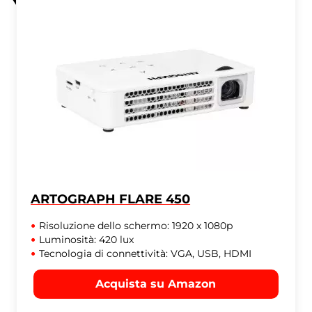
ARTOGRAPH FLARE 450
Risoluzione dello schermo: 1920 x 1080p
Luminosità: 420 lux
Tecnologia di connettività: VGA, USB, HDMI
Acquista su Amazon