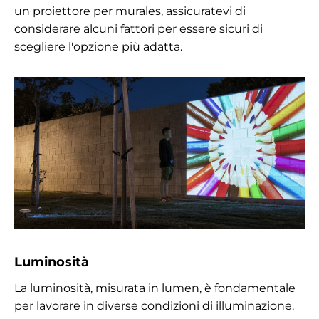
un proiettore per murales, assicuratevi di
considerare alcuni fattori per essere sicuri di
scegliere l'opzione più adatta.
Luminosità
La luminosità, misurata in lumen, è fondamentale
per lavorare in diverse condizioni di illuminazione.