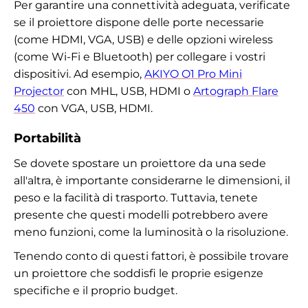
Per garantire una connettività adeguata, verificate
se il proiettore dispone delle porte necessarie
(come HDMI, VGA, USB) e delle opzioni wireless
(come Wi-Fi e Bluetooth) per collegare i vostri
dispositivi. Ad esempio,
AKIYO ‎O1 Pro Mini
Projector
con MHL, USB, HDMI o
Artograph Flare
450
con VGA, USB, HDMI.
Portabilità
Se dovete spostare un proiettore da una sede
all'altra, è importante considerarne le dimensioni, il
peso e la facilità di trasporto. Tuttavia, tenete
presente che questi modelli potrebbero avere
meno funzioni, come la luminosità o la risoluzione.
Tenendo conto di questi fattori, è possibile trovare
un proiettore che soddisfi le proprie esigenze
specifiche e il proprio budget.