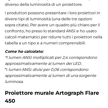
diverso della luminosità di un proiettore.
I produttori possono presentare i loro proiettori in
diversi tipi di luminosità (una delle tre opzioni
sopra citate). Per avere un quadro più chiaro per il
confronto, ho preso lo standard ANSI e ho usato
calcoli matematici per ridurre tutti i proiettori nella
tabella a un tipo e a numeri comprensibili.
Come ho calcolato:
*I lumen ANSI moltiplicati per 2,4 corrispondono
approssimativamente ai lumen dei LED.
*I
lumen
ANSI
divisi per 0,06 corrispondono
approssimativamente ai lumen di una sorgente
luminosa
.
Proiettore murale Artograph Flare
450