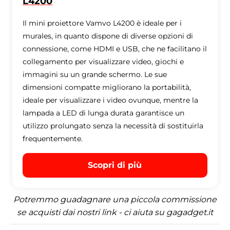
L4200
Il mini proiettore Vamvo L4200 è ideale per i
murales, in quanto dispone di diverse opzioni di
connessione, come HDMI e USB, che ne facilitano il
collegamento per visualizzare video, giochi e
immagini su un grande schermo. Le sue
dimensioni compatte migliorano la portabilità,
ideale per visualizzare i video ovunque, mentre la
lampada a LED di lunga durata garantisce un
utilizzo prolungato senza la necessità di sostituirla
frequentemente.
Scopri di più
Potremmo guadagnare una piccola commissione
se acquisti dai nostri link - ci aiuta su gagadget.it