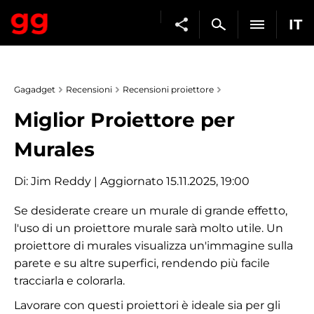
IT
Gagadget
Recensioni
Recensioni proiettore
Miglior Proiettore per
Murales
Di:
Jim Reddy
| Aggiornato 15.11.2025, 19:00
Se desiderate creare un murale di grande effetto,
l'uso di un proiettore murale sarà molto utile. Un
proiettore di murales visualizza un'immagine sulla
parete e su altre superfici, rendendo più facile
tracciarla e colorarla.
Lavorare con questi proiettori è ideale sia per gli