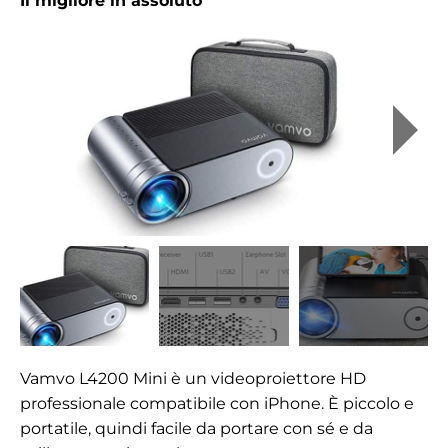
Il migliore in assoluto
Vamvo L4200 Mini è un videoproiettore HD
professionale compatibile con iPhone. È piccolo e
portatile, quindi facile da portare con sé e da