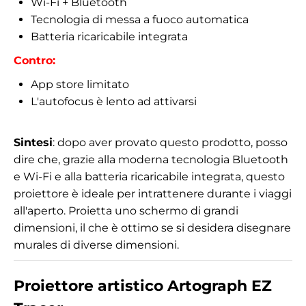
Wi-Fi + Bluetooth
Tecnologia di messa a fuoco automatica
Batteria ricaricabile integrata
Contro:
App store limitato
L'autofocus è lento ad attivarsi
Sintesi
: dopo aver provato questo prodotto, posso
dire che, grazie alla moderna tecnologia Bluetooth
e Wi-Fi e alla batteria ricaricabile integrata, questo
proiettore è ideale per intrattenere durante i viaggi
all'aperto. Proietta uno schermo di grandi
dimensioni, il che è ottimo se si desidera disegnare
murales di diverse dimensioni.
Proiettore artistico Artograph EZ