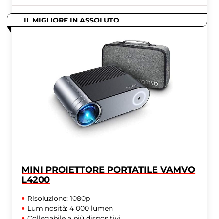
IL MIGLIORE IN ASSOLUTO
MINI PROIETTORE PORTATILE VAMVO
L4200
Risoluzione: 1080p
Luminosità: 4 000 lumen
Collegabile a più dispositivi