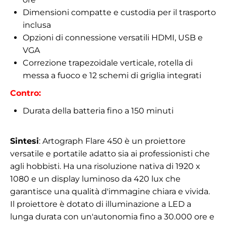
Dimensioni compatte e custodia per il trasporto
inclusa
Opzioni di connessione versatili HDMI, USB e
VGA
Correzione trapezoidale verticale, rotella di
messa a fuoco e 12 schemi di griglia integrati
Contro:
Durata della batteria fino a 150 minuti
Sintesi
: Artograph Flare 450 è un proiettore
versatile e portatile adatto sia ai professionisti che
agli hobbisti. Ha una risoluzione nativa di 1920 x
1080 e un display luminoso da 420 lux che
garantisce una qualità d'immagine chiara e vivida.
Il proiettore è dotato di illuminazione a LED a
lunga durata con un'autonomia fino a 30.000 ore e