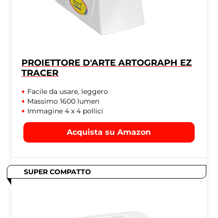
PROIETTORE D'ARTE ARTOGRAPH EZ
TRACER
Facile da usare, leggero
Massimo 1600 lumen
Immagine 4 x 4 pollici
Acquista su Amazon
SUPER COMPATTO