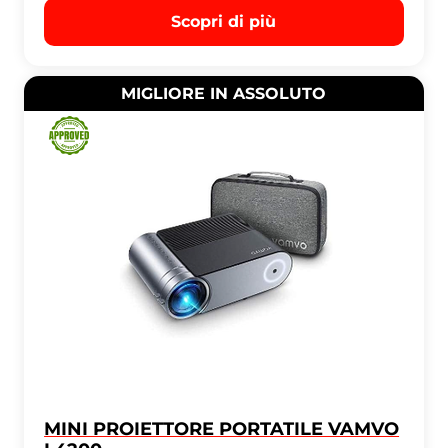
Scopri di più
MIGLIORE IN ASSOLUTO
MINI PROIETTORE PORTATILE VAMVO