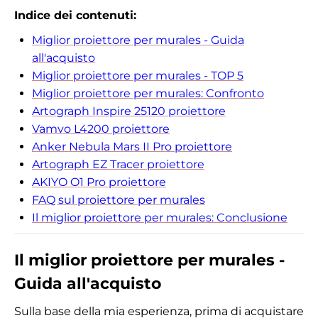
Indice dei contenuti:
Miglior proiettore per murales - Guida
all'acquisto
Miglior proiettore per murales - TOP 5
Miglior proiettore per murales: Confronto
Artograph Inspire 25120 proiettore
Vamvo L4200 proiettore
Anker Nebula Mars II Pro proiettore
Artograph EZ Tracer proiettore
AKIYO ‎O1 Pro proiettore
FAQ sul proiettore per murales
Il miglior proiettore per murales: Conclusione
Il miglior proiettore per murales -
Guida all'acquisto
Sulla base della mia esperienza, prima di acquistare