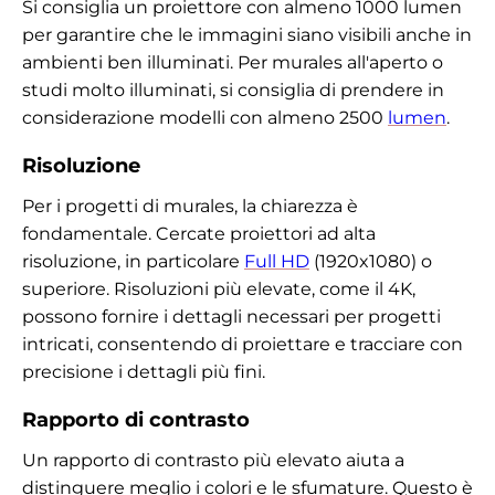
Si consiglia un proiettore con almeno 1000 lumen
per garantire che le immagini siano visibili anche in
ambienti ben illuminati. Per murales all'aperto o
studi molto illuminati, si consiglia di prendere in
considerazione modelli con almeno 2500
lumen
.
Risoluzione
Per i progetti di murales, la chiarezza è
fondamentale. Cercate proiettori ad alta
risoluzione, in particolare
Full HD
(1920x1080) o
superiore. Risoluzioni più elevate, come il 4K,
possono fornire i dettagli necessari per progetti
intricati, consentendo di proiettare e tracciare con
precisione i dettagli più fini.
Rapporto di contrasto
Un rapporto di contrasto più elevato aiuta a
distinguere meglio i colori e le sfumature. Questo è