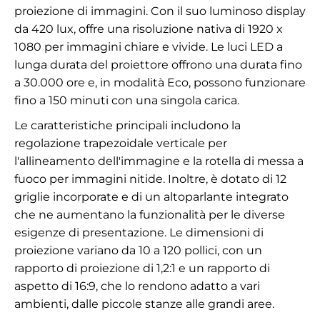
proiezione di immagini. Con il suo luminoso display
da 420 lux, offre una risoluzione nativa di 1920 x
1080 per immagini chiare e vivide. Le luci LED a
lunga durata del proiettore offrono una durata fino
a 30.000 ore e, in modalità Eco, possono funzionare
fino a 150 minuti con una singola carica.
Le caratteristiche principali includono la
regolazione trapezoidale verticale per
l'allineamento dell'immagine e la rotella di messa a
fuoco per immagini nitide. Inoltre, è dotato di 12
griglie incorporate e di un altoparlante integrato
che ne aumentano la funzionalità per le diverse
esigenze di presentazione. Le dimensioni di
proiezione variano da 10 a 120 pollici, con un
rapporto di proiezione di 1,2:1 e un rapporto di
aspetto di 16:9, che lo rendono adatto a vari
ambienti, dalle piccole stanze alle grandi aree.