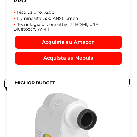
PRO
Risoluzione: 720p
Luminosità: 500 ANSI lumen
Tecnologia di connettività: HDMI, USB,
Bluetooth, Wi-Fi
Acquista su Amazon
Acquista su Nebula
MIGLIOR BUDGET