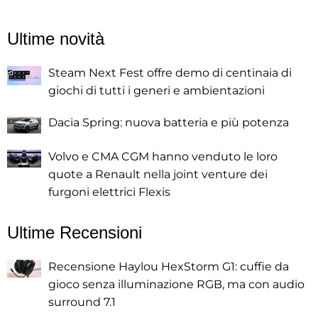
Ultime novità
Steam Next Fest offre demo di centinaia di
giochi di tutti i generi e ambientazioni
Dacia Spring: nuova batteria e più potenza
Volvo e CMA CGM hanno venduto le loro
quote a Renault nella joint venture dei
furgoni elettrici Flexis
Ultime Recensioni
Recensione Haylou HexStorm G1: cuffie da
gioco senza illuminazione RGB, ma con audio
surround 7.1