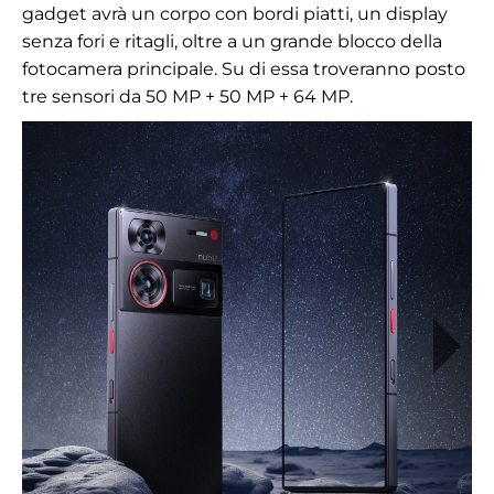
gadget avrà un corpo con bordi piatti, un display
senza fori e ritagli, oltre a un grande blocco della
fotocamera principale. Su di essa troveranno posto
tre sensori da 50 MP + 50 MP + 64 MP.