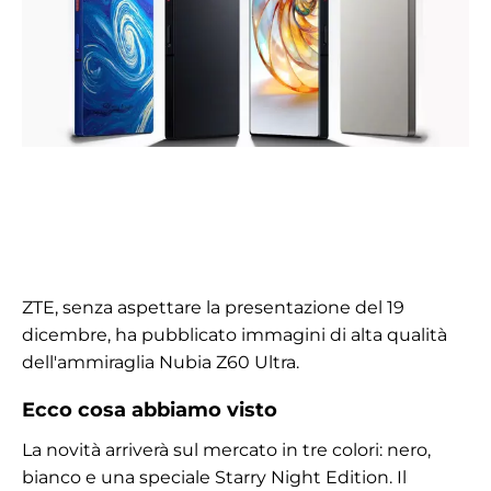
ZTE, senza aspettare la presentazione del 19
dicembre, ha pubblicato immagini di alta qualità
dell'ammiraglia Nubia Z60 Ultra.
Ecco cosa abbiamo visto
La novità arriverà sul mercato in tre colori: nero,
bianco e una speciale Starry Night Edition. Il