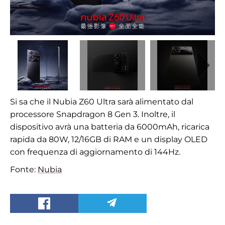
Si sa che il Nubia Z60 Ultra sarà alimentato dal
processore Snapdragon 8 Gen 3. Inoltre, il
dispositivo avrà una batteria da 6000mAh, ricarica
rapida da 80W, 12/16GB di RAM e un display OLED
con frequenza di aggiornamento di 144Hz.
Fonte:
Nubia