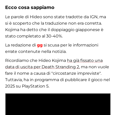
Ecco cosa sappiamo
Le parole di Hideo sono state tradotte da IGN, ma
si è scoperto che la traduzione non era corretta.
Kojima ha detto che il doppiaggio giapponese è
stato completato al 30-40%.
La redazione di
gg
si scusa per le informazioni
errate contenute nella notizia.
Ricordiamo che Hideo Kojima
ha già fissato una
data di uscita per Death Stranding 2
, ma non vuole
fare il nome a causa di "circostanze impreviste".
Tuttavia, ha in programma di pubblicare il gioco nel
2025 su PlayStation 5.