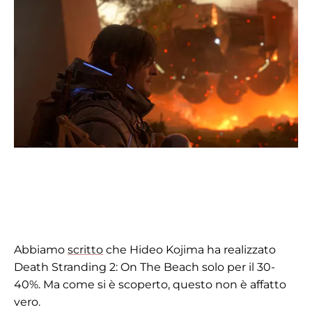
Abbiamo
scritto
che Hideo Kojima ha realizzato
Death Stranding 2: On The Beach solo per il 30-
40%. Ma come si è scoperto, questo non è affatto
vero.