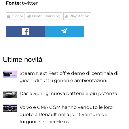
Fonte:
twitter
Giochi
Death Stranding
PlayStation
Ultime novità
Steam Next Fest offre demo di centinaia di
giochi di tutti i generi e ambientazioni
Dacia Spring: nuova batteria e più potenza
Volvo e CMA CGM hanno venduto le loro
quote a Renault nella joint venture dei
furgoni elettrici Flexis