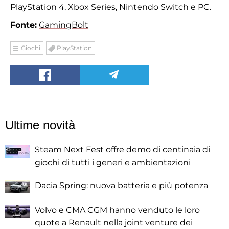
PlayStation 4, Xbox Series, Nintendo Switch e PC.
Fonte:
GamingBolt
Giochi
PlayStation
Ultime novità
Steam Next Fest offre demo di centinaia di
giochi di tutti i generi e ambientazioni
Dacia Spring: nuova batteria e più potenza
Volvo e CMA CGM hanno venduto le loro
quote a Renault nella joint venture dei