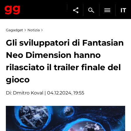
IT
Gagadget
Notizia
Gli sviluppatori di Fantasian
Neo Dimension hanno
rilasciato il trailer finale del
gioco
Di:
Dmitro Koval
| 04.12.2024, 19:55