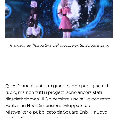
Immagine illustrativa del gioco. Fonte: Square Enix
Quest'anno è stato un grande anno per i giochi di
ruolo, ma non tutti i progetti sono ancora stati
rilasciati: domani, il 5 dicembre, uscirà il gioco retrò
Fantasian Neo Dimension, sviluppato da
Mistwalker e pubblicato da Square Enix. Il nuovo