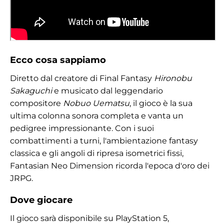
Ecco cosa sappiamo
Diretto dal creatore di Final Fantasy
Hironobu
Sakaguchi
e musicato dal leggendario
compositore
Nobuo Uematsu
, il gioco è la sua
ultima colonna sonora completa e vanta un
pedigree impressionante. Con i suoi
combattimenti a turni, l'ambientazione fantasy
classica e gli angoli di ripresa isometrici fissi,
Fantasian Neo Dimension ricorda l'epoca d'oro dei
JRPG.
Dove giocare
Il gioco sarà disponibile su PlayStation 5,