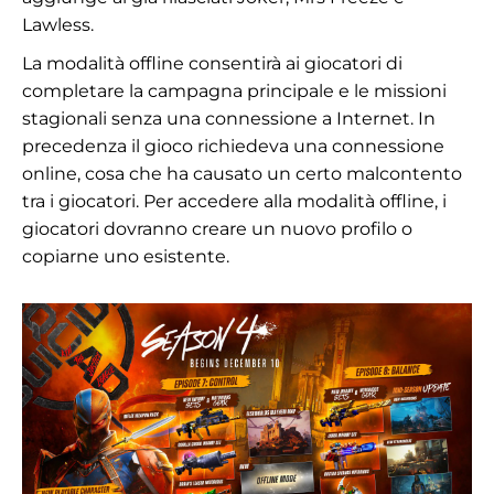
Lawless.
La modalità offline consentirà ai giocatori di
completare la campagna principale e le missioni
stagionali senza una connessione a Internet. In
precedenza il gioco richiedeva una connessione
online, cosa che ha causato un certo malcontento
tra i giocatori. Per accedere alla modalità offline, i
giocatori dovranno creare un nuovo profilo o
copiarne uno esistente.