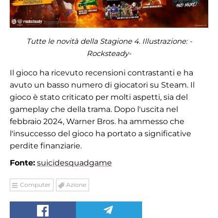
Tutte le novità della Stagione 4. Illustrazione:
-
Rocksteady-
Il gioco ha ricevuto recensioni contrastanti e ha
avuto un basso numero di giocatori su Steam. Il
gioco è stato criticato per molti aspetti, sia del
gameplay che della trama. Dopo l'uscita nel
febbraio 2024, Warner Bros. ha ammesso che
l'insuccesso del gioco ha portato a significative
perdite finanziarie.
Fonte:
suicidesquadgame
Computer
Azione