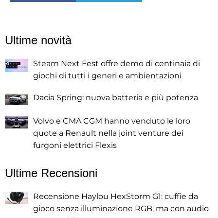
Ultime novità
Steam Next Fest offre demo di centinaia di
giochi di tutti i generi e ambientazioni
Dacia Spring: nuova batteria e più potenza
Volvo e CMA CGM hanno venduto le loro
quote a Renault nella joint venture dei
furgoni elettrici Flexis
Ultime Recensioni
Recensione Haylou HexStorm G1: cuffie da
gioco senza illuminazione RGB, ma con audio