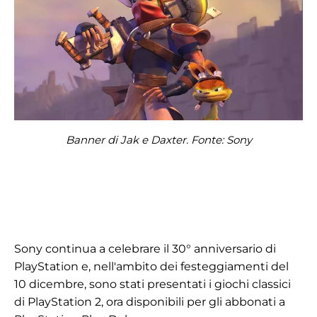
Banner di Jak e Daxter. Fonte: Sony
Sony continua a celebrare il 30° anniversario di
PlayStation e, nell'ambito dei festeggiamenti del
10 dicembre, sono stati presentati i giochi classici
di PlayStation 2, ora disponibili per gli abbonati a