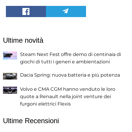
Ultime novità
Steam Next Fest offre demo di centinaia di
giochi di tutti i generi e ambientazioni
Dacia Spring: nuova batteria e più potenza
Volvo e CMA CGM hanno venduto le loro
quote a Renault nella joint venture dei
furgoni elettrici Flexis
Ultime Recensioni