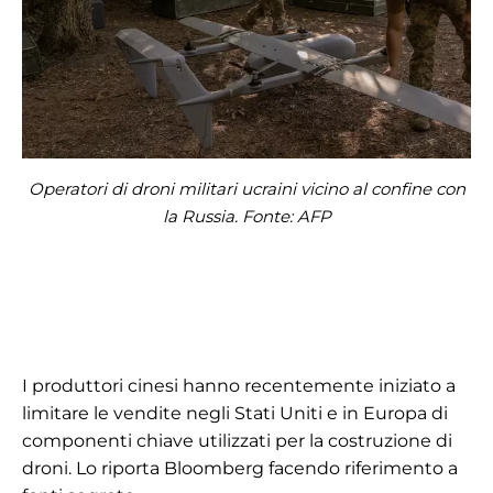
Operatori di droni militari ucraini vicino al confine con
la Russia. Fonte: AFP
I produttori cinesi hanno recentemente iniziato a
limitare le vendite negli Stati Uniti e in Europa di
componenti chiave utilizzati per la costruzione di
droni. Lo riporta Bloomberg facendo riferimento a