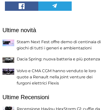
Ultime novità
Steam Next Fest offre demo di centinaia di
giochi di tutti i generi e ambientazioni
Dacia Spring: nuova batteria e più potenza
Volvo e CMA CGM hanno venduto le loro
quote a Renault nella joint venture dei
furgoni elettrici Flexis
Ultime Recensioni
Recensione Haylou HexStorm G1: cuffie da