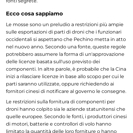
fonti segrete.
Ecco cosa sappiamo
Le mosse sono un preludio a restrizioni più ampie
sulle esportazioni di parti di droni che i funzionari
occidentali si aspettano che Pechino metta in atto
nel nuovo anno. Secondo una fonte, queste regole
potrebbero assumere la forma di un'approvazione
delle licenze basata sull'uso previsto dei
componenti. In altre parole, è probabile che la Cina
inizi a rilasciare licenze in base allo scopo per cui le
parti saranno utilizzate, oppure richiedendo ai
fornitori cinesi di notificare al governo le consegne.
Le restrizioni sulla fornitura di componenti per
droni hanno colpito sia le aziende statunitensi che
quelle europee. Secondo le fonti, i produttori cinesi
di motori, batterie e controllori di volo hanno
limitato la quantità delle loro forniture o hanno