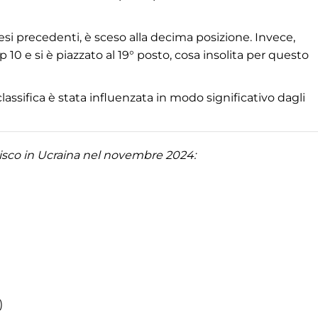
si precedenti, è sceso alla decima posizione. Invece,
10 e si è piazzato al 19° posto, cosa insolita per questo
lassifica è stata influenzata in modo significativo dagli
disco in Ucraina nel novembre 2024:
)