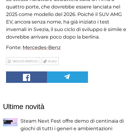
quattro porte, che dovrebbe essere lanciata nel
2025 come modello del 2026. Poiché il SUV AMG
EV, ancora senza nome, ha già iniziato i test
invernali in Svezia, il suo ciclo di sviluppo è simile e
dovrebbe arrivare poco dopo la berlina.
Fonte:
Mercedes-Benz
Veicoli elettrici
Auto
Ultime novità
Steam Next Fest offre demo di centinaia di
giochi di tutti i generi e ambientazioni