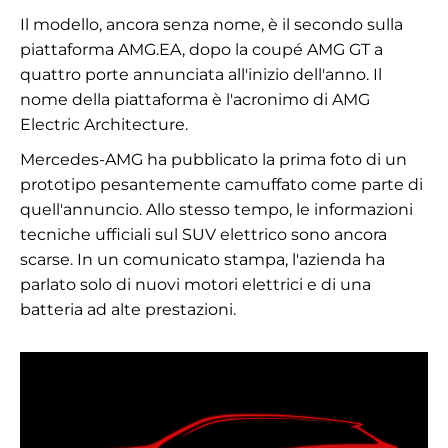
Il modello, ancora senza nome, è il secondo sulla
piattaforma AMG.EA, dopo la coupé AMG GT a
quattro porte annunciata all'inizio dell'anno. Il
nome della piattaforma è l'acronimo di AMG
Electric Architecture.
Mercedes-AMG ha pubblicato la prima foto di un
prototipo pesantemente camuffato come parte di
quell'annuncio. Allo stesso tempo, le informazioni
tecniche ufficiali sul SUV elettrico sono ancora
scarse. In un comunicato stampa, l'azienda ha
parlato solo di nuovi motori elettrici e di una
batteria ad alte prestazioni.