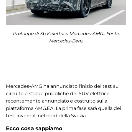
Prototipo di SUV elettrico Mercedes-AMG.. Fonte:
Mercedes-Benz
Mercedes-AMG ha annunciato l'inizio dei test su
circuito e strade pubbliche del SUV elettrico
recentemente annunciato e costruito sulla
piattaforma AMG.EA. La prima fase sarà quella dei
test invernali nel nord della Svezia.
Ecco cosa sappiamo