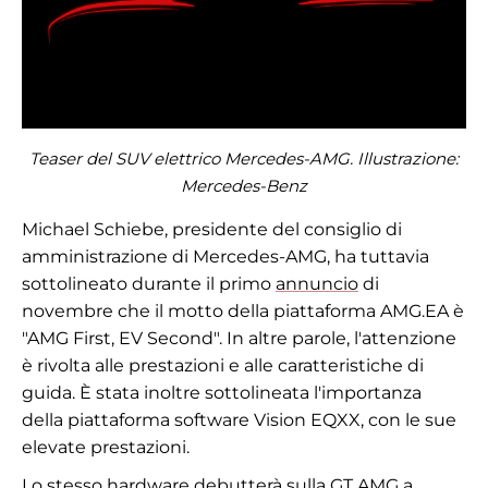
Teaser del SUV elettrico Mercedes-AMG. Illustrazione:
Mercedes-Benz
Michael Schiebe, presidente del consiglio di
amministrazione di Mercedes-AMG, ha tuttavia
sottolineato durante il primo
annuncio
di
novembre che il motto della piattaforma AMG.EA è
"AMG First, EV Second". In altre parole, l'attenzione
è rivolta alle prestazioni e alle caratteristiche di
guida. È stata inoltre sottolineata l'importanza
della piattaforma software Vision EQXX, con le sue
elevate prestazioni.
Lo stesso hardware debutterà sulla GT AMG a