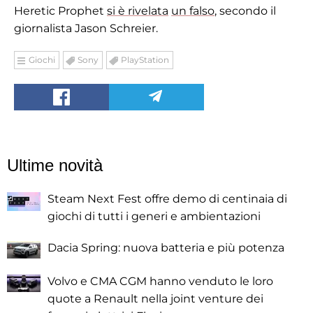
Heretic Prophet
si è rivelata
un falso
, secondo il
giornalista Jason Schreier.
Giochi
Sony
PlayStation
Ultime novità
Steam Next Fest offre demo di centinaia di
giochi di tutti i generi e ambientazioni
Dacia Spring: nuova batteria e più potenza
Volvo e CMA CGM hanno venduto le loro
quote a Renault nella joint venture dei