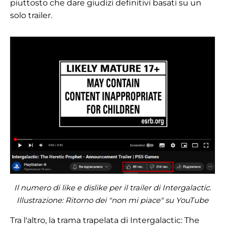
piuttosto che dare giudizi definitivi basati su un
solo trailer.
Il numero di like e dislike per il trailer di Intergalactic.
Illustrazione: Ritorno dei "non mi piace" su YouTube
Tra l'altro, la trama trapelata di Intergalactic: The