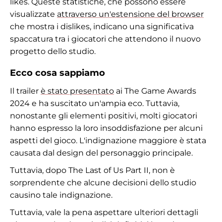
likes. Queste statistiche, che possono essere
visualizzate
attraverso un'estensione del browser
che mostra i dislikes, indicano una significativa
spaccatura tra i giocatori che attendono il nuovo
progetto dello studio.
Ecco cosa sappiamo
Il trailer
è stato presentato
ai The Game Awards
2024 e ha suscitato un'ampia eco. Tuttavia,
nonostante gli elementi positivi, molti giocatori
hanno espresso la loro insoddisfazione per alcuni
aspetti del gioco. L'indignazione maggiore è stata
causata dal design del personaggio principale.
Tuttavia, dopo The Last of Us Part II, non è
sorprendente che alcune decisioni dello studio
causino tale indignazione.
Tuttavia, vale la pena aspettare ulteriori dettagli