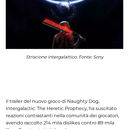
Striscione intergalattico. Fonte: Sony
Il trailer del nuovo gioco di Naughty Dog,
Intergalactic: The Heretic Prophecy, ha suscitato
reazioni contrastanti nella comunità dei giocatori,
avendo raccolto 214 mila dislikes contro 89 mila