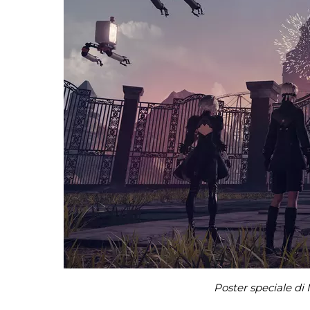
Poster speciale d