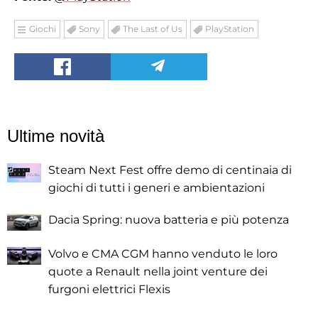
Giochi
Sony
The Last of Us
PlayStation
Ultime novità
Steam Next Fest offre demo di centinaia di
giochi di tutti i generi e ambientazioni
Dacia Spring: nuova batteria e più potenza
Volvo e CMA CGM hanno venduto le loro
quote a Renault nella joint venture dei
furgoni elettrici Flexis