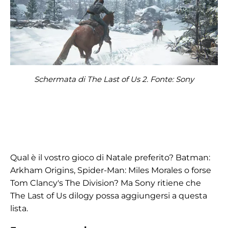
Schermata di The Last of Us 2. Fonte: Sony
Qual è il vostro gioco di Natale preferito? Batman:
Arkham Origins, Spider-Man: Miles Morales o forse
Tom Clancy's The Division? Ma Sony ritiene che
The Last of Us dilogy possa aggiungersi a questa
lista.