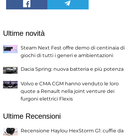
Ultime novità
Steam Next Fest offre demo di centinaia di
giochi di tutti i generi e ambientazioni
Dacia Spring: nuova batteria e più potenza
Volvo e CMA CGM hanno venduto le loro
quote a Renault nella joint venture dei
furgoni elettrici Flexis
Ultime Recensioni
Recensione Haylou HexStorm G1: cuffie da