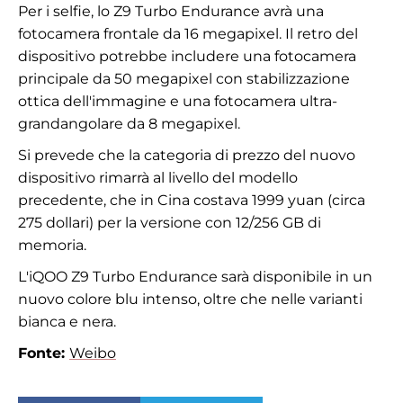
Per i selfie, lo Z9 Turbo Endurance avrà una
fotocamera frontale da 16 megapixel. Il retro del
dispositivo potrebbe includere una fotocamera
principale da 50 megapixel con stabilizzazione
ottica dell'immagine e una fotocamera ultra-
grandangolare da 8 megapixel.
Si prevede che la categoria di prezzo del nuovo
dispositivo rimarrà al livello del modello
precedente, che in Cina costava 1999 yuan (circa
275 dollari) per la versione con 12/256 GB di
memoria.
L'iQOO Z9 Turbo Endurance sarà disponibile in un
nuovo colore blu intenso, oltre che nelle varianti
bianca e nera.
Fonte:
Weibo