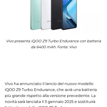
Vivo presenta iQOO Z9 Turbo Endurance con batteria
da 6400 mAh. Fonte: Vivo
Vivo ha annunciato il lancio del nuovo modello
iQOO Z9 Turbo Endurance, che avrà una batteria
più grande rispetto alla versione precedente. La
novità sarà lanciata il 3 gennaio 2025 e sostituirà