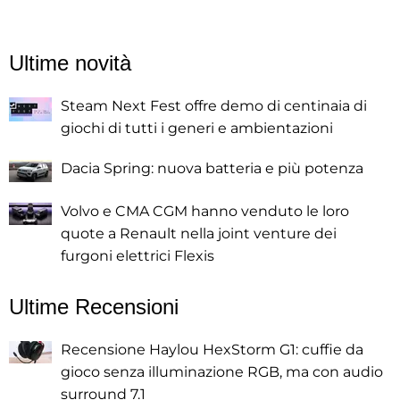
Ultime novità
Steam Next Fest offre demo di centinaia di
giochi di tutti i generi e ambientazioni
Dacia Spring: nuova batteria e più potenza
Volvo e CMA CGM hanno venduto le loro
quote a Renault nella joint venture dei
furgoni elettrici Flexis
Ultime Recensioni
Recensione Haylou HexStorm G1: cuffie da
gioco senza illuminazione RGB, ma con audio
surround 7.1