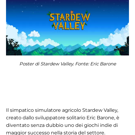
Poster di Stardew Valley. Fonte: Eric Barone
Il simpatico simulatore agricolo Stardew Valley,
creato dallo sviluppatore solitario Eric Barone, è
diventato senza dubbio uno dei giochi indie di
maggior successo nella storia del settore.