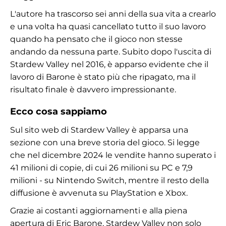
L'autore ha trascorso sei anni della sua vita a crearlo
e una volta ha quasi cancellato tutto il suo lavoro
quando ha pensato che il gioco non stesse
andando da nessuna parte. Subito dopo l'uscita di
Stardew Valley nel 2016, è apparso evidente che il
lavoro di Barone è stato più che ripagato, ma il
risultato finale è davvero impressionante.
Ecco cosa sappiamo
Sul sito web di Stardew Valley è apparsa una
sezione con una breve storia del gioco. Si legge
che nel dicembre 2024 le vendite hanno superato i
41 milioni di copie, di cui 26 milioni su PC e 7,9
milioni - su Nintendo Switch, mentre il resto della
diffusione è avvenuta su PlayStation e Xbox.
Grazie ai costanti aggiornamenti e alla piena
apertura di Eric Barone, Stardew Valley non solo