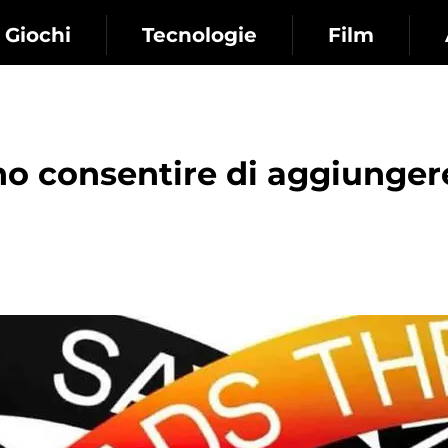
Giochi
Tecnologie
Film
no consentire di aggiunger