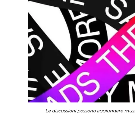
Le discussioni possono aggiungere music