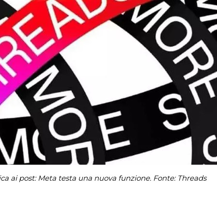
a ai post: Meta testa una nuova funzione. Fonte: Threads